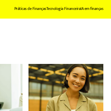
Práticas de Finanças
Tecnologia Financeira
IA em finanças