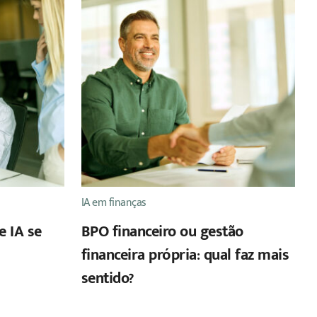
IA em finanças
e IA se
BPO financeiro ou gestão
financeira própria: qual faz mais
sentido?