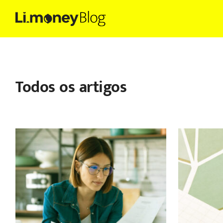
Todos os artigos