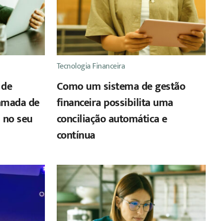
Tecnologia Financeira
 de
Como um sistema de gestão
amada de
financeira possibilita uma
a no seu
conciliação automática e
contínua