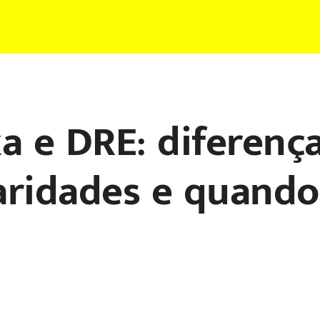
a e DRE: diferença
ridades e quando