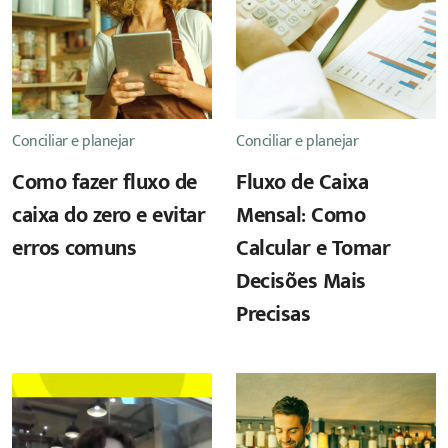
Conciliar e planejar
Conciliar e planejar
Como fazer fluxo de
Fluxo de Caixa
caixa do zero e evitar
Mensal: Como
erros comuns
Calcular e Tomar
Decisões Mais
Precisas