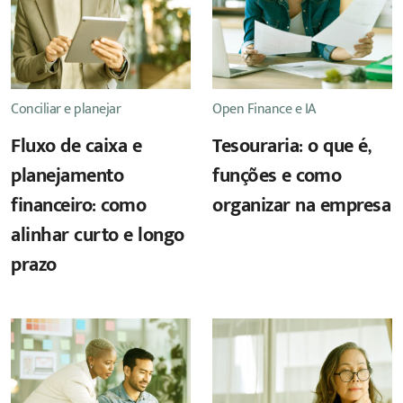
Conciliar e planejar
Open Finance e IA
Fluxo de caixa e
Tesouraria: o que é,
planejamento
funções e como
financeiro: como
organizar na empresa
alinhar curto e longo
prazo