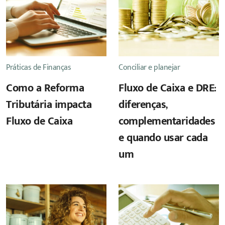
Práticas de Finanças
Conciliar e planejar
Como a Reforma
Fluxo de Caixa e DRE:
Tributária impacta
diferenças,
Fluxo de Caixa
complementaridades
e quando usar cada
um