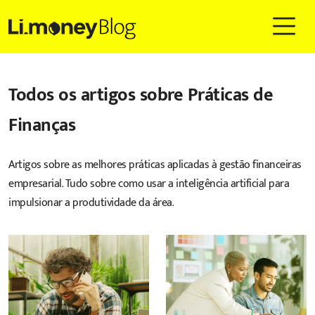
Todos os artigos sobre
Práticas de
Finanças
Artigos sobre as melhores práticas aplicadas à gestão financeiras
empresarial. Tudo sobre como usar a inteligência artificial para
impulsionar a produtividade da área.