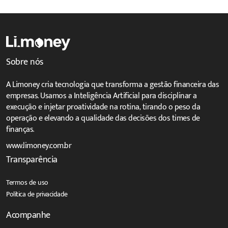
Sobre nós
A Limoney cria tecnologia que transforma a gestão financeira das
empresas. Usamos a Inteligência Artificial para disciplinar a
execução e injetar proatividade na rotina, tirando o peso da
operação e elevando a qualidade das decisões dos times de
finanças.
www.limoney.com.br
Transparência
Termos de uso
Política de privacidade
Acompanhe