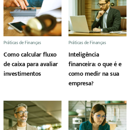
Práticas de Finanças
Práticas de Finanças
Como calcular fluxo
Inteligência
de caixa para avaliar
financeira: o que é e
investimentos
como medir na sua
empresa?