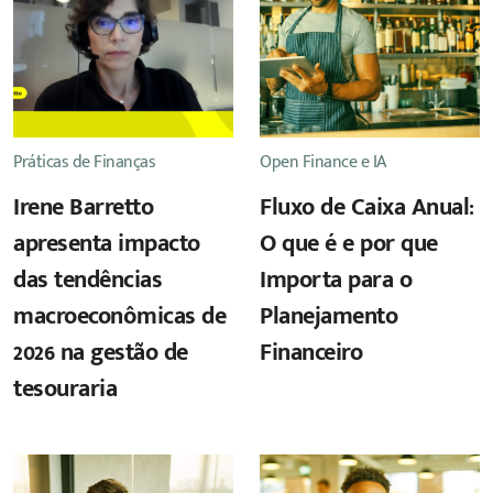
Práticas de Finanças
Open Finance e IA
Irene Barretto
Fluxo de Caixa Anual:
apresenta impacto
O que é e por que
das tendências
Importa para o
macroeconômicas de
Planejamento
2026 na gestão de
Financeiro
tesouraria