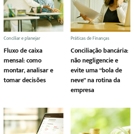
Conciliar e planejar
Práticas de Finanças
Fluxo de caixa
Conciliação bancária:
mensal: como
não negligencie e
montar, analisar e
evite uma “bola de
tomar decisões
neve” na rotina da
empresa