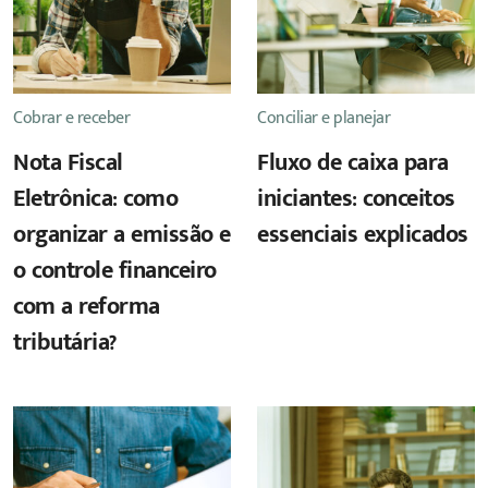
Cobrar e receber
Conciliar e planejar
Nota Fiscal
Fluxo de caixa para
Eletrônica: como
iniciantes: conceitos
organizar a emissão e
essenciais explicados
o controle financeiro
com a reforma
tributária?