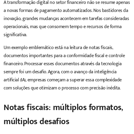
A transformação digital no setor financeiro não se resume apenas
a novas formas de pagamento automatizados. Nos bastidores da
inovação, grandes mudanças acontecem em tarefas consideradas
operacionais, mas que consomem tempo e recursos de forma
significativa.
Um exemplo emblemático está na leitura de notas fiscais,
documentos importantes para a conformidade fiscal e controle
financeiro. Processar esses documentos através da tecnologia
sempre foi um desafio. Agora, com o avanço da
inteligência
artificial (IA)
, empresas começam a superar essa complexidade
com soluções que otimizam o processo com precisão inédita.
Notas fiscais: múltiplos formatos,
múltiplos desafios