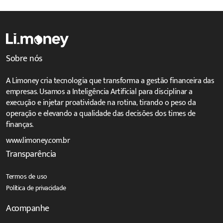
Sobre nós
A Limoney cria tecnologia que transforma a gestão financeira das
empresas. Usamos a Inteligência Artificial para disciplinar a
execução e injetar proatividade na rotina, tirando o peso da
operação e elevando a qualidade das decisões dos times de
finanças.
www.limoney.com.br
Transparência
Termos de uso
Política de privacidade
Acompanhe