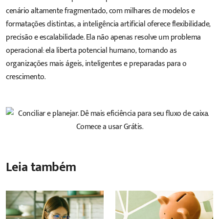
cenário altamente fragmentado, com milhares de modelos e
formatações distintas, a inteligência artificial oferece flexibilidade,
precisão e escalabilidade. Ela não apenas resolve um problema
operacional: ela liberta potencial humano, tornando as
organizações mais ágeis, inteligentes e preparadas para o
crescimento.
Leia também