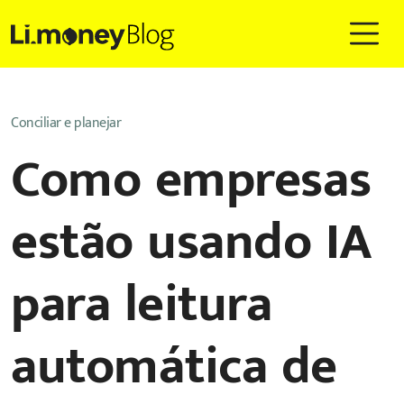
Conciliar e planejar
Como empresas
estão usando IA
para leitura
automática de