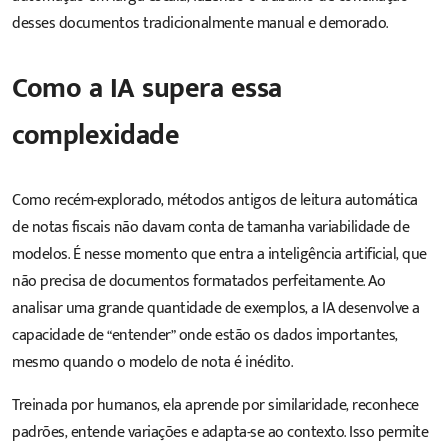
desses documentos tradicionalmente manual e demorado.
Como a IA supera essa
complexidade
Como recém-explorado, métodos antigos de leitura automática
de notas fiscais não davam conta de tamanha variabilidade de
modelos. É nesse momento que entra a inteligência artificial, que
não precisa de documentos formatados perfeitamente. Ao
analisar uma grande quantidade de exemplos, a IA desenvolve a
capacidade de “entender” onde estão os dados importantes,
mesmo quando o modelo de nota é inédito.
Treinada por humanos, ela aprende por similaridade, reconhece
padrões, entende variações e adapta-se ao contexto. Isso permite