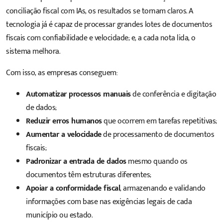
conciliação fiscal com IAs, os resultados se tornam claros. A
tecnologia já é capaz de processar grandes lotes de documentos
fiscais com confiabilidade e velocidade; e, a cada nota lida, o
sistema melhora.
Com isso, as empresas conseguem:
Automatizar processos manuais
de conferência e digitação
de dados;
Reduzir erros humanos
que ocorrem em tarefas repetitivas;
Aumentar a velocidade
de processamento de documentos
fiscais;
Padronizar a entrada de dados
mesmo quando os
documentos têm estruturas diferentes;
Apoiar a conformidade fiscal
, armazenando e validando
informações com base nas exigências legais de cada
município ou estado.