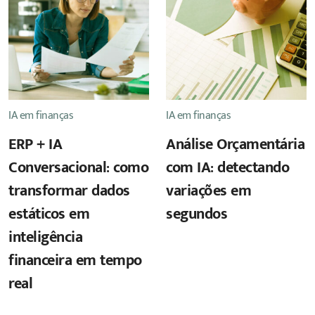
IA em finanças
IA em finanças
ERP + IA
Análise Orçamentária
Conversacional: como
com IA: detectando
transformar dados
variações em
estáticos em
segundos
inteligência
financeira em tempo
real