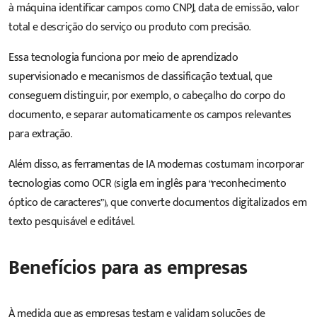
à máquina identificar campos como CNPJ, data de emissão, valor
total e descrição do serviço ou produto com precisão.
Essa tecnologia funciona por meio de aprendizado
supervisionado e mecanismos de classificação textual, que
conseguem distinguir, por exemplo, o cabeçalho do corpo do
documento, e separar automaticamente os campos relevantes
para extração.
Além disso, as ferramentas de IA modernas costumam incorporar
tecnologias como OCR (sigla em inglês para “reconhecimento
óptico de caracteres”), que converte documentos digitalizados em
texto pesquisável e editável.
Benefícios para as empresas
À medida que as empresas testam e validam soluções de