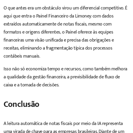
O que antes era um obstáculo virou um diferencial competitivo. É
aqui que entra o
Painel Financeiro da Limoney
: com dados
extraídos automaticamente de notas fiscais, mesmo com
formatos e origens diferentes, o Painel oferece às equipes
financeiras uma visão unificada e precisa das obrigações e
receitas, eliminando a fragmentação típica dos processos
contábeis manuais.
Isso não só economiza tempo e recursos, como também melhora
a qualidade da gestão financeira, a previsibilidade de fluxo de
caixa e a tomada de decisões.
Conclusão
A leitura automática de notas fiscais por meio da IA representa
uma virada de chave para as empresas brasileiras. Diante de um