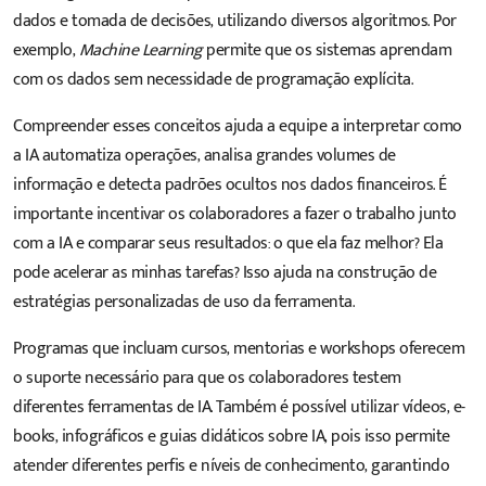
dados e tomada de decisões, utilizando diversos algoritmos. Por
exemplo,
Machine Learning
permite que os sistemas aprendam
com os dados sem necessidade de programação explícita.
Compreender esses conceitos ajuda a equipe a interpretar como
a IA automatiza operações, analisa grandes volumes de
informação e detecta padrões ocultos nos dados financeiros. É
importante incentivar os colaboradores a fazer o trabalho junto
com a IA e comparar seus resultados: o que ela faz melhor? Ela
pode acelerar as minhas tarefas? Isso ajuda na construção de
estratégias personalizadas de uso da ferramenta.
Programas que incluam cursos, mentorias e workshops oferecem
o suporte necessário para que os colaboradores testem
diferentes ferramentas de IA. Também é possível utilizar vídeos, e-
books, infográficos e guias didáticos sobre IA, pois isso permite
atender diferentes perfis e níveis de conhecimento, garantindo