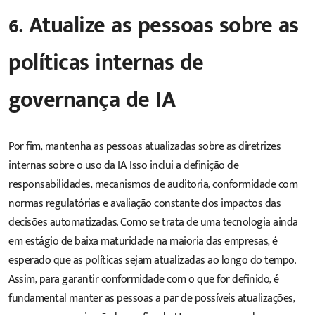
6. Atualize as pessoas sobre as
políticas internas de
governança de IA
Por fim, mantenha as pessoas atualizadas sobre as diretrizes
internas sobre o uso da IA. Isso inclui a definição de
responsabilidades, mecanismos de auditoria, conformidade com
normas regulatórias e avaliação constante dos impactos das
decisões automatizadas. Como se trata de uma tecnologia ainda
em estágio de baixa maturidade na maioria das empresas, é
esperado que as políticas sejam atualizadas ao longo do tempo.
Assim, para garantir conformidade com o que for definido, é
fundamental manter as pessoas a par de possíveis atualizações,