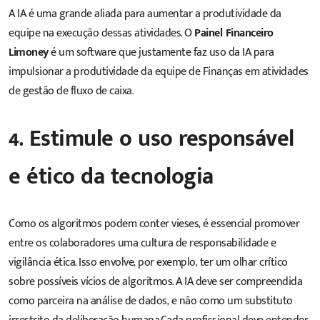
A IA é uma grande aliada para aumentar a produtividade da
equipe na execução dessas atividades. O
Painel Financeiro
Limoney
é um software que justamente faz uso da IA para
impulsionar a produtividade da equipe de Finanças em atividades
de gestão de fluxo de caixa.
4. Estimule o uso responsável
e ético da tecnologia
Como os algoritmos podem conter vieses, é essencial promover
entre os colaboradores uma cultura de responsabilidade e
vigilância ética. Isso envolve, por exemplo, ter um olhar crítico
sobre possíveis vícios de algoritmos. A IA deve ser compreendida
como parceira na análise de dados, e não como um substituto