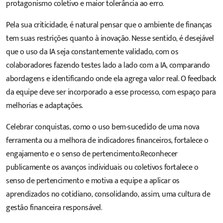
protagonismo coletivo e maior tolerância ao erro.
Pela sua criticidade, é natural pensar que o ambiente de finanças
tem suas restrições quanto à inovação. Nesse sentido, é desejável
que o uso da IA seja constantemente validado, com os
colaboradores fazendo testes lado a lado com a IA, comparando
abordagens e identificando onde ela agrega valor real. O feedback
da equipe deve ser incorporado a esse processo, com espaço para
melhorias e adaptações.
Celebrar conquistas, como o uso bem-sucedido de uma nova
ferramenta ou a melhora de indicadores financeiros, fortalece o
engajamento e o senso de pertencimento.Reconhecer
publicamente os avanços individuais ou coletivos fortalece o
senso de pertencimento e motiva a equipe a aplicar os
aprendizados no cotidiano, consolidando, assim, uma cultura de
gestão financeira responsável.