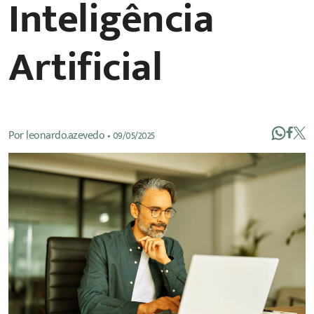
Inteligência
Artificial
Por
leonardo.azevedo
•
09/05/2025