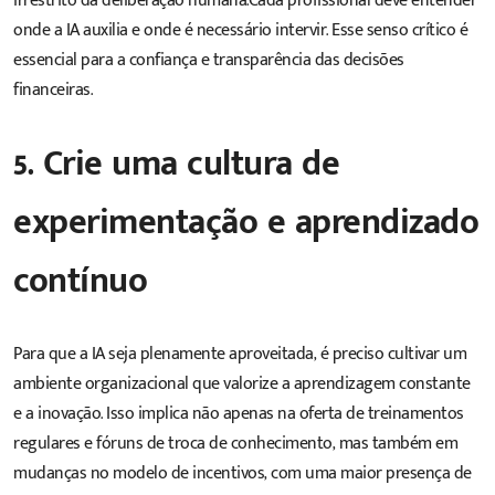
irrestrito da deliberação humana.Cada profissional deve entender
onde a IA auxilia e onde é necessário intervir. Esse senso crítico é
essencial para a confiança e transparência das decisões
financeiras.
5. Crie uma cultura de
experimentação e aprendizado
contínuo
Para que a IA seja plenamente aproveitada, é preciso cultivar um
ambiente organizacional que valorize a aprendizagem constante
e a inovação. Isso implica não apenas na oferta de treinamentos
regulares e fóruns de troca de conhecimento, mas também em
mudanças no modelo de incentivos, com uma maior presença de