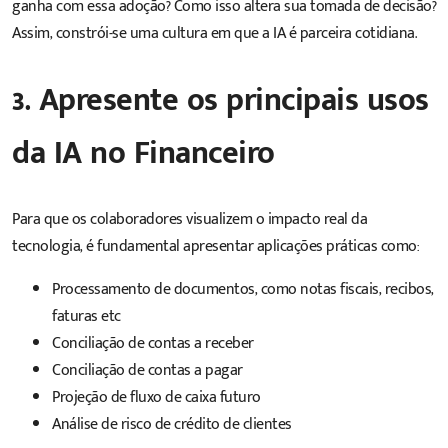
ganha com essa adoção? Como isso altera sua tomada de decisão?
Assim, constrói-se uma cultura em que a IA é parceira cotidiana.
3. Apresente os principais usos
da IA no Financeiro
Para que os colaboradores visualizem o impacto real da
tecnologia, é fundamental apresentar aplicações práticas como:
Processamento de documentos, como notas fiscais, recibos,
faturas etc
Conciliação de contas a receber
Conciliação de contas a pagar
Projeção de fluxo de caixa futuro
Análise de risco de crédito de clientes