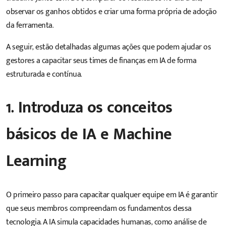
observar os ganhos obtidos e criar uma forma própria de adoção
da ferramenta.
A seguir, estão detalhadas algumas ações que podem ajudar os
gestores a capacitar seus times de finanças em IA de forma
estruturada e contínua.
1. Introduza os conceitos
básicos de IA e Machine
Learning
O primeiro passo para capacitar qualquer equipe em IA é garantir
que seus membros compreendam os fundamentos dessa
tecnologia. A IA simula capacidades humanas, como análise de