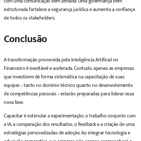
com uma comunicação bem afinada. Uma governança bem
estruturada fortalece a segurança jurídica e aumenta a confiança
de todos os stakeholders.
Conclusão
A transformação promovida pela Inteligência Artificial no
Financeiro é inevitável e acelerada. Contudo, apenas as empresas
que investirem de forma sistemática na capacitação de suas
equipes – tanto no domínio técnico quanto no desenvolvimento
de competências pessoais – estarão preparadas para liderar essa
nova fase.
Capacitar é estimular a experimentação, o trabalho conjunto com
a IA, a comparação dos resultados, o feedback e a criação de uma
estratégias personalizadas de adoção. Ao integrar tecnologia e