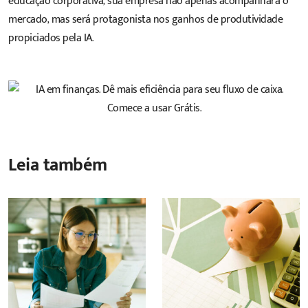
educação corporativa, sua empresa não apenas acompanhará o
mercado, mas será protagonista nos ganhos de produtividade
propiciados pela IA.
Leia também