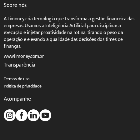
Sobre nós
A Limoney cria tecnologia que transforma a gestão financeira das
empresas. Usamos a Inteligência Artificial para disciplinar a
execução e injetar proatividade na rotina, tirando o peso da
operação e elevando a qualidade das decisões dos times de
finanças.
www.limoney.com.br
Transparência
Termos de uso
Política de privacidade
Acompanhe