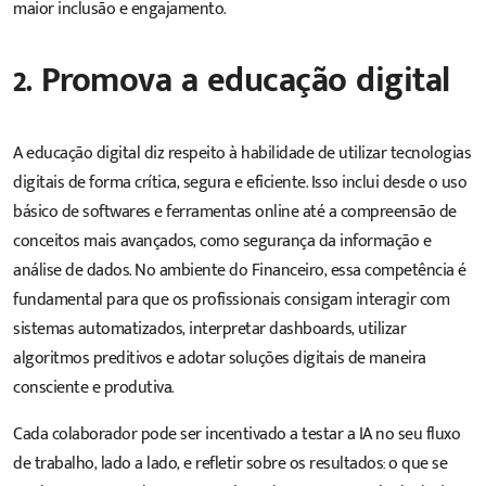
maior inclusão e engajamento.
2. Promova a educação digital
A educação digital diz respeito à habilidade de utilizar tecnologias
digitais de forma crítica, segura e eficiente. Isso inclui desde o uso
básico de softwares e ferramentas online até a compreensão de
conceitos mais avançados, como segurança da informação e
análise de dados. No ambiente do Financeiro, essa competência é
fundamental para que os profissionais consigam interagir com
sistemas automatizados, interpretar dashboards, utilizar
algoritmos preditivos e adotar soluções digitais de maneira
consciente e produtiva.
Cada colaborador pode ser incentivado a testar a IA no seu fluxo
de trabalho, lado a lado, e refletir sobre os resultados: o que se