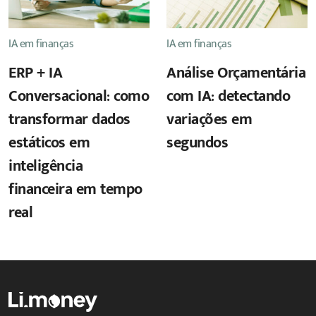
IA em finanças
IA em finanças
ERP + IA
Análise Orçamentária
Conversacional: como
com IA: detectando
transformar dados
variações em
estáticos em
segundos
inteligência
financeira em tempo
real