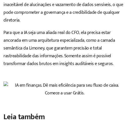
inaceitável de alucinações e vazamento de dados sensíveis, o que
pode comprometer a governança e a credibilidade de qualquer
diretoria.
Para que a IA seja uma aliada real do CFO, ela precisa estar
ancorada em uma arquitetura especializada, como a camada
semântica da Limoney, que garantem precisão e total
rastreabilidade das informações. Somente assim é possível
transformar dados brutos em insights auditáveis e seguros.
Leia também