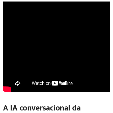
A IA conversacional da