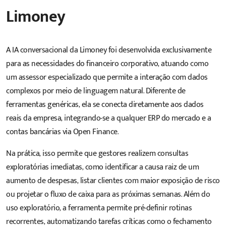
Limoney
A IA conversacional da Limoney foi desenvolvida exclusivamente
para as necessidades do financeiro corporativo, atuando como
um assessor especializado que permite a interação com dados
complexos por meio de linguagem natural. Diferente de
ferramentas genéricas, ela se conecta diretamente aos dados
reais da empresa, integrando-se a qualquer ERP do mercado e a
contas bancárias via Open Finance.
Na prática, isso permite que gestores realizem consultas
exploratórias imediatas, como identificar a causa raiz de um
aumento de despesas, listar clientes com maior exposição de risco
ou projetar o fluxo de caixa para as próximas semanas. Além do
uso exploratório, a ferramenta permite pré-definir rotinas
recorrentes, automatizando tarefas críticas como o fechamento