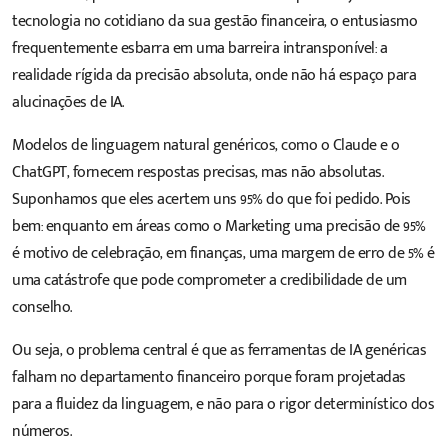
tecnologia no cotidiano da sua gestão financeira, o entusiasmo
frequentemente esbarra em uma barreira intransponível: a
realidade rígida da precisão absoluta, onde não há espaço para
alucinações de IA
.
Modelos de linguagem natural genéricos, como o Claude e o
ChatGPT, fornecem respostas precisas, mas não absolutas.
Suponhamos que eles acertem uns 95% do que foi pedido. Pois
bem: enquanto em áreas como o Marketing uma precisão de 95%
é motivo de celebração, em finanças, uma margem de erro de 5% é
uma catástrofe que pode comprometer a credibilidade de um
conselho.
Ou seja, o problema central é que as ferramentas de IA genéricas
falham no departamento financeiro porque foram projetadas
para a fluidez da linguagem, e não para o rigor determinístico dos
números.