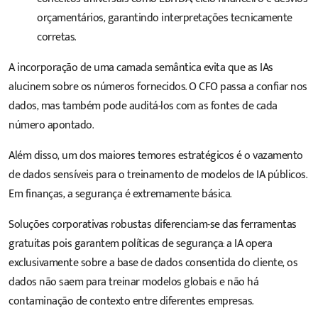
orçamentários, garantindo interpretações tecnicamente
corretas.
A incorporação de uma camada semântica evita que as IAs
alucinem sobre os números fornecidos. O CFO passa a confiar nos
dados, mas também pode auditá-los com as fontes de cada
número apontado.
Além disso, um dos maiores temores estratégicos é o vazamento
de dados sensíveis para o treinamento de modelos de IA públicos.
Em finanças, a segurança é extremamente básica.
Soluções corporativas robustas diferenciam-se das ferramentas
gratuitas pois garantem políticas de segurança: a IA opera
exclusivamente sobre a base de dados consentida do cliente, os
dados não saem para treinar modelos globais e não há
contaminação de contexto entre diferentes empresas.