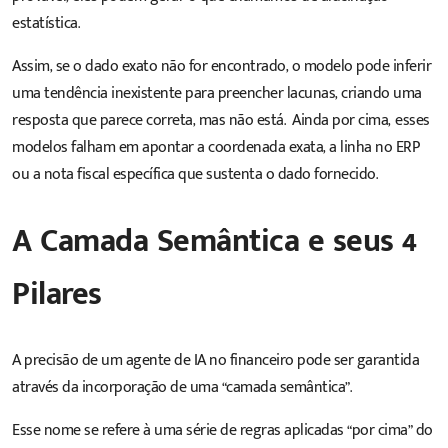
estatística.
Assim, se o dado exato não for encontrado, o modelo pode inferir
uma tendência inexistente para preencher lacunas, criando uma
resposta que parece correta, mas não está. Ainda por cima,
esses
modelos falham em apontar a coordenada exata, a linha no ERP
ou a nota fiscal específica que sustenta o dado fornecido.
A Camada Semântica e seus 4
Pilares
A precisão de um agente de IA no financeiro pode ser garantida
através da incorporação de uma “
camada semântica
”.
Esse nome se refere à uma série de regras aplicadas “por cima” do