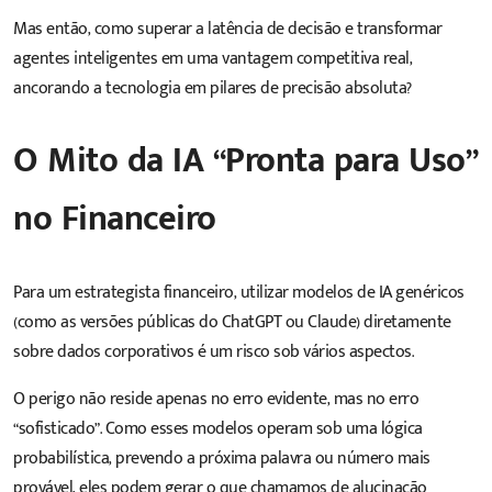
Mas então, como superar a latência de decisão e transformar
agentes inteligentes em uma vantagem competitiva real,
ancorando a tecnologia em pilares de precisão absoluta?
O Mito da IA “Pronta para Uso”
no Financeiro
Para um estrategista financeiro, utilizar modelos de IA genéricos
(como as versões públicas do ChatGPT ou Claude) diretamente
sobre dados corporativos é um risco sob vários aspectos.
O perigo não reside apenas no erro evidente, mas no erro
“sofisticado”. Como esses modelos operam sob uma lógica
probabilística, prevendo a próxima palavra ou número mais
provável, eles podem gerar o que chamamos de alucinação