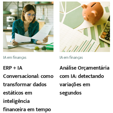
IA em finanças
IA em finanças
ERP + IA
Análise Orçamentária
Conversacional: como
com IA: detectando
transformar dados
variações em
estáticos em
segundos
inteligência
financeira em tempo