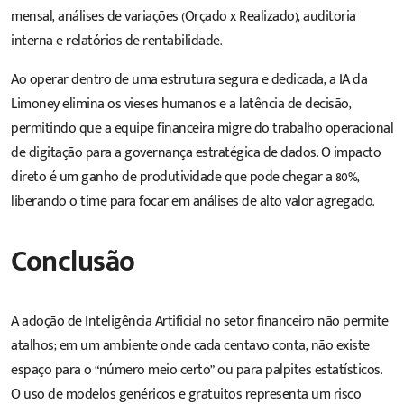
mensal, análises de variações (Orçado x Realizado), auditoria
interna e relatórios de rentabilidade.
Ao operar dentro de uma estrutura segura e dedicada, a IA da
Limoney elimina os vieses humanos e a latência de decisão,
permitindo que a equipe financeira migre do trabalho operacional
de digitação para a governança estratégica de dados. O impacto
direto é um ganho de produtividade que pode chegar a 80%,
liberando o time para focar em análises de alto valor agregado.
Conclusão
A adoção de Inteligência Artificial no setor financeiro não permite
atalhos; em um ambiente onde cada centavo conta, não existe
espaço para o “número meio certo” ou para palpites estatísticos.
O uso de modelos genéricos e gratuitos representa um risco