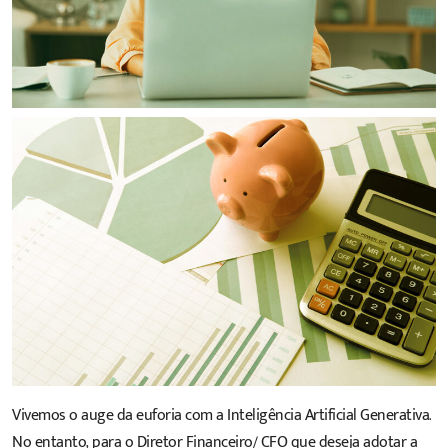
Vivemos o auge da euforia com a Inteligência Artificial Generativa.
No entanto, para o Diretor Financeiro/ CFO que deseja adotar a