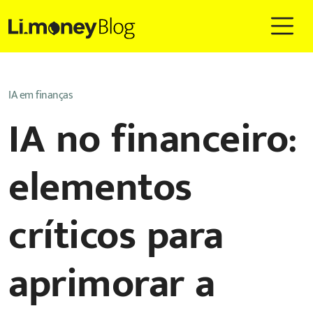
IA em finanças
IA no financeiro:
elementos
críticos para
aprimorar a