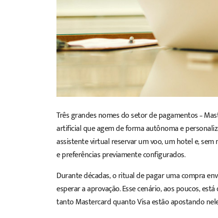
Três grandes nomes do setor de pagamentos –
Mas
artificial que agem de forma autônoma e personaliz
assistente virtual reservar um voo, um hotel e, sem 
e preferências previamente configurados.
Durante décadas, o
ritual de pagar uma compra
envo
esperar a aprovação. Esse cenário, aos poucos, est
tanto Mastercard quanto Visa estão apostando nel