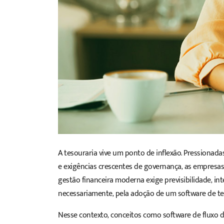
A tesouraria vive um ponto de inflexão. Pressionada
e exigências crescentes de governança, as empresas 
gestão financeira moderna exige previsibilidade, in
necessariamente, pela adoção de um
software
de te
Nesse contexto, conceitos como
software de fluxo d