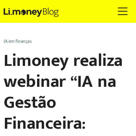
IA em finanças
Limoney realiza
webinar “IA na
Gestão
Financeira: