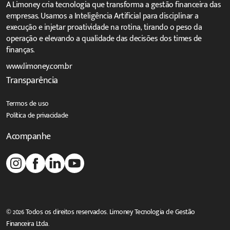
A Limoney cria tecnologia que transforma a gestão financeira das
empresas. Usamos a Inteligência Artificial para disciplinar a
execução e injetar proatividade na rotina, tirando o peso da
operação e elevando a qualidade das decisões dos times de
finanças.
www.limoney.com.br
Transparência
Termos de uso
Política de privacidade
Acompanhe
© 2026 Todos os direitos reservados. Limoney Tecnologia de Gestão
Financeira Ltda.