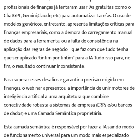
profissionais de finanças já tentaram usar IAs gratuitas (como o
ChatGPT, Gemini,Claude, etc) para automatizar tarefas. O uso de
modelos genéricos, entretanto, apresenta limitações críticas para
finanças empresariais, como a demora do carregamento manual
de dados para a ferramenta; ou a falta de consistência na
aplicação das regras de negócio – que faz com que tudo tenha
que ser aplicado “tintim por tintim” para a IA. Tudo isso para, no
fim, o resultado continuar inconsistente.
Para superar esses desafios e garantir a precisão exigida em
finanças, o webinar apresentou a importância de unir motores de
inteligência artificial a uma arquitetura que combine
conectividade robusta a sistemas da empresa (ERPs e/ou bancos
de dados) e uma
Camada Semântic
a proprietária.
Esta camada semântica é responsável por fazer a IA sair do modo
de funcionamento universal para um modo mais especializado