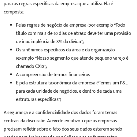
para as regras específicas da empresa que a utiliza. Ela é
composta:
Pelas regras de negócio da empresa (por exemplo “Todo
título com mais de 60 dias de atraso deve ter uma provisão
de inadimplência de X% da dívida”),
Os sinônimos específicos da área e da organização
(exemplo: “Nosso segmento que atende pequeno varejo é
chamado CX10”),
A compreensão de termos financeiros
E pela estrutura taxonômica da empresa (“Temos um P&L
para cada unidade de negócios, e dentro de cada uma
estruturas específicas”)
A segurança e a confidencialidade dos dados foram temas
centrais da discussão. Azevedo enfatizou que as empresas
precisam refletir sobre o fato dos seus dados estarem sendo