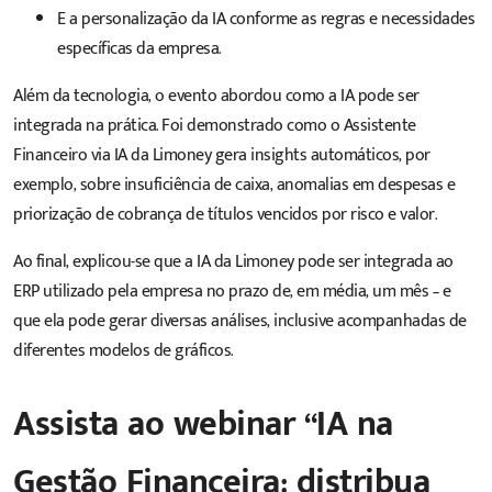
E a personalização da IA conforme as regras e necessidades
específicas da empresa.
Além da tecnologia, o evento abordou como a IA pode ser
integrada na prática. Foi demonstrado como o Assistente
Financeiro via IA da Limoney gera insights automáticos, por
exemplo, sobre insuficiência de caixa, anomalias em despesas e
priorização de cobrança de títulos vencidos por risco e valor.
Ao final, explicou-se que a IA da Limoney pode ser integrada ao
ERP utilizado pela empresa no prazo de, em média, um mês – e
que ela pode gerar diversas análises, inclusive acompanhadas de
diferentes modelos de gráficos.
Assista ao webinar “IA na
Gestão Financeira: distribua