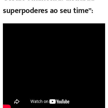
superpoderes ao seu time”: