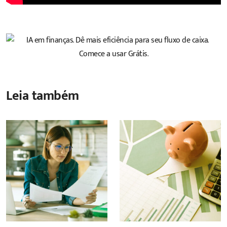
Leia também