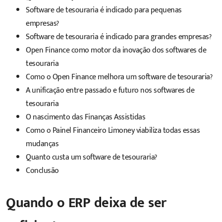
Software de tesouraria é indicado para pequenas
empresas?
Software de tesouraria é indicado para grandes empresas?
Open Finance como motor da inovação dos softwares de
tesouraria
Como o Open Finance melhora um software de tesouraria?
A unificação entre passado e futuro nos softwares de
tesouraria
O nascimento das Finanças Assistidas
Como o Painel Financeiro Limoney viabiliza todas essas
mudanças
Quanto custa um software de tesouraria?
Conclusão
Quando o ERP deixa de ser