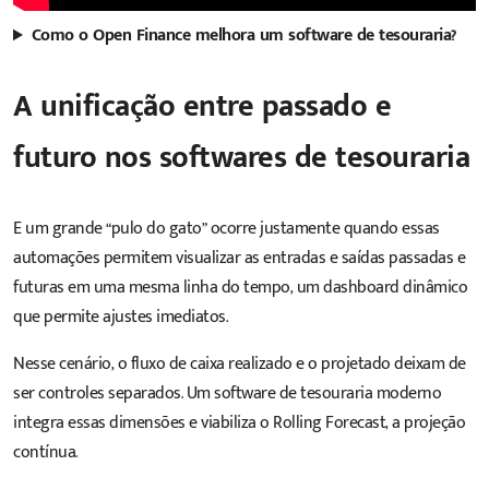
Como o Open Finance melhora um software de tesouraria?
A unificação entre passado e
futuro nos softwares de tesouraria
E um grande “pulo do gato” ocorre justamente quando essas
automações permitem visualizar as entradas e saídas passadas e
futuras em uma mesma linha do tempo, um dashboard dinâmico
que permite ajustes imediatos.
Nesse cenário, o fluxo de caixa realizado e o projetado deixam de
ser controles separados. Um
software
de tesouraria moderno
integra essas dimensões e viabiliza o Rolling Forecast, a projeção
contínua.