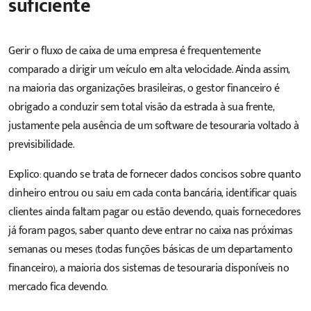
suficiente
Gerir o fluxo de caixa de uma empresa é frequentemente
comparado a dirigir um veículo em alta velocidade. Ainda assim,
na maioria das organizações brasileiras, o gestor financeiro é
obrigado a conduzir sem total visão da estrada à sua frente,
justamente pela ausência de um
software
de tesouraria voltado à
previsibilidade.
Explico: quando se trata de fornecer dados concisos sobre quanto
dinheiro entrou ou saiu em cada conta bancária, identificar quais
clientes ainda faltam pagar ou estão devendo, quais fornecedores
já foram pagos, saber quanto deve entrar no caixa nas próximas
semanas ou meses (todas funções básicas de um departamento
financeiro), a maioria dos sistemas de tesouraria disponíveis no
mercado fica devendo.