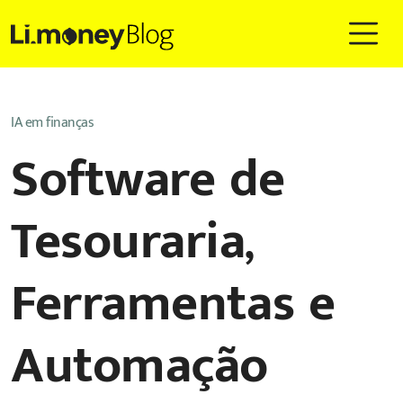
IA em finanças
Software de
Tesouraria,
Ferramentas e
Automação