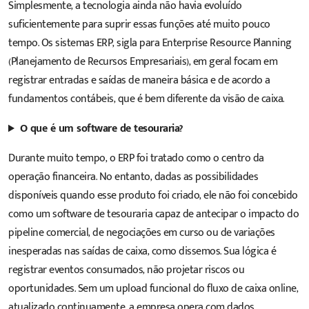
Simplesmente, a tecnologia ainda não havia evoluído
suficientemente para suprir essas funções até muito pouco
tempo. Os sistemas ERP, sigla para Enterprise Resource Planning
(Planejamento de Recursos Empresariais), em geral focam em
registrar entradas e saídas de maneira básica e de acordo a
fundamentos contábeis, que é bem diferente da visão de caixa.
O que é um software de tesouraria?
Durante muito tempo, o ERP foi tratado como o centro da
operação financeira. No entanto, dadas as possibilidades
disponíveis quando esse produto foi criado, ele não foi concebido
como um
software
de tesouraria capaz de antecipar o impacto do
pipeline comercial, de negociações em curso ou de variações
inesperadas nas saídas de caixa, como dissemos. Sua lógica é
registrar eventos consumados, não projetar riscos ou
oportunidades. Sem um upload funcional do fluxo de caixa online,
atualizado continuamente, a empresa opera com dados