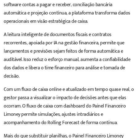
software contas a pagar e receber, conciliação bancária
automática e projeção contínua, a plataforma transforma dados
operacionais em visão estratégica de caixa.
A leitura inteligente de documentos fiscais e contratos
recorrentes, apoiada por IA na gestão financeira, permite que
lançamentos e previsões sejam feitos de forma automática e
auditável. Isso reduz o esforço manual, aumenta a confiabilidade
dos dados e libera o time financeiro para análise e tomada de
decisão.
Com um fluxo de caixa online e atualizado em tempo quase real, o
gestor passa a visualizar o impacto de decisões antes que elas
ocorram. O fluxo de caixa com dashboard do
Painel Financeiro
Limoney
permite simulações, ajustes intradiários e
acompanhamento do Rolling Forecast de forma contínua.
Mais do que substituir planilhas, o
Painel Financeiro Limoney