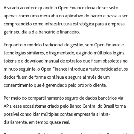
A virada acontece quando o Open Finance deixa de ser visto
apenas como uma mera aba do aplicativo do banco e passa a ser
compreendido como infraestrutura estratégica para a empresa
gerir seu dia a dia bancário e financeiro.
Enquanto o modelo tradicional de gestão, sem Open Finance e
tecnologias similares, é fragmentado, exigindo múltiplos logins,
tokens e o download manual de extratos que ficam obsoletos no
minuto seguinte; o Open Finance introduz a “automaticidade”: os
dados fluem de forma contínua e segura através de um
consentimento que é gerenciado pelo próprio cliente.
Por meio do compartilhamento seguro de dados bancários via
APIs, esse ecossistema criado pelo Banco Central do Brasil torna
possível consolidar múltiplas contas empresariais intra-
diariamente, em tempo quase real.