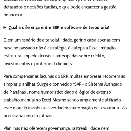
defasados e decisões tardias, o que pode encarecer a gestão
financeira.
Qual a diferença entre ERP e software de tesouraria?
E, em um cenário de alta volatilidade, gerir o caixa apenas com
base no passado não é estratégia, é autópsia. Essa limitação
estrutural impede decisões antecipadas sobre crédito,
investimentos e proteção da liquidez.
Para compensar as lacunas do ERP, muitas empresas recorrem às
simples planilhas. Surge o conhecido “SAP – o Sistema Avançado
de Planilhas”, nome humorístico dado à lógica de extenso
trabalho manual no Excel. Mesmo sendo amplamente utilizado,
esse modelo inviabiliza a verdadeira automação de tesouraria, tão
necessária nos dias atuais.
Planilhas não oferecem governança, rastreabilidade nem