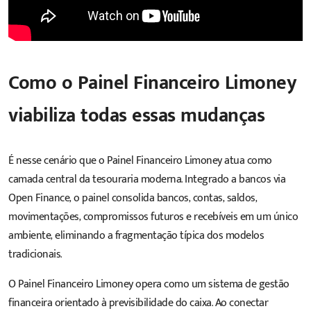
Como o Painel Financeiro Limoney
viabiliza todas essas mudanças
É nesse cenário que o
Painel Financeiro Limoney
atua como
camada central da tesouraria moderna. Integrado a bancos via
Open Finance, o painel consolida bancos, contas, saldos,
movimentações, compromissos futuros e recebíveis em um único
ambiente, eliminando a fragmentação típica dos modelos
tradicionais.
O
Painel Financeiro Limoney
opera como um sistema de gestão
financeira orientado à previsibilidade do caixa. Ao conectar