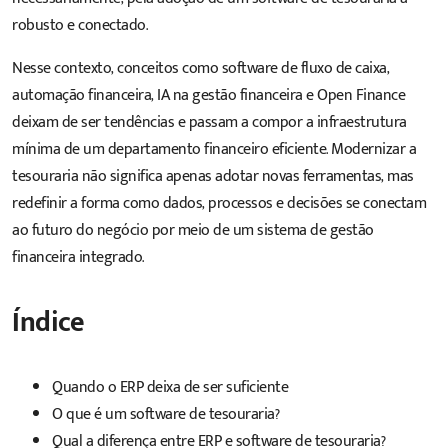
robusto e conectado.
Nesse contexto, conceitos como
software de fluxo de caixa
,
automação financeira, IA na gestão financeira e Open Finance
deixam de ser tendências e passam a compor a infraestrutura
mínima de um departamento financeiro eficiente. Modernizar a
tesouraria não significa apenas adotar novas ferramentas, mas
redefinir a forma como dados, processos e decisões se conectam
ao futuro do negócio por meio de um sistema de gestão
financeira integrado.
Índice
Quando o ERP deixa de ser suficiente
O que é um software de tesouraria?
Qual a diferença entre ERP e software de tesouraria?