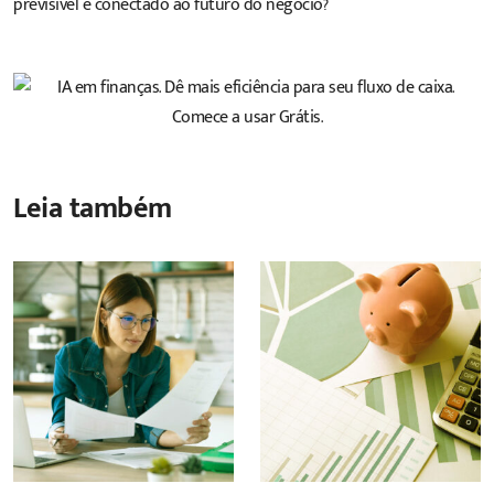
previsível e conectado ao futuro do negócio?
Leia também