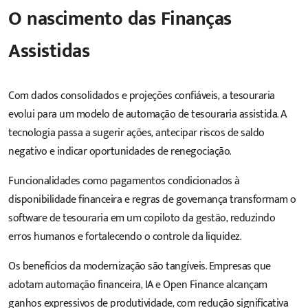
O nascimento das Finanças
Assistidas
Com dados consolidados e projeções confiáveis, a tesouraria
evolui para um modelo de automação de tesouraria assistida. A
tecnologia passa a sugerir ações, antecipar riscos de saldo
negativo e indicar oportunidades de renegociação.
Funcionalidades como pagamentos condicionados à
disponibilidade financeira e regras de governança transformam o
software
de tesouraria em um copiloto da gestão, reduzindo
erros humanos e fortalecendo o controle da liquidez.
Os benefícios da modernização são tangíveis. Empresas que
adotam automação financeira, IA e Open Finance alcançam
ganhos expressivos de produtividade, com redução significativa