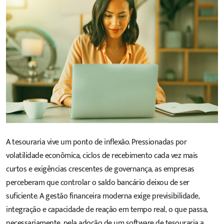
A tesouraria vive um ponto de inflexão. Pressionadas por
volatilidade econômica, ciclos de recebimento cada vez mais
curtos e exigências crescentes de governança, as empresas
perceberam que controlar o saldo bancário deixou de ser
suficiente. A gestão financeira moderna exige previsibilidade,
integração e capacidade de reação em tempo real, o que passa,
necessariamente, pela adoção de um
software
de tesouraria a