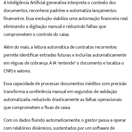
A Inteligência Artificial generativa interpreta o contexto dos
documentos, reconhece padrões e automatiza lançamentos
financeiros. Essa evolução viabiliza uma automação financeira real,
eliminando a digitação manual e reduzindo falhas que
comprometem o controle do caixa.
Além do mais, a leitura automática de contratos recorrentes
permite identificar entradas futuras e incluí-las automaticamente
em réguas de cobrança. A IA “entende” o documento e localiza o
CNPJ e valores.
Essa capacidade de processar documentos inéditos com precisão
transforma a conferência manual em segundos de validação
automatizada, reduzindo drasticamente as falhas operacionais
que comprometem o fluxo de caixa.
Com os dados fluindo automaticamente, o gestor passa a operar
com relatórios dinâmicos, sustentados por um
software de