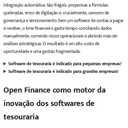
integração automática. São frágeis, propensas a fórmulas
quebradas, erros de digitação e, crucialmente, carecem de
governança e versionamento. Sem um
software de contas a pagar
e receber
, o time financeiro gasta tempo conciliando dados
manualmente, correndo riscos operacionais e abrindo mão de
análises estratégicas. O resultado é um alto custo de
oportunidade e uma gestão fragmentada.
Software de tesouraria é indicado para pequenas empresas?
Software de tesouraria é indicado para grandes empresas?
Open Finance como motor da
inovação
dos softwares de
tesouraria