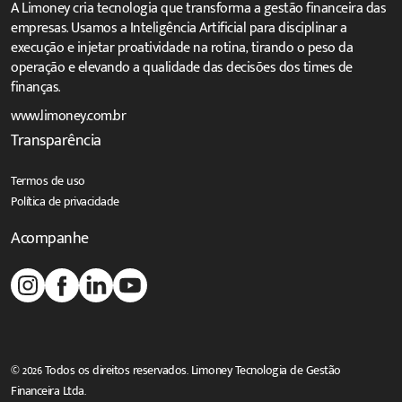
A Limoney cria tecnologia que transforma a gestão financeira das
empresas. Usamos a Inteligência Artificial para disciplinar a
execução e injetar proatividade na rotina, tirando o peso da
operação e elevando a qualidade das decisões dos times de
finanças.
www.limoney.com.br
Transparência
Termos de uso
Política de privacidade
Acompanhe
© 2026 Todos os direitos reservados. Limoney Tecnologia de Gestão
Financeira Ltda.