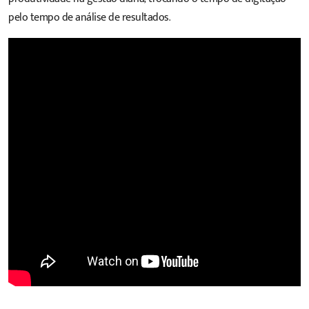
pelo tempo de análise de resultados.