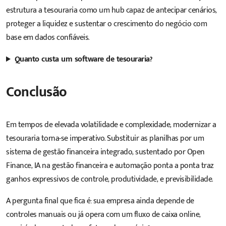
estrutura a tesouraria como um hub capaz de antecipar cenários,
proteger a liquidez e sustentar o crescimento do negócio com
base em dados confiáveis.
Quanto custa
um software de tesouraria?
Conclusão
Em tempos de elevada volatilidade e complexidade, modernizar a
tesouraria torna-se imperativo. Substituir as planilhas por um
sistema de gestão financeira integrado, sustentado por Open
Finance, IA na gestão financeira e automação ponta a ponta traz
ganhos expressivos de controle, produtividade, e previsibilidade.
A pergunta final que fica é: sua empresa ainda depende de
controles manuais ou já opera com um fluxo de caixa online,