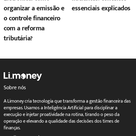
organizar a emissão e
essenciais explicados
o controle financeiro
com a reforma
tributária?
Sobre nós
A Limoney cria tecnologia que transforma a gestão financeira das
empresas. Usamos a Inteligência Artificial para disciplinar a
execução e injetar proatividade na rotina, tirando o peso da
operação e elevando a qualidade das decisões dos times de
finanças.