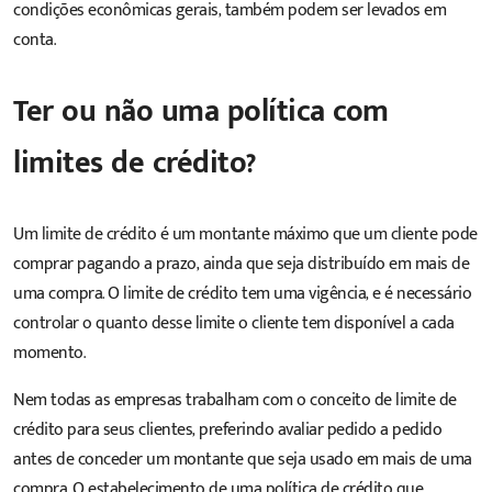
condições econômicas gerais, também podem ser levados em
conta.
Ter ou não uma política com
limites de crédito?
Um limite de crédito é um montante máximo que um cliente pode
comprar pagando a prazo, ainda que seja distribuído em mais de
uma compra. O limite de crédito tem uma vigência, e é necessário
controlar o quanto desse limite o cliente tem disponível a cada
momento.
Nem todas as empresas trabalham com o conceito de limite de
crédito para seus clientes, preferindo avaliar pedido a pedido
antes de conceder um montante que seja usado em mais de uma
compra. O estabelecimento de uma política de crédito que