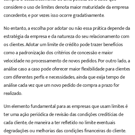
considere o uso de limites denota maior maturidade da empresa
concedente, e por vezes isso ocorre gradativamente.
No entanto, a escolha por adotar ou não essa prática depende da
estratégia da empresa e da natureza do seu relacionamento com
os clientes. Adotar um limite de crédito pode trazer benefícios
como a padronização dos critérios de concessão e maior
velocidade no processamento de novos pedidos. Por outro lado, a
análise caso a caso pode oferecer maior flexibilidade para clientes
com diferentes perfis e necessidades, ainda que exija tempo de
análise cada vez que um novo pedido de compra a prazo for
realizado.
Um elemento fundamental para as empresas que usam limites é
ter uma ação periódica de revisão das condições creditícias de
cada cliente, de maneira a ter refletido no limite eventuais
degradações ou melhorias das condições financeiras do cliente.