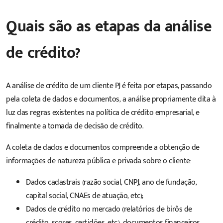
Quais são as etapas da análise
de crédito?
A análise de crédito de um cliente PJ é feita por etapas, passando
pela coleta de dados e documentos, a análise propriamente dita à
luz das regras existentes na política de crédito empresarial, e
finalmente a tomada de decisão de crédito.
A coleta de dados e documentos compreende a obtenção de
informações de natureza pública e privada sobre o cliente:
Dados cadastrais (razão social, CNPJ, ano de fundação,
capital social, CNAEs de atuação, etc);
Dados de crédito no mercado (relatórios de birôs de
crédito, scores, certidões, etc.), documentos financeiros