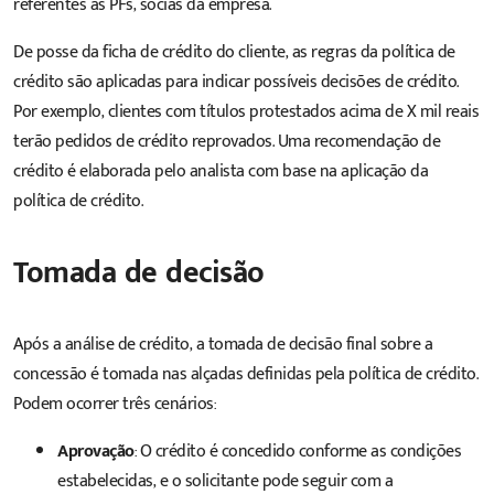
referentes às PFs, sócias da empresa.
De posse da ficha de crédito do cliente, as regras da política de
crédito são aplicadas para indicar possíveis decisões de crédito.
Por exemplo, clientes com títulos protestados acima de X mil reais
terão pedidos de crédito reprovados. Uma recomendação de
crédito é elaborada pelo analista com base na aplicação da
política de crédito.
Tomada de decisão
Após a análise de crédito, a tomada de decisão final sobre a
concessão é tomada nas alçadas definidas pela política de crédito.
Podem ocorrer três cenários:
Aprovação
: O crédito é concedido conforme as condições
estabelecidas, e o solicitante pode seguir com a