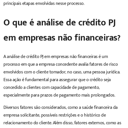
principais etapas envolvidas nesse processo.
O que é análise de crédito PJ
em empresas não financeiras?
A análise de crédito PJ em empresas não financeiras é um
processo em que a empresa concedente avalia fatores de risco
envolvidos com o cliente tomador, no caso, uma pessoa jurídica.
Essa ação é fundamental para assegurar que o crédito seja
concedido a clientes com capacidade de pagamento,
especialmente para prazos de pagamento mais prolongados.
Diversos fatores são considerados, como a saúde financeira da
empresa solicitante, possíveis restrições e o histórico de
relacionamento do cliente. Além disso, fatores externos, como as