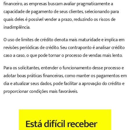
financeiro, as empresas buscam avaliar pragmaticamente a
capacidade de pagamento de seus clientes, selecionando para
quais deles é possível vender a prazo, reduzindo os riscos de
inadimplência.
O uso de limites de crédito denota mais maturidade e implica em
revisões periódicas de crédito. Seu contraponto é analisar crédito
caso a caso, o que pode tornar o processo de vendas mais lento.
Para os solicitantes, entender o funcionamento desse processo e
adotar boas práticas financeiras, como manter os pagamentos em
dia e atualizar seus dados, pode facilitar a aprovação do crédito e
proporcionar condições mais favoráveis.