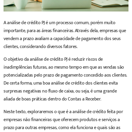
A
análise de crédito
PJ é um processo comum, porém muito
importante, para as áreas financeiras. Através dela, empresas que
vendem a prazo avaliam a capacidade de pagamento dos seus
clientes, considerando diversos fatores.
O objetivo da análise de crédito PJ é reduzir riscos de
inadimplências futuras, ao mesmo tempo em que as vendas são
potencializadas pelo prazo de pagamento concedido aos clientes.
De certa forma, uma boa análise de crédito dos clientes evita
surpresas negativas no fluxo de caixa, ou seja, é uma grande
aliada de boas práticas dentro do Contas a Receber.
Neste texto, exploraremos o que é a análise de crédito feita por
empresas não financeiras que oferecem produtos e serviços a
prazo para outras empresas, como ela funciona e quais são as