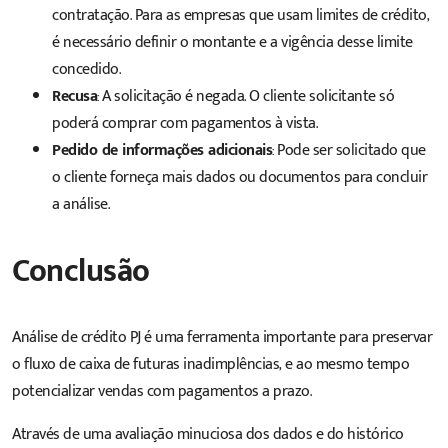
contratação. Para as empresas que usam limites de crédito,
é necessário definir o montante e a vigência desse limite
concedido.
Recusa
: A solicitação é negada. O cliente solicitante só
poderá comprar com pagamentos à vista.
Pedido de informações adicionais
: Pode ser solicitado que
o cliente forneça mais dados ou documentos para concluir
a análise.
Conclusão
Análise de crédito PJ é uma ferramenta importante para preservar
o fluxo de caixa de futuras inadimplências, e ao mesmo tempo
potencializar vendas com pagamentos a prazo.
Através de uma avaliação minuciosa dos dados e do histórico