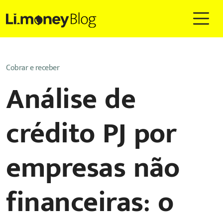
Cobrar e receber
Análise de
crédito PJ por
empresas não
financeiras: o