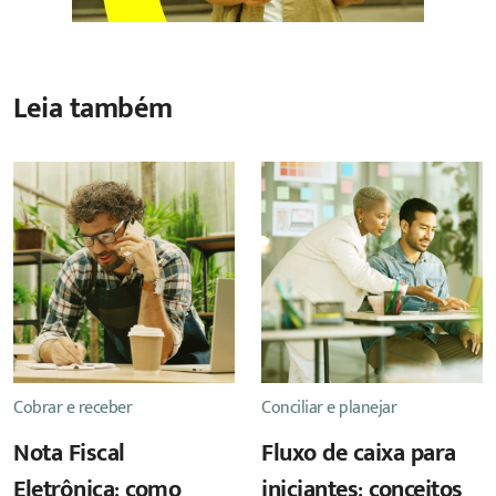
Leia também
Cobrar e receber
Conciliar e planejar
Nota Fiscal
Fluxo de caixa para
Eletrônica: como
iniciantes: conceitos