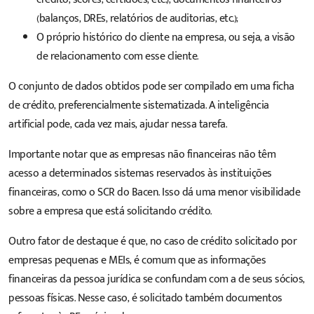
(balanços, DREs, relatórios de auditorias, etc.);
O próprio histórico do cliente na empresa, ou seja, a visão
de relacionamento com esse cliente.
O conjunto de dados obtidos pode ser compilado em uma ficha
de crédito, preferencialmente sistematizada.
A inteligência
artificial pode, cada vez mais, ajudar nessa tarefa
.
Importante notar que as empresas não financeiras não têm
acesso a determinados sistemas reservados às instituições
financeiras, como o
SCR do Bacen
. Isso dá uma menor visibilidade
sobre a empresa que está solicitando crédito.
Outro fator de destaque é que, no caso de crédito solicitado por
empresas pequenas e MEIs, é comum que as informações
financeiras da pessoa jurídica se confundam com a de seus sócios,
pessoas físicas. Nesse caso, é solicitado também documentos