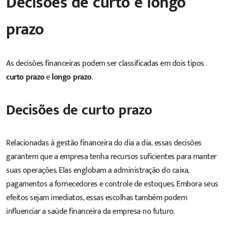
Decisões de curto e longo
prazo
As decisões financeiras podem ser classificadas em dois tipos:
curto prazo
e
longo prazo
.
Decisões de curto prazo
Relacionadas à gestão financeira do dia a dia, essas decisões
garantem que a empresa tenha recursos suficientes para manter
suas operações. Elas englobam a administração do caixa,
pagamentos a fornecedores e controle de estoques. Embora seus
efeitos sejam imediatos, essas escolhas também podem
influenciar a saúde financeira da empresa no futuro.