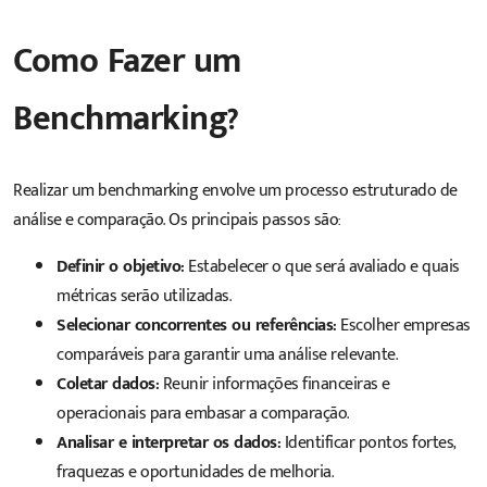
Como Fazer um
Benchmarking?
Realizar um benchmarking envolve um processo estruturado de
análise e comparação. Os principais passos são:
Definir o objetivo:
Estabelecer o que será avaliado e quais
métricas serão utilizadas.
Selecionar concorrentes ou referências:
Escolher empresas
comparáveis para garantir uma análise relevante.
Coletar dados:
Reunir informações financeiras e
operacionais para embasar a comparação.
Analisar e interpretar os dados:
Identificar pontos fortes,
fraquezas e oportunidades de melhoria.