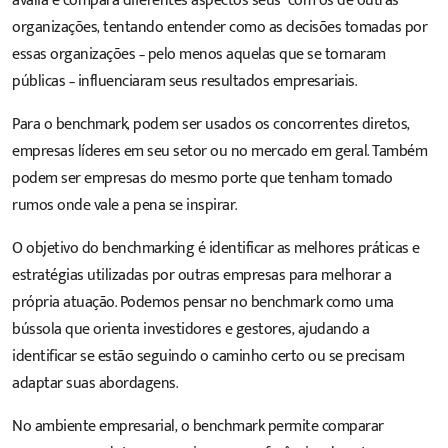
avalia e compara diferentes aspectos seus com os de outras
organizações, tentando entender como as decisões tomadas por
essas organizações – pelo menos aquelas que se tornaram
públicas – influenciaram seus resultados empresariais.
Para o benchmark, podem ser usados os concorrentes diretos,
empresas líderes em seu setor ou no mercado em geral. Também
podem ser empresas do mesmo porte que tenham tomado
rumos onde vale a pena se inspirar.
O objetivo do benchmarking é identificar as melhores práticas e
estratégias utilizadas por outras empresas para melhorar a
própria atuação. Podemos pensar no benchmark como uma
bússola que orienta investidores e gestores, ajudando a
identificar se estão seguindo o caminho certo ou se precisam
adaptar suas abordagens.
No ambiente empresarial, o benchmark permite comparar