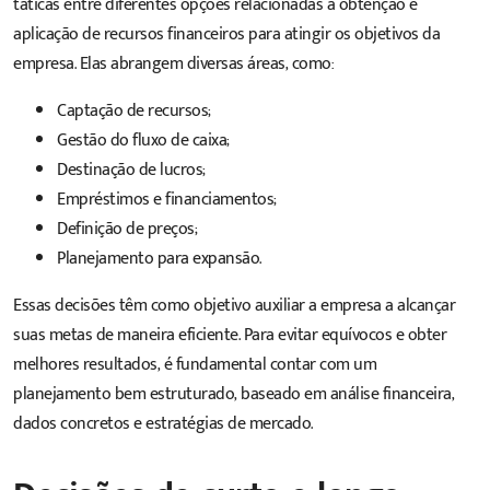
táticas entre diferentes opções relacionadas à obtenção e
aplicação de recursos financeiros para atingir os objetivos da
empresa. Elas abrangem diversas áreas, como:
Captação de recursos;
Gestão do fluxo de caixa;
Destinação de lucros;
Empréstimos e financiamentos;
Definição de preços;
Planejamento para expansão.
Essas decisões têm como objetivo auxiliar a empresa a alcançar
suas metas de maneira eficiente. Para evitar equívocos e obter
melhores resultados, é fundamental contar com um
planejamento bem estruturado, baseado em análise financeira,
dados concretos e estratégias de mercado.