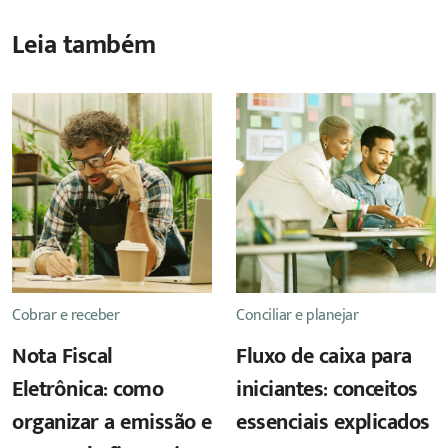
Leia também
Cobrar e receber
Conciliar e planejar
Nota Fiscal
Fluxo de caixa para
Eletrônica: como
iniciantes: conceitos
organizar a emissão e
essenciais explicados