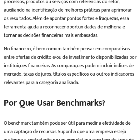
processos, produtos ou serviços com referências do setor,
auxiliando na identificação de melhores práticas para aprimorar
os resultados. Além de apontar pontos fortes e fraquezas, essa
ferramenta ajuda a reconhecer oportunidades de melhoria e
tornar as decisões financeiras mais embasadas.
No financeiro, é bem comum também pensar em comparativos
entre ofertas de crédito e/ou de investimento disponibilizadas por
instituições financeiras. As comparações podem incluir índices de
mercado, taxas de juros, títulos específicos ou outros indicadores
relevantes para a categoria analisada.
Por Que Usar Benchmarks?
O benchmark também pode ser útil para medir a efetividade de
uma captação de recursos. Suponha que uma empresa esteja