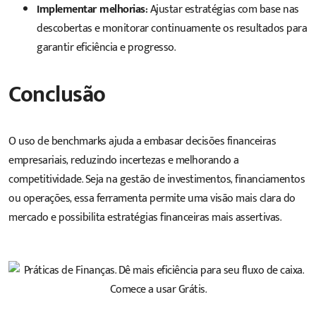
Implementar melhorias:
Ajustar estratégias com base nas
descobertas e monitorar continuamente os resultados para
garantir eficiência e progresso.
Conclusão
O uso de benchmarks ajuda a embasar decisões financeiras
empresariais, reduzindo incertezas e melhorando a
competitividade. Seja na gestão de investimentos, financiamentos
ou operações, essa ferramenta permite uma visão mais clara do
mercado e possibilita estratégias financeiras mais assertivas.