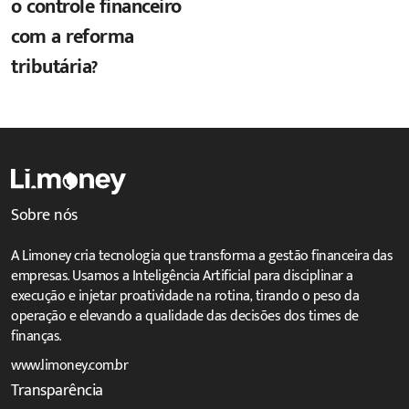
o controle financeiro
com a reforma
tributária?
Sobre nós
A Limoney cria tecnologia que transforma a gestão financeira das
empresas. Usamos a Inteligência Artificial para disciplinar a
execução e injetar proatividade na rotina, tirando o peso da
operação e elevando a qualidade das decisões dos times de
finanças.
www.limoney.com.br
Transparência