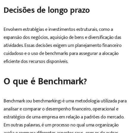
Decisões de longo prazo
Envolvem estratégias e investimentos estruturais, como a
expansão dos negócios, aquisição de bens e diversificação das
atividades. Essas decisões exigem um
planejamento financeiro
cuidadoso
e o uso de benchmarks para assegurar a alocação
eficiente dos recursos disponíveis.
O que é Benchmark?
Benchmark (ou benchmarking) é uma metodologia utilizada para
analisar e comparar o desempenho financeiro, operacional e
estratégico de uma empresa em relação a padrões do mercado.
Em outras palavras, é um processo no qual uma organização