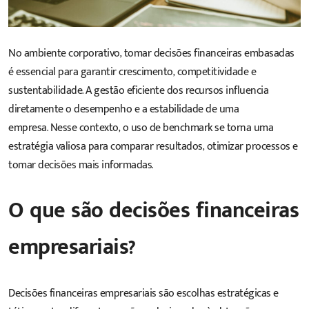
No ambiente corporativo, tomar decisões financeiras embasadas
é essencial para garantir crescimento, competitividade e
sustentabilidade. A gestão eficiente dos recursos influencia
diretamente o desempenho e a estabilidade de uma
empresa. Nesse contexto, o uso de benchmark se torna uma
estratégia valiosa para comparar resultados, otimizar processos e
tomar decisões mais informadas.
O que são decisões financeiras
empresariais?
Decisões financeiras empresariais são escolhas estratégicas e