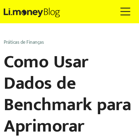
Práticas de Finanças
Como Usar
Dados de
Benchmark para
Aprimorar