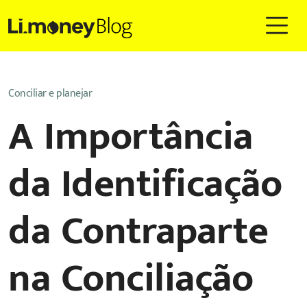
Conciliar e planejar
A Importância
da Identificação
da Contraparte
na Conciliação