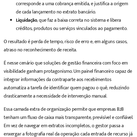
corresponde a uma cobrança emitida, e justifica a origem
de cada lançamento no extrato bancário.
Liquidação
, que faz a baixa correta no sistema e libera
créditos, produtos ou serviços vinculados ao pagamento.
O resultado é perda de tempo, risco de erro e, em alguns casos,
atraso no reconhecimento de receita.
É nesse cenário que soluções de gestão financeira com foco em
visibilidade ganham protagonismo. Um painel financeiro capaz de
integrar informações da contraparte aos recebimentos
automatiza a tarefa de identificar quem pagou o quê, reduzindo
drasticamente a necessidade de intervenção manual.
Essa camada extra de organização permite que empresas B2B
tenham um fluxo de caixa mais transparente, previsível e confiável.
Em vez de navegar em extratos incompletos, o gestor passa a
enxergar a fotografia real da operação: cada entrada de recurso já