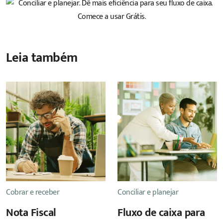
Leia também
Cobrar e receber
Conciliar e planejar
Nota Fiscal
Fluxo de caixa para