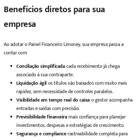
Benefícios diretos para sua
empresa
Ao adotar o Painel Financeiro Limoney, sua empresa passa a
contar com:
Conciliação simplificada
: cada recebimento já chega
associado à sua contraparte.
Liquidação ágil
: os títulos são baixados com muito mais
rapidez, sem necessidade de controles paralelos.
Visibilidade em tempo real do caixa
: o gestor acompanha
entradas e saídas com precisão.
Previsibilidade financeira
: mais confiança para planejar
investimentos, despesas e estratégias de crescimento.
Segurança e compliance
: rastreabilidade completa para