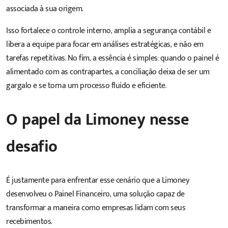
associada à sua origem.
Isso fortalece o controle interno, amplia a segurança contábil e
libera a equipe para focar em análises estratégicas, e não em
tarefas repetitivas. No fim, a essência é simples: quando o painel é
alimentado com as contrapartes, a conciliação deixa de ser um
gargalo e se torna um processo fluido e eficiente.
O papel da Limoney nesse
desafio
É justamente para enfrentar esse cenário que a Limoney
desenvolveu o Painel Financeiro, uma solução capaz de
transformar a maneira como empresas lidam com seus
recebimentos.