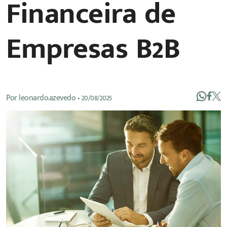
Financeira de
Empresas B2B
Por
leonardo.azevedo
•
20/08/2025