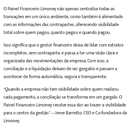
O Painel Financeiro Limoney não apenas centraliza todas as
transações em um único ambiente, como também é alimentado
com as informações das contrapartes, oferecendo visibilidade
total sobre quem pagou, quanto pagou e quando pagou.
Isso significa que o gestor financeiro deixa de lidar com extratos
incompletos, sem contraparte, e passa a ter uma visão clara e
organizada das movimentações da empresa. Com isso, a
conciliação e a liquidação deixam de ser gargalos e passam a
acontecer de forma automática
, segura e transparente.
“Quando a empresa não tem visibilidade sobre quem realizou
cada pagamento, a conciliação se transforma em um gargalo. O
Painel Financeiro Limoney resolve essa dor ao trazer a visibilidade
para o centro da gestão.” — Irene Barretto, CEO e Co-fundadora da
Limoney
.