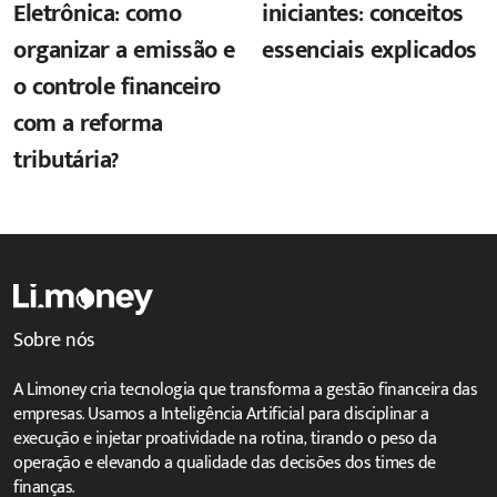
Eletrônica: como
iniciantes: conceitos
organizar a emissão e
essenciais explicados
o controle financeiro
com a reforma
tributária?
Sobre nós
A Limoney cria tecnologia que transforma a gestão financeira das
empresas. Usamos a Inteligência Artificial para disciplinar a
execução e injetar proatividade na rotina, tirando o peso da
operação e elevando a qualidade das decisões dos times de
finanças.