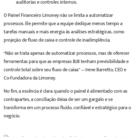
auditorias e controles internos.
O Painel Financeiro Limoney não se limita a automatizar
processos. Ele permite que a equipe dedique menos tempo a
tarefas manuais e mais energia às análises estratégicas, como
projeção de fluxo de caixa e controle de inadimplência.
“Não se trata apenas de automatizar processos, mas de oferecer
ferramentas para que as empresas B2B tenham previsibilidade e
controle total sobre seu fluxo de caixa.” — Irene Barretto, CEO e
Co-Fundadora da Limoney.
No fim, a essência é clara: quando o painel é alimentado com as
contrapartes, a conciliação deixa de ser um gargalo e se
transforma em um processo fluido, confiável e estratégico para o
negócio.