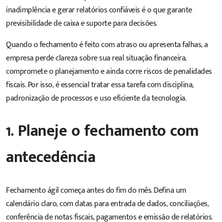
inadimplência e gerar relatórios confiáveis é o que garante
previsibilidade de caixa e suporte para decisões.
Quando o fechamento é feito com atraso ou apresenta falhas, a
empresa perde clareza sobre sua real situação financeira,
compromete o planejamento e ainda corre riscos de penalidades
fiscais. Por isso, é essencial tratar essa tarefa com disciplina,
padronização de processos e uso eficiente da tecnologia.
1. Planeje o fechamento com
antecedência
Fechamento ágil começa antes do fim do mês.
Defina um
calendário claro
, com datas para entrada de dados, conciliações,
conferência de notas fiscais, pagamentos e emissão de relatórios.