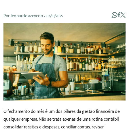
Por
leonardo.azevedo
•
02/10/2025
O fechamento do mês é um dos pilares da gestão financeira de
qualquer empresa. Não se trata apenas de uma rotina contábil:
consolidar receitas e despesas, conciliar contas, revisar