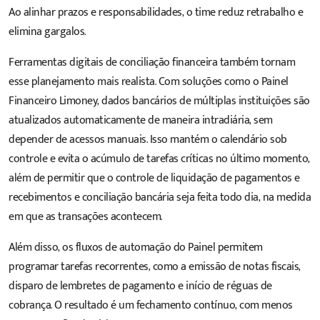
Ao alinhar prazos e responsabilidades, o time reduz retrabalho e
elimina gargalos.
Ferramentas digitais de conciliação financeira também tornam
esse planejamento mais realista. Com soluções como o Painel
Financeiro Limoney, dados bancários de múltiplas instituições são
atualizados automaticamente de maneira intradiária, sem
depender de acessos manuais. Isso mantém o calendário sob
controle e evita o acúmulo de tarefas críticas no último momento,
além de permitir que o controle de liquidação de pagamentos e
recebimentos e conciliação bancária seja feita todo dia, na medida
em que as transações acontecem.
Além disso, os fluxos de automação do Painel permitem
programar tarefas recorrentes, como a emissão de notas fiscais,
disparo de lembretes de pagamento e início de réguas de
cobrança. O resultado é um fechamento contínuo, com menos