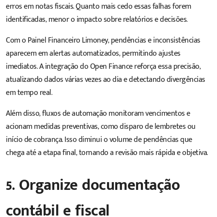
erros em notas fiscais. Quanto mais cedo essas falhas forem
identificadas, menor o impacto sobre relatórios e decisões.
Com o Painel Financeiro Limoney, pendências e inconsistências
aparecem em alertas automatizados, permitindo ajustes
imediatos. A integração do Open Finance reforça essa precisão,
atualizando dados várias vezes ao dia e detectando divergências
em tempo real.
Além disso, fluxos de automação monitoram vencimentos e
acionam medidas preventivas, como disparo de lembretes ou
início de cobrança. Isso diminui o volume de pendências que
chega até a etapa final, tornando a revisão mais rápida e objetiva.
5. Organize documentação
contábil e fiscal