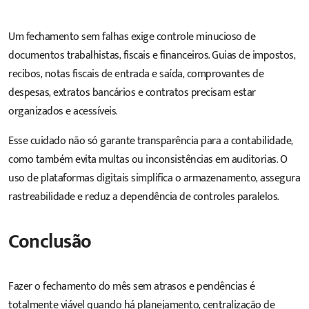
Um fechamento sem falhas exige controle minucioso de
documentos trabalhistas, fiscais e financeiros. Guias de impostos,
recibos, notas fiscais de entrada e saída, comprovantes de
despesas, extratos bancários e contratos precisam estar
organizados e acessíveis.
Esse cuidado não só garante transparência para a contabilidade,
como também evita multas ou inconsistências em auditorias. O
uso de plataformas digitais simplifica o armazenamento, assegura
rastreabilidade e reduz a dependência de controles paralelos.
Conclusão
Fazer o fechamento do mês sem atrasos e pendências é
totalmente viável quando há planejamento, centralização de