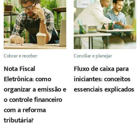
Cobrar e receber
Conciliar e planejar
Nota Fiscal
Fluxo de caixa para
Eletrônica: como
iniciantes: conceitos
organizar a emissão e
essenciais explicados
o controle financeiro
com a reforma
tributária?