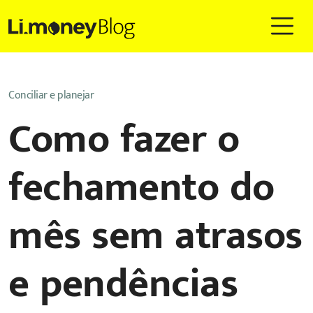
Conciliar e planejar
Como fazer o
fechamento do
mês sem atrasos
e pendências