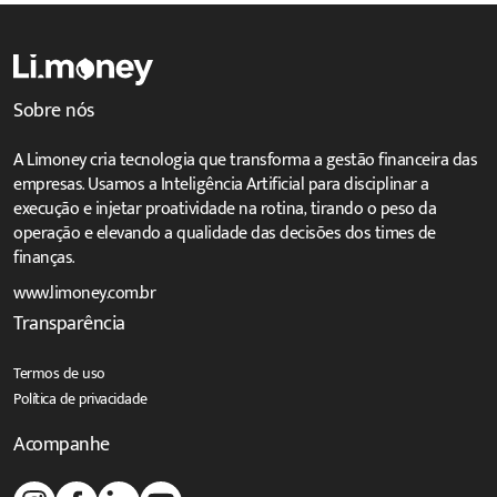
Sobre nós
A Limoney cria tecnologia que transforma a gestão financeira das
empresas. Usamos a Inteligência Artificial para disciplinar a
execução e injetar proatividade na rotina, tirando o peso da
operação e elevando a qualidade das decisões dos times de
finanças.
www.limoney.com.br
Transparência
Termos de uso
Política de privacidade
Acompanhe