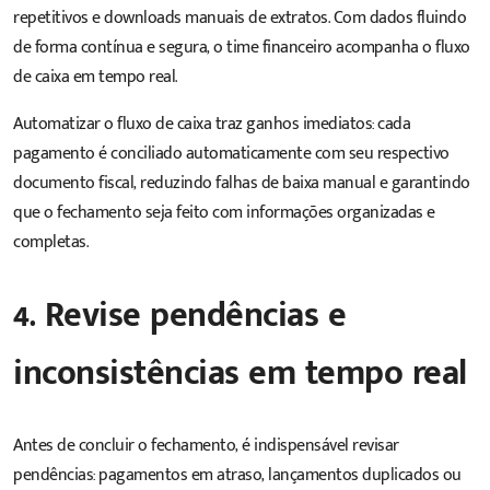
repetitivos e downloads manuais de extratos. Com dados fluindo
de forma contínua e segura, o time financeiro acompanha o fluxo
de caixa em tempo real.
Automatizar o fluxo de caixa traz ganhos imediatos: cada
pagamento é conciliado automaticamente com seu respectivo
documento fiscal, reduzindo falhas de baixa manual e garantindo
que o fechamento seja feito com informações organizadas e
completas.
4. Revise pendências e
inconsistências em tempo real
Antes de concluir o fechamento, é indispensável
revisar
pendências
: pagamentos em atraso, lançamentos duplicados ou