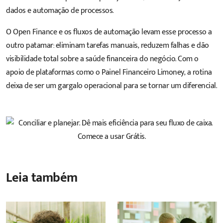
dados e automação de processos.
O Open Finance e os fluxos de automação levam esse processo a
outro patamar: eliminam tarefas manuais, reduzem falhas e dão
visibilidade total sobre a saúde financeira do negócio. Com o
apoio de plataformas como o Painel Financeiro Limoney, a rotina
deixa de ser um gargalo operacional para se tornar um diferencial.
Leia também