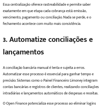
Essa centralização oferece rastreabilidade e permite saber
exatamente em que etapa cada cobrança está: emissão,
vencimento, pagamento ou conciliação. Nada se perde, e o
fechamento acontece com muito mais consistência.
3. Automatize conciliações e
lançamentos
A conciliação bancária manual é lenta e sujeita a erros.
Automatizar esse processo
é essencial para ganhar tempo e
precisão. Sistemas como o Painel Financeiro Limoney integram
contas bancárias e registros de clientes, realizando conciliações
intradiárias e lançamentos automáticos de despesas e receitas.
O Open Finance potencializa esse processo ao eliminar logins