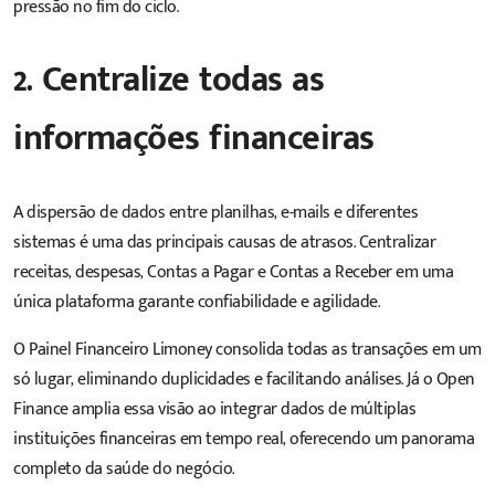
pressão no fim do ciclo.
2. Centralize todas as
informações financeiras
A dispersão de dados entre planilhas, e-mails e diferentes
sistemas é uma das principais causas de atrasos. Centralizar
receitas, despesas, Contas a Pagar e Contas a Receber em uma
única plataforma garante confiabilidade e agilidade.
O Painel Financeiro Limoney consolida todas as transações em um
só lugar, eliminando duplicidades e facilitando análises. Já o Open
Finance amplia essa visão ao integrar dados de múltiplas
instituições financeiras em tempo real, oferecendo um panorama
completo da saúde do negócio.