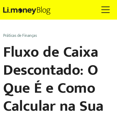
Práticas de Finanças
Fluxo de Caixa
Descontado: O
Que É e Como
Calcular na Sua