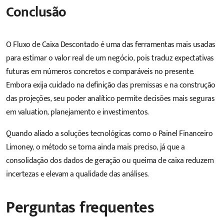
Conclusão
O Fluxo de Caixa Descontado é uma das ferramentas mais usadas
para estimar o valor real de um negócio, pois traduz expectativas
futuras em números concretos e comparáveis no presente.
Embora exija cuidado na definição das premissas e na construção
das projeções, seu poder analítico permite decisões mais seguras
em valuation, planejamento e investimentos.
Quando aliado a soluções tecnológicas como o Painel Financeiro
Limoney, o método se torna ainda mais preciso, já que a
consolidação dos dados de geração ou queima de caixa reduzem
incertezas e elevam a qualidade das análises.
Perguntas frequentes