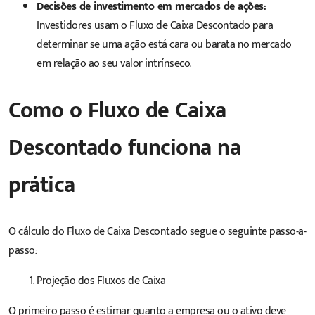
Decisões de investimento em mercados de ações:
Investidores usam o Fluxo de Caixa Descontado para
determinar se uma ação está cara ou barata no mercado
em relação ao seu valor intrínseco.
Como o Fluxo de Caixa
Descontado funciona na
prática
O cálculo do Fluxo de Caixa Descontado segue o seguinte passo-a-
passo:
Projeção dos Fluxos de Caixa
O primeiro passo é estimar quanto a empresa ou o ativo deve