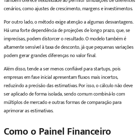
Também oferece flexibilidade ao permitir simulações de diferentes
cenários, como ajustes de crescimento, margens e investimentos.
Por outro lado, o método exige atenção a algumas desvantagens.
Há uma forte dependência de projeções de longo prazo, que, se
imprecisas, podem distorcer o resultado. O modelo também é
altamente sensível à taxa de desconto, já que pequenas variações
podem gerar grandes diferenças no valor final.
Além disso, tende a ser menos confiável para startups, pois
empresas em fase inicial apresentam fluxos mais incertos,
reduzindo a precisão das estimativas. Por isso, o cálculo não deve
ser aplicado de forma isolada, sendo comum combiná-lo com
múltiplos de mercado e outras formas de comparação para
aprimorar as estimativas.
Como o Painel Financeiro