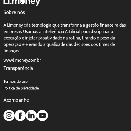
Sobre nós
A Limoney cria tecnologia que transforma a gestão financeira das
empresas. Usamos a Inteligência Artificial para disciplinar a
execução e injetar proatividade na rotina, tirando o peso da
operação e elevando a qualidade das decisões dos times de
finanças.
www.limoney.com.br
Transparência
Termos de uso
Política de privacidade
Acompanhe