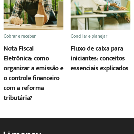
Cobrar e receber
Conciliar e planejar
Nota Fiscal
Fluxo de caixa para
Eletrônica: como
iniciantes: conceitos
organizar a emissão e
essenciais explicados
o controle financeiro
com a reforma
tributária?