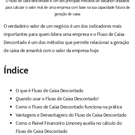
O fluxo de caixa descontado é um dos principais métodos de valuation utilizados
para calcular o valor real de uma empresa com base na sua capacidade futura de
geração de caixa.
O verdadeiro valor de um negócio é um dos indicadores mais
importantes para quem lidera uma empresa e o Fluxo de Caixa
Descontado é um dos métodos que permite relacionar a geração
de caixa de amanhã com o valor da empresa hoje.
Índice
O que é Fluxo de Caixa Descontado
Quando usar o Fluxo de Caixa Descontado?
Como o Fluxo de Caixa Descontado funciona na prática
Vantagens e Desvantagens do Fluxo de Caixa Descontado
Como o Painel Financeiro Limoney auxilia no cálculo do
Fluxo de Caixa Descontado