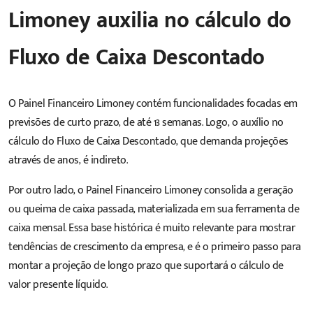
Limoney auxilia no cálculo do
Fluxo de Caixa Descontado
O Painel Financeiro Limoney contém funcionalidades focadas em
previsões de curto prazo, de até 13 semanas. Logo, o auxílio no
cálculo do Fluxo de Caixa Descontado, que demanda projeções
através de anos, é indireto.
Por outro lado, o Painel Financeiro Limoney consolida a geração
ou queima de caixa passada, materializada em sua ferramenta de
caixa mensal. Essa base histórica é muito relevante para mostrar
tendências de crescimento da empresa, e é o primeiro passo para
montar a projeção de longo prazo que suportará o cálculo de
valor presente líquido.