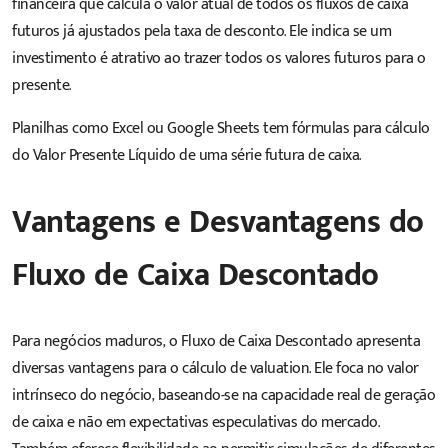
financeira que calcula o valor atual de todos os fluxos de caixa
futuros já ajustados pela taxa de desconto. Ele indica se um
investimento é atrativo ao trazer todos os valores futuros para o
presente.
Planilhas como Excel ou Google Sheets tem fórmulas para cálculo
do Valor Presente Líquido de uma série futura de caixa.
Vantagens e Desvantagens do
Fluxo de Caixa Descontado
Para negócios maduros, o Fluxo de Caixa Descontado apresenta
diversas vantagens para o cálculo de valuation. Ele foca no valor
intrínseco do negócio, baseando-se na capacidade real de geração
de caixa e não em expectativas especulativas do mercado.