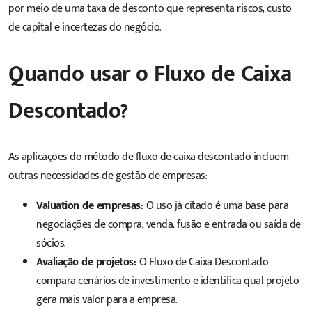
por meio de uma taxa de desconto que representa riscos, custo
de capital e incertezas do negócio.
Quando usar o Fluxo de Caixa
Descontado?
As aplicações do método de fluxo de caixa descontado incluem
outras necessidades de gestão de empresas:
Valuation de empresas:
O uso já citado é uma base para
negociações de compra, venda, fusão e entrada ou saída de
sócios.
Avaliação de projetos:
O Fluxo de Caixa Descontado
compara cenários de
investimento
e identifica qual projeto
gera mais valor para a empresa.