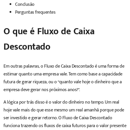
Conclusão
Perguntas frequentes
O que é Fluxo de Caixa
Descontado
Em outras palavras, o Fluxo de Caixa Descontado é uma forma de
estimar quanto uma empresa vale. Tem como base a capacidade
futura de gerar riqueza, ou o “quanto vale hoje o dinheiro que a
empresa deve gerar nos próximos anos?”.
A lógica por trás disso é o valor do dinheiro no tempo. Um real
hoje vale mais do que esse mesmo um real amanhã porque pode
ser investido e gerar retorno. O Fluxo de Caixa Descontado
funciona trazendo os fluxos de caixa futuros para o valor presente