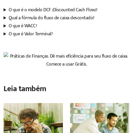
O que é o modelo DCF (Discounted Cash Flow)?
Qual a fórmula do fluxo de caixa descontado?
O que é WACC?
O que é Valor Terminal?
Leia também