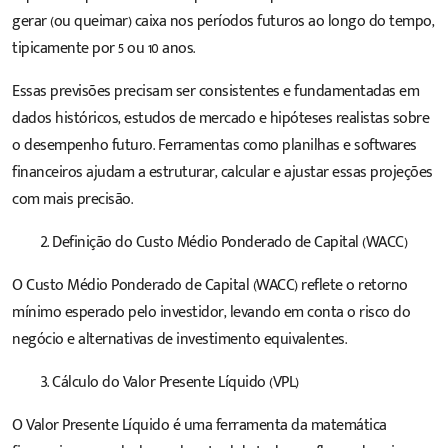
gerar (ou queimar) caixa nos períodos futuros ao longo do tempo,
tipicamente por 5 ou 10 anos.
Essas previsões precisam ser consistentes e fundamentadas em
dados históricos, estudos de mercado e hipóteses realistas sobre
o desempenho futuro. Ferramentas como planilhas e softwares
financeiros ajudam a estruturar, calcular e ajustar essas projeções
com mais precisão.
Definição do Custo Médio Ponderado de Capital (WACC)
O Custo Médio Ponderado de Capital (
WACC
) reflete o retorno
mínimo esperado pelo investidor, levando em conta o risco do
negócio e alternativas de investimento equivalentes.
Cálculo do Valor Presente Líquido (
VPL
)
O Valor Presente Líquido é uma ferramenta da matemática