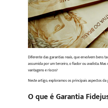
Diferente das garantias reais, que envolvem bens ta
assumida por um terceiro, o fiador ou avalista. Mas
vantagens e riscos?
Neste artigo, exploramos os principais aspectos da g
O que é Garantia Fidejus