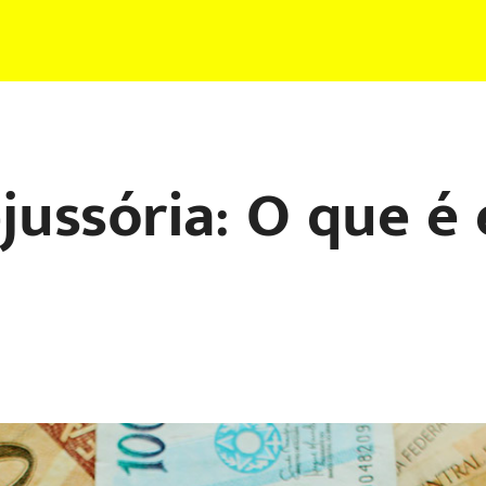
ejussória: O que é