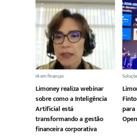
IA em finanças
Soluçõe
Limoney realiza webinar
Limo
sobre como a Inteligência
Finto
Artificial está
para 
transformando a gestão
Open
financeira corporativa