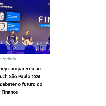
s Verticais
ney compareceu ao
uch São Paulo 2026
debater o futuro do
 Finance