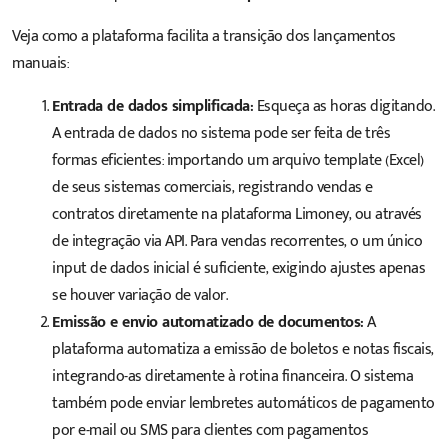
Veja como a plataforma facilita a transição dos lançamentos
manuais:
Entrada de dados simplificada:
Esqueça as horas digitando.
A entrada de dados no sistema pode ser feita de três
formas eficientes: importando um arquivo template (Excel)
de seus sistemas comerciais, registrando vendas e
contratos diretamente na plataforma Limoney, ou através
de integração via API. Para vendas recorrentes, o um único
input de dados inicial é suficiente, exigindo ajustes apenas
se houver variação de valor.
Emissão e envio automatizado de documentos:
A
plataforma automatiza a emissão de boletos e notas fiscais,
integrando-as diretamente à rotina financeira. O sistema
também pode enviar lembretes automáticos de pagamento
por e-mail ou SMS para clientes com pagamentos