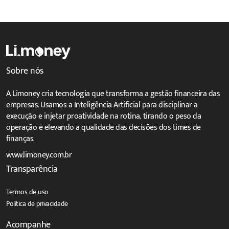
Sobre nós
A Limoney cria tecnologia que transforma a gestão financeira das
empresas. Usamos a Inteligência Artificial para disciplinar a
execução e injetar proatividade na rotina, tirando o peso da
operação e elevando a qualidade das decisões dos times de
finanças.
www.limoney.com.br
Transparência
Termos de uso
Política de privacidade
Acompanhe