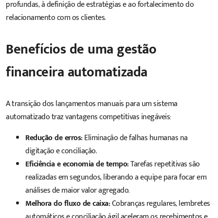
profundas, à definição de estratégias e ao fortalecimento do
relacionamento com os clientes.
Benefícios de uma gestão
financeira automatizada
A transição dos lançamentos manuais para um sistema
automatizado traz vantagens competitivas inegáveis:
Redução de erros:
Eliminação de falhas humanas na
digitação e conciliação.
Eficiência e economia de tempo:
Tarefas repetitivas são
realizadas em segundos, liberando a equipe para focar em
análises de maior valor agregado.
Melhora do fluxo de caixa:
Cobranças regulares, lembretes
automáticos e conciliação ágil aceleram os recebimentos e