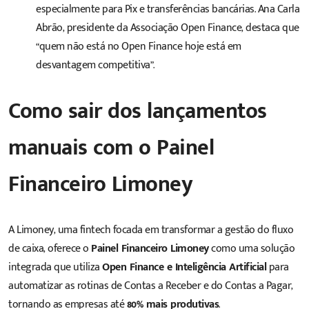
especialmente para Pix e transferências bancárias. Ana Carla
Abrão, presidente da Associação Open Finance, destaca que
“quem não está no Open Finance hoje está em
desvantagem competitiva”.
Como sair dos lançamentos
manuais com o Painel
Financeiro Limoney
A Limoney, uma fintech focada em transformar a gestão do fluxo
de caixa, oferece o
Painel Financeiro Limoney
como uma solução
integrada que utiliza
Open Finance e Inteligência Artificial
para
automatizar as rotinas de Contas a Receber e do Contas a Pagar,
tornando as empresas até
80% mais produtivas
.