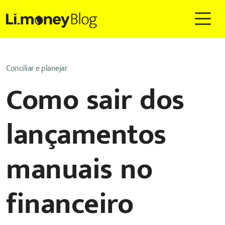
Conciliar e planejar
Como sair dos
lançamentos
manuais no
financeiro