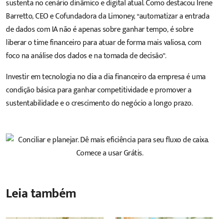
sustenta no cenário dinâmico e digital atual. Como destacou Irene
Barretto, CEO e Cofundadora da Limoney, “automatizar a entrada
de dados com IA não é apenas sobre ganhar tempo, é sobre
liberar o time financeiro para atuar de forma mais valiosa, com
foco na análise dos dados e na tomada de decisão”.
Investir em tecnologia no dia a dia financeiro da empresa é uma
condição básica para ganhar competitividade e promover a
sustentabilidade e o crescimento do negócio a longo prazo.
Leia também