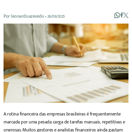
Por
leonardo.azevedo
•
26/09/2025
A rotina financeira das empresas brasileiras é frequentemente
marcada por uma pesada carga de tarefas manuais, repetitivas e
onerosas. Muitos gestores e analistas financeiros ainda gastam