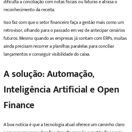
dificulta a conciliação com notas fiscais ou faturas e atrasa o
reconhecimento da receita.
Isso faz com que o setor financeiro faça a gestão mais como um
retrovisor, olhando para o passado em vez de antecipar cenários
futuros. Mesmo quando as empresas já contam com ERPs, muitas
ainda precisam recorrer a planilhas paralelas para conciliar
lançamentos e conseguir visibilidade do caixa.
A solução: Automação,
Inteligência Artificial e Open
Finance
A boa notícia é que a tecnologia atual oferece um caminho claro