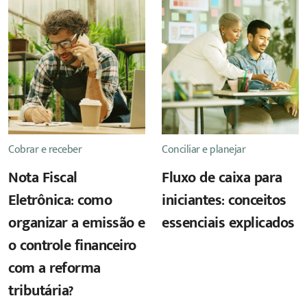
Cobrar e receber
Conciliar e planejar
Nota Fiscal
Fluxo de caixa para
Eletrônica: como
iniciantes: conceitos
organizar a emissão e
essenciais explicados
o controle financeiro
com a reforma
tributária?