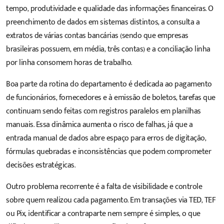
tempo, produtividade e qualidade das informações financeiras. O
preenchimento de dados em sistemas distintos, a consulta a
extratos de várias contas bancárias (sendo que empresas
brasileiras possuem, em média, três contas) e a conciliação linha
por linha consomem horas de trabalho.
Boa parte da rotina do departamento é dedicada ao pagamento
de funcionários, fornecedores e à emissão de boletos, tarefas que
continuam sendo feitas com registros paralelos em planilhas
manuais. Essa dinâmica aumenta o risco de falhas, já que a
entrada manual de dados abre espaço para erros de digitação,
fórmulas quebradas e inconsistências que podem comprometer
decisões estratégicas.
Outro problema recorrente é a falta de visibilidade e controle
sobre quem realizou cada pagamento. Em transações via TED, TEF
ou Pix, identificar a contraparte nem sempre é simples, o que