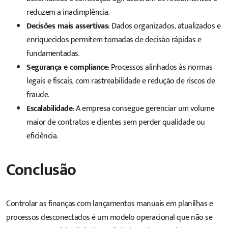
reduzem a inadimplência.
Decisões mais assertivas:
Dados organizados, atualizados e
enriquecidos permitem tomadas de decisão rápidas e
fundamentadas.
Segurança e compliance:
Processos alinhados às normas
legais e fiscais, com rastreabilidade e redução de riscos de
fraude.
Escalabilidade:
A empresa consegue gerenciar um volume
maior de contratos e clientes sem perder qualidade ou
eficiência.
Conclusão
Controlar as finanças com lançamentos manuais em planilhas e
processos desconectados é um modelo operacional que não se