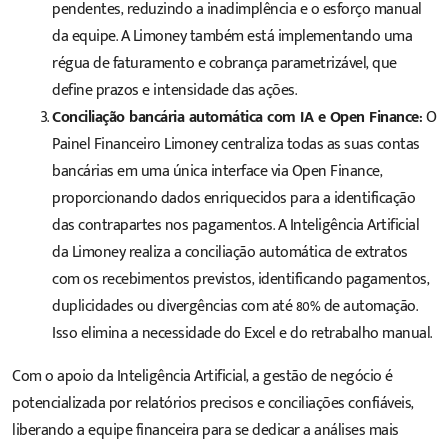
pendentes, reduzindo a inadimplência e o esforço manual
da equipe. A Limoney também está implementando uma
régua de faturamento e cobrança parametrizável, que
define prazos e intensidade das ações.
Conciliação bancária automática com IA e Open Finance:
O
Painel Financeiro Limoney centraliza todas as suas contas
bancárias em uma única interface via Open Finance,
proporcionando dados enriquecidos para a identificação
das contrapartes nos pagamentos. A Inteligência Artificial
da Limoney realiza a conciliação automática de extratos
com os recebimentos previstos, identificando pagamentos,
duplicidades ou divergências com até 80% de automação.
Isso elimina a necessidade do Excel e do retrabalho manual.
Com o apoio da Inteligência Artificial, a gestão de negócio é
potencializada por relatórios precisos e conciliações confiáveis,
liberando a equipe financeira para se dedicar a análises mais