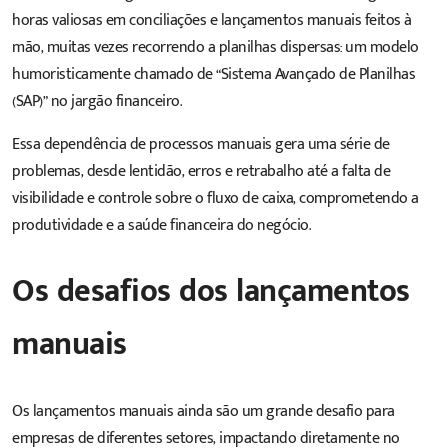
horas valiosas em c
onciliações e lançamentos manuais feitos à
mão
, muitas vezes recorrendo a planilhas dispersas: um modelo
humoristicamente chamado de “
Sistema Avançado de Planilhas
(SAP)
” no jargão financeiro.
Essa dependência de processos manuais gera uma série de
problemas, desde lentidão, erros e retrabalho até a falta de
visibilidade e controle sobre o fluxo de caixa, comprometendo a
produtividade e a saúde financeira do negócio.
Os desafios dos lançamentos
manuais
Os lançamentos manuais ainda são um grande desafio para
empresas de diferentes setores, impactando diretamente no