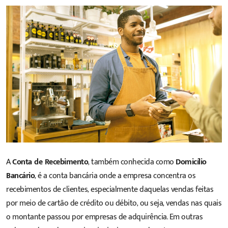
A
Conta de Recebimento
, também conhecida como
Domicílio
Bancário
, é a conta bancária onde a empresa concentra os
recebimentos
de clientes, especialmente daquelas vendas feitas
por meio de cartão de crédito ou débito, ou seja, vendas nas quais
o montante passou por empresas de adquirência. Em outras