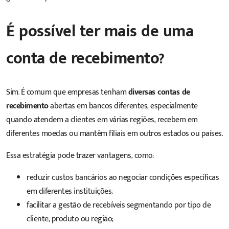
É possível ter mais de uma
conta de recebimento?
Sim. É comum que empresas tenham
diversas contas de
recebimento
abertas em bancos diferentes, especialmente
quando atendem a clientes em várias regiões, recebem em
diferentes moedas ou mantêm filiais em outros estados ou países.
Essa estratégia pode trazer vantagens, como:
reduzir custos bancários ao negociar condições específicas
em diferentes instituições;
facilitar a gestão de recebíveis segmentando por tipo de
cliente, produto ou região;