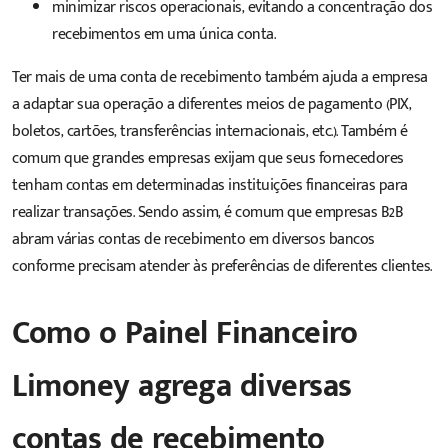
minimizar riscos operacionais, evitando a concentração dos
recebimentos em uma única conta.
Ter mais de uma conta de recebimento também ajuda a empresa
a adaptar sua operação a diferentes meios de pagamento (PIX,
boletos, cartões, transferências internacionais, etc.). Também é
comum que grandes empresas exijam que seus fornecedores
tenham contas em determinadas instituições financeiras para
realizar transações. Sendo assim, é comum que empresas B2B
abram várias contas de recebimento em diversos bancos
conforme precisam atender às preferências de diferentes clientes.
Como o Painel Financeiro
Limoney agrega diversas
contas de recebimento