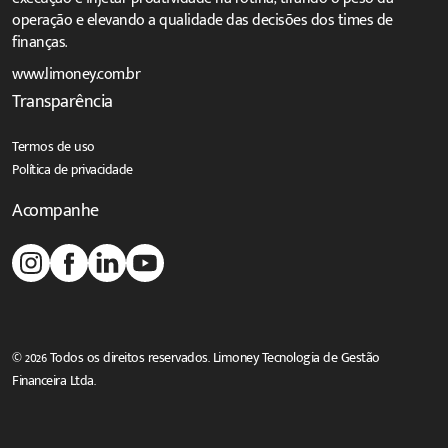
operação e elevando a qualidade das decisões dos times de
finanças.
www.limoney.com.br
Transparência
Termos de uso
Política de privacidade
Acompanhe
© 2026 Todos os direitos reservados. Limoney Tecnologia de Gestão
Financeira Ltda.