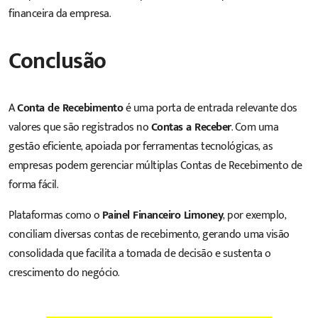
financeira da empresa.
Conclusão
A
Conta de Recebimento
é uma porta de entrada relevante dos
valores que são registrados no
Contas a Receber
. Com uma
gestão eficiente, apoiada por ferramentas tecnológicas, as
empresas podem gerenciar múltiplas Contas de Recebimento de
forma fácil.
Plataformas como o
Painel Financeiro Limoney
, por exemplo,
conciliam diversas contas de recebimento, gerando uma visão
consolidada que facilita a tomada de decisão e sustenta o
crescimento do negócio.