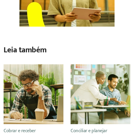
Leia também
Cobrar e receber
Conciliar e planejar