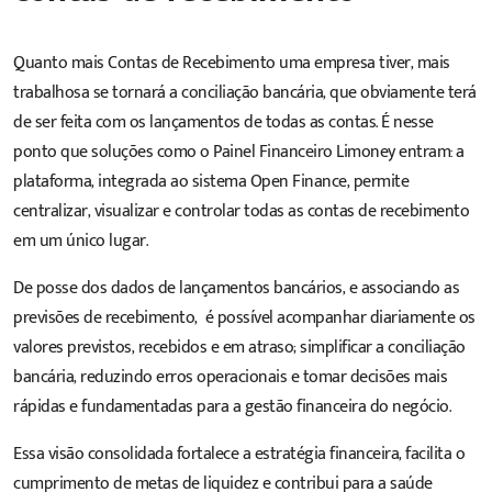
Quanto mais Contas de Recebimento uma empresa tiver, mais
trabalhosa se tornará a conciliação bancária, que obviamente terá
de ser feita com os lançamentos de todas as contas. É nesse
ponto que soluções como o Painel Financeiro Limoney entram: a
plataforma, integrada ao sistema Open Finance, permite
centralizar, visualizar e controlar todas as contas de recebimento
em um único lugar.
De posse dos dados de lançamentos bancários, e associando as
previsões de recebimento, é possível acompanhar diariamente os
valores previstos, recebidos e em atraso; simplificar a conciliação
bancária, reduzindo erros operacionais e tomar decisões mais
rápidas e fundamentadas para a gestão financeira do negócio.
Essa visão consolidada fortalece a estratégia financeira, facilita o
cumprimento de metas de liquidez e contribui para a saúde