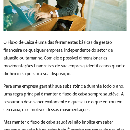
O Fluxo de Caixa é uma das ferramentas básicas da gestão
financeira de qualquer empresa, independente do setor de
atuação ou tamanho. Com ele é possível dimensionar as
movimentações financeiras de sua empresa, identificando quanto
dinheiro ela possui à sua disposição.
Para uma empresa garantir sua subsistência durante todo o ano,
uma regra principal é manter o fluxo de
caixa sempre saudável.
A
tesouraria deve saber exatamente o que saiu e o que entrou em
seu caixa, e os motivos dessas movimentações.
Mas manter o fluxo de caixa saudável não implica em saber