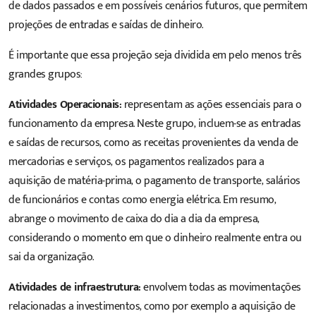
de dados passados e em possíveis cenários futuros, que permitem
projeções de entradas e saídas de dinheiro.
É importante que essa projeção seja dividida em pelo menos três
grandes grupos:
Atividades Operacionais:
representam as ações essenciais para o
funcionamento da empresa. Neste grupo, incluem-se as entradas
e saídas de recursos, como as receitas provenientes da venda de
mercadorias e serviços, os pagamentos realizados para a
aquisição de matéria-prima, o pagamento de transporte, salários
de funcionários e contas como energia elétrica. Em resumo,
abrange o movimento de caixa do dia a dia da empresa,
considerando o momento em que o dinheiro realmente entra ou
sai da organização.
Atividades de infraestrutura:
envolvem todas as movimentações
relacionadas a investimentos, como por exemplo a aquisição de