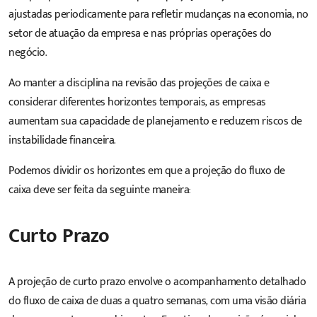
ajustadas periodicamente para refletir mudanças na economia, no
setor de atuação da empresa e nas próprias operações do
negócio.
Ao manter a disciplina na revisão das projeções de caixa e
considerar diferentes horizontes temporais, as empresas
aumentam sua capacidade de planejamento e reduzem riscos de
instabilidade financeira.
Podemos dividir os horizontes em que a projeção do fluxo de
caixa deve ser feita da seguinte maneira:
Curto Prazo
A projeção de curto prazo envolve o acompanhamento detalhado
do fluxo de caixa de duas a quatro semanas, com uma visão diária