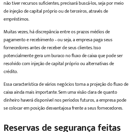
não tiver recursos suficientes, precisará buscá-los, seja por meio
de injeção de capital próprio ou de terceiros, através de
empréstimos.
Muitas vezes, há discrepância entre os prazos médios de
pagamento e recebimento – ou seja, a empresa paga seus
fornecedores antes de receber de seus clientes. Isso
potencialmente gera um buraco no fluxo de caixa que pode ser
resolvido com injeção de capital próprio ou alternativas de
crédito.
Essa característica de vários negócios torna a projeção do fluxo de
caixa ainda mais importante. Sem uma visão clara de quanto
dinheiro haverá disponível nos períodos futuros, a empresa pode
se colocar em posição desvantajosa frente a seus fornecedores.
Reservas de segurança feitas