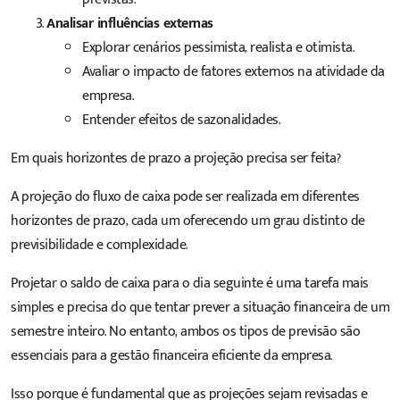
Analisar influências externas
Explorar cenários pessimista, realista e otimista.
Avaliar o impacto de fatores externos na atividade da
empresa.
Entender efeitos de sazonalidades.
Em quais horizontes de prazo a projeção precisa ser feita?
A projeção do fluxo de caixa pode ser realizada em diferentes
horizontes de prazo, cada um oferecendo um grau distinto de
previsibilidade e complexidade.
Projetar o saldo de caixa para o dia seguinte é uma tarefa mais
simples e precisa do que tentar prever a situação financeira de um
semestre inteiro. No entanto, ambos os tipos de previsão são
essenciais para a gestão financeira eficiente da empresa.
Isso porque é fundamental que as projeções sejam revisadas e