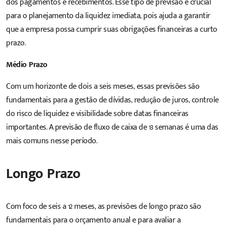
dos pagamentos e recebimentos. Esse tipo de previsão é crucial
para o planejamento da liquidez imediata, pois ajuda a garantir
que a empresa possa cumprir suas obrigações financeiras a curto
prazo.
Médio Prazo
Com um horizonte de dois a seis meses, essas previsões são
fundamentais para a gestão de dívidas, redução de juros, controle
do risco de liquidez e visibilidade sobre datas financeiras
importantes. A previsão de fluxo de caixa de 13 semanas é uma das
mais comuns nesse período.
Longo Prazo
Com foco de seis a 12 meses, as previsões de longo prazo são
fundamentais para o orçamento anual e para avaliar a