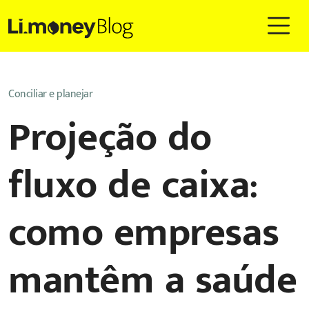
Conciliar e planejar
Projeção do
fluxo de caixa:
como empresas
mantêm a saúde