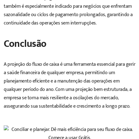
também é especialmente indicado para negócios que enfrentam
sazonalidade ou ciclos de pagamento prolongados, garantindo a
continuidade das operações sem interrupções.
Conclusão
A projeção do fluxo de caixa é uma ferramenta essencial para gerir
a saúde financeira de qualquer empresa, permitindo um
planejamento eficiente e a manutenção das operações em
qualquer período do ano. Com uma projeção bem estruturada, a
empresa se torna mais resiliente a oscilações do mercado,
assegurando sua sustentabilidade e crescimento a longo prazo.