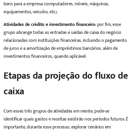
bens para a empresa (computadores, móveis, máquinas,
equipamentos, veículos, etc.).
Atividades de crédito e investimento financeiro:
por fim, esse
grupo abrange todas as entradas e saídas de caixa do negócio
relacionadas com instituições financeiras, incluindo o pagamento
de juros e a amortização de empréstimos bancários, além de
investimentos financeiros, quando aplicável.
Etapas da projeção do fluxo de
caixa
Com esses três grupos de atividades em mente, pode-se
identificar quais gastos e receitas existirão nos períodos futuros. É
importante, durante esse processo, explorar cenários em