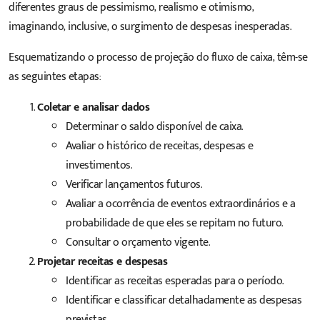
diferentes graus de pessimismo, realismo e otimismo,
imaginando, inclusive, o surgimento de despesas inesperadas.
Esquematizando o processo de projeção do fluxo de caixa, têm-se
as seguintes etapas:
Coletar e analisar dados
Determinar o saldo disponível de caixa.
Avaliar o histórico de receitas, despesas e
investimentos.
Verificar lançamentos futuros.
Avaliar a ocorrência de eventos extraordinários e a
probabilidade de que eles se repitam no futuro.
Consultar o orçamento vigente.
Projetar receitas e despesas
Identificar as receitas esperadas para o período.
Identificar e classificar detalhadamente as despesas
previstas.