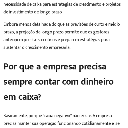
necessidade de caixa para estratégias de crescimento e projetos
de investimento de longo prazo.
Embora menos detalhada do que as previsões de curto e médio
prazo, a projeção de longo prazo permite que os gestores
antecipem possíveis cenários e preparem estratégias para
sustentar o crescimento empresarial.
Por que a empresa precisa
sempre contar com dinheiro
em caixa?
Basicamente, porque “caixa negativo” não existe. A empresa
precisa manter sua operação funcionando cotidianamente e, se