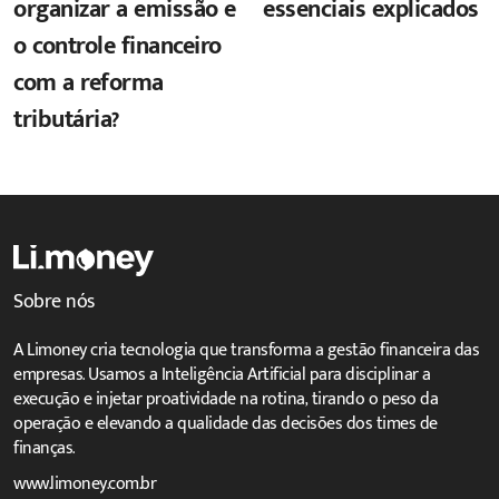
organizar a emissão e
essenciais explicados
o controle financeiro
com a reforma
tributária?
Sobre nós
A Limoney cria tecnologia que transforma a gestão financeira das
empresas. Usamos a Inteligência Artificial para disciplinar a
execução e injetar proatividade na rotina, tirando o peso da
operação e elevando a qualidade das decisões dos times de
finanças.
www.limoney.com.br