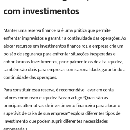
com investimentos
Manter uma reserva financeira é uma prática que permite
enfrentar imprevistos e garantir a continuidade das operações. Ao
alocar recursos em investimentos financeiros, a empresa cria um
bolsão de segurança para enfrentar situações inesperadas e
cobrir lacunas. Investimentos, principalmente os de alta liquidez,
também são úteis para empresas com sazonalidade, garantindo a
continuidade das operações.
Para constituir essa reserva, é recomendável levar em conta
fatores como risco e liquidez. Nosso artigo “
Quais são as
principais alternativas de investimento financeiro para alocar o
superávit de caixa de sua empresa?
” explora diferentes tipos de
investimento que podem suprir diferentes necessidades
empresariais.