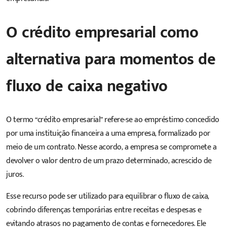
O crédito empresarial como
alternativa para momentos de
fluxo de caixa negativo
O termo “crédito empresarial” refere-se ao empréstimo concedido
por uma instituição financeira a uma empresa, formalizado por
meio de um contrato. Nesse acordo, a empresa se compromete a
devolver o valor dentro de um prazo determinado, acrescido de
juros.
Esse recurso pode ser utilizado para equilibrar o fluxo de caixa,
cobrindo diferenças temporárias entre receitas e despesas e
evitando atrasos no pagamento de contas e fornecedores. Ele