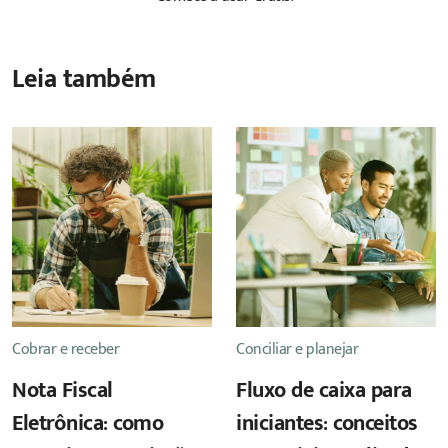
Leia também
Cobrar e receber
Conciliar e planejar
Nota Fiscal
Fluxo de caixa para
Eletrônica: como
iniciantes: conceitos