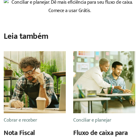
Leia também
Cobrar e receber
Conciliar e planejar
Nota Fiscal
Fluxo de caixa para