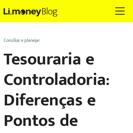
Conciliar e planejar
Tesouraria e
Controladoria:
Diferenças e
Pontos de