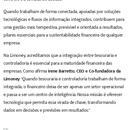
Quando trabalham de forma conectada, apoiadas por soluções
tecnológicas e fluxos de informação integrados, contribuem para
uma gestão mais tempestiva, previsível e orientada a resultados,
pilares essenciais para a sustentabilidade financeira de qualquer
empresa.
Na Limoney, acreditamos que a integração entre tesouraria e
controladoria é essencial para a maturidade financeira das
empresas. Como afirma
Irene Barretto, CEO e Co-fundadora da
Limoney
: “Quando tesouraria e controladoria trabalham de forma
integrada, o financeiro deixa de ser apenas um setor operacional
e passa a ser um centro de inteligência. Nossa missão é oferecer
tecnologia que permita essa virada de chave, transformando
dados em decisões e previsões em resultados.”