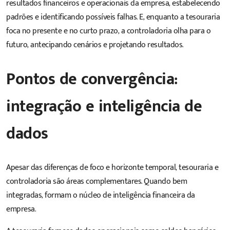
resultados financeiros e operacionais da empresa, estabelecendo
padrões e identificando possíveis falhas. E, enquanto a tesouraria
foca no presente e no curto prazo, a controladoria olha para o
futuro, antecipando cenários e projetando resultados.
Pontos de convergência:
integração e inteligência de
dados
Apesar das diferenças de foco e horizonte temporal, tesouraria e
controladoria são áreas complementares. Quando bem
integradas, formam o núcleo de inteligência financeira da
empresa.