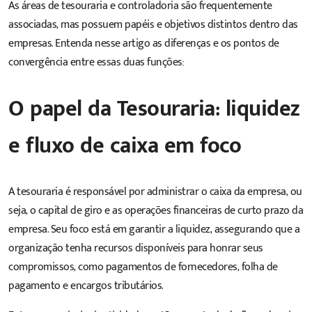
As áreas de tesouraria e controladoria são frequentemente
associadas, mas possuem papéis e objetivos distintos dentro das
empresas. Entenda nesse artigo as diferenças e os pontos de
convergência entre essas duas funções:
O papel da Tesouraria: liquidez
e fluxo de caixa em foco
A tesouraria é responsável por
administrar o caixa da empresa
, ou
seja, o capital de giro e as operações financeiras de curto prazo da
empresa. Seu foco está em garantir a liquidez, assegurando que a
organização tenha recursos disponíveis para honrar seus
compromissos, como pagamentos de fornecedores, folha de
pagamento e encargos tributários.