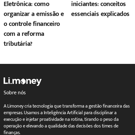
Eletrônica: como
iniciantes: conceitos
organizar a emissão e
essenciais explicados
o controle financeiro
com a reforma
tributária?
Sobre nós
A Limoney cria tecnologia que transforma a gestão financeira das
empresas. Usamos a Inteligência Artificial para disciplinar a
execução e injetar proatividade na rotina, tirando o peso da
operação e elevando a qualidade das decisões dos times de
finanças.