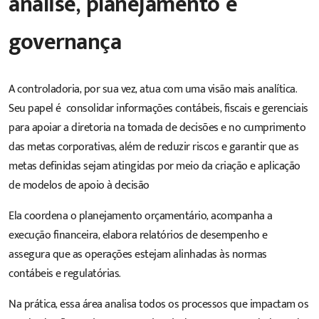
análise, planejamento e
governança
A controladoria, por sua vez, atua com uma visão mais analítica.
Seu papel é
consolidar informações contábeis, fiscais e gerenciais
para apoiar a diretoria na tomada de decisões e no cumprimento
das metas corporativas, além de reduzir riscos e garantir que as
metas definidas sejam atingidas por meio da criação e aplicação
de modelos de apoio à decisão
Ela coordena o planejamento orçamentário, acompanha a
execução financeira, elabora relatórios de desempenho e
assegura que as operações estejam alinhadas às normas
contábeis e regulatórias.
Na prática, essa área analisa todos os processos que impactam os