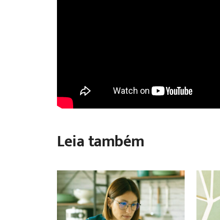
Leia também