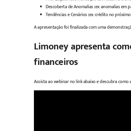
Descoberta de Anomalias (ex: anomalias em 
Tendências e Cenários (ex: crédito no próximos
A apresentação foi finalizada com uma demonstraçã
Limoney apresenta como 
financeiros
Assista ao webinar no link abaixo e descubra como a 