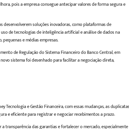
lhora, pois a empresa consegue antecipar valores de forma segura e
s desenvolverem soluções inovadoras, como plataformas de
uso de tecnologias de inteligência artificial e análise de dados na
ro, pequenas e médias empresas.
tamento de Regulação do Sistema Financeiro do Banco Central, em
 novo sistema foi desenhado para facilitar a negociação direta,
ey Tecnologia e Gestão Financeira, com essas mudanças, as duplicata
ra e eficiente para registrar e negociar recebimentos a prazo.
r a transparência das garantias e fortalecer o mercado, especialmente