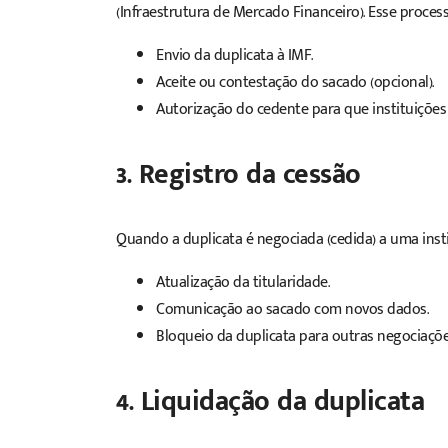
(Infraestrutura de Mercado Financeiro). Esse process
Envio da duplicata à IMF.
Aceite ou contestação do sacado (opcional).
Autorização do cedente para que instituições 
3. Registro da cessão
Quando a duplicata é negociada (cedida) a uma instit
Atualização da titularidade.
Comunicação ao sacado com novos dados.
Bloqueio da duplicata para outras negociaçõe
4. Liquidação da duplicata