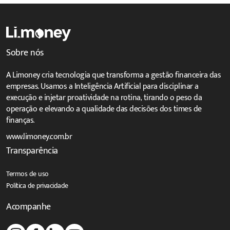
Sobre nós
A Limoney cria tecnologia que transforma a gestão financeira das
empresas. Usamos a Inteligência Artificial para disciplinar a
execução e injetar proatividade na rotina, tirando o peso da
operação e elevando a qualidade das decisões dos times de
finanças.
www.limoney.com.br
Transparência
Termos de uso
Política de privacidade
Acompanhe