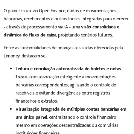
O painel cruza, via Open Finance, dados de movimentações
bancárias, recebimentos e outras fontes integradas para oferecer
– através de processamento via IA – uma
visão consolidada e
dinâmica do fluxo de caixa
, projetando cenários futuros.
Entre as funcionalidades de finanças assistidas oferecidas pela
Limoney, destacam-se:
Leitura e conciliação automatizada de boletos e notas
fiscais
, com associação inteligente a movimentações
bancárias correspondentes, agilizando o controle de
recebíveis e evitando divergências entre registros
financeiros e extratos;
Visualização integrada de múltiplas contas bancárias em
um único painel
, centralizando o controle financeiro
mesmo em operações descentralizadas ou com várias
instituições financeiras;