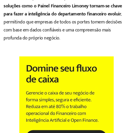
soluções como o Painel Financeiro Limoney tornam-se chave
para fazer a inteligência do departamento financeiro evoluir
,
permitindo que empresas de todos os portes tomem decisões
com base em dados confiáveis e uma compreensão mais
profunda do próprio negócio.