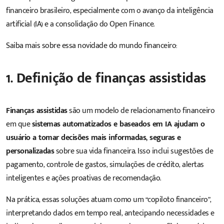
financeiro brasileiro, especialmente com o avanço da inteligência
artificial (IA) e a consolidação do Open Finance.
Saiba mais sobre essa novidade do mundo financeiro:
1. Definição de finanças assistidas
Finanças assistidas
são um modelo de relacionamento financeiro
em que
sistemas automatizados e baseados em IA ajudam o
usuário a tomar decisões mais informadas, seguras e
personalizadas
sobre sua vida financeira. Isso inclui sugestões de
pagamento, controle de gastos, simulações de crédito, alertas
inteligentes e ações proativas de recomendação.
Na prática, essas soluções atuam como um “copiloto financeiro”,
interpretando dados em tempo real, antecipando necessidades e