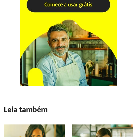
Leia também