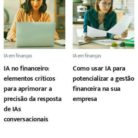
IA em finanças
IA em finanças
IA no financeiro:
Como usar IA para
elementos críticos
potencializar a gestão
para aprimorar a
financeira na sua
precisão da resposta
empresa
de IAs
conversacionais