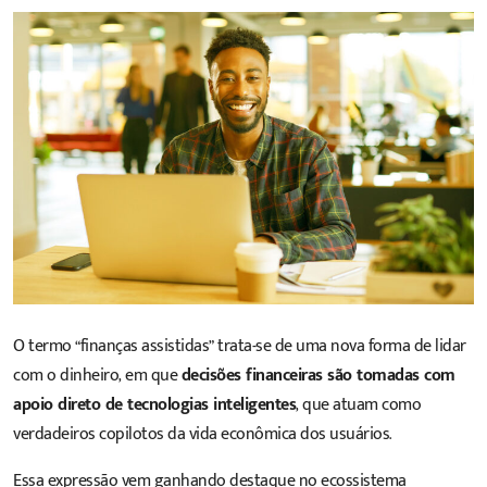
O termo “finanças assistidas” trata-se de uma nova forma de lidar
com o dinheiro, em que
decisões financeiras são tomadas com
apoio direto de tecnologias inteligentes
, que atuam como
verdadeiros copilotos da vida econômica dos usuários.
Essa expressão vem ganhando destaque no ecossistema