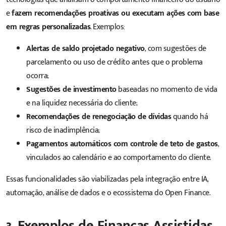
e
fazem recomendações proativas ou executam ações com base
em regras personalizadas
. Exemplos:
Alertas de saldo projetado negativo
, com sugestões de
parcelamento ou uso de crédito antes que o problema
ocorra;
Sugestões de investimento
baseadas no momento de vida
e na liquidez necessária do cliente;
Recomendações de renegociação de dívidas
quando há
risco de inadimplência;
Pagamentos automáticos com controle de teto de gastos
,
vinculados ao calendário e ao comportamento do cliente.
Essas funcionalidades são viabilizadas pela integração entre IA,
automação, análise de dados e o ecossistema do Open Finance.
3. Exemplos de Finanças Assistidas