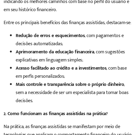
indicando os melhores caminhos com base no perfil do usuário e
em seu histórico financeiro.
Entre os principais benefícios das finanças assistidas, destacam-se:
Redução de erros e esquecimentos
, com pagamentos e
decisões automatizadas;
Aprimoramento da educação financeira
, com sugestões
explicativas em linguagem simples;
Acesso facilitado ao crédito e a investimentos
, com base
em perfis personalizados;
Mais controle e transparência sobre o próprio dinheiro
,
sem a necessidade de ser um especialista para tomar boas
decisões.
2. Como funcionam as finanças assistidas na prática?
Na prática, as finanças assistidas se manifestam por meio de
tecnologias que analisam o comportamento financeiro do usuário