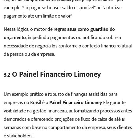
exemplo: “só pagar se houver saldo disponível” ou “autorizar
pagamento até um limite de valor”
Nessa lógica, o motor de regras
atua como guardião do
orçamento
, impedindo pagamentos ou notificando sobre a
necessidade de negocia-los conforme o contexto financeiro atual
da pessoa ou da empresa.
3.2 O Painel Financeiro Limoney
Um exemplo prático e robusto de finanças assistidas para
empresas no Brasil é o
Painel Financeiro Limoney
. Ele garante
visibilidade na gestão financeira, automatizando processos antes
demorados e oferecendo projeções de fluxo de caixa de até 13
semanas com base no comportamento da empresa, seus clientes
e stakeholders.