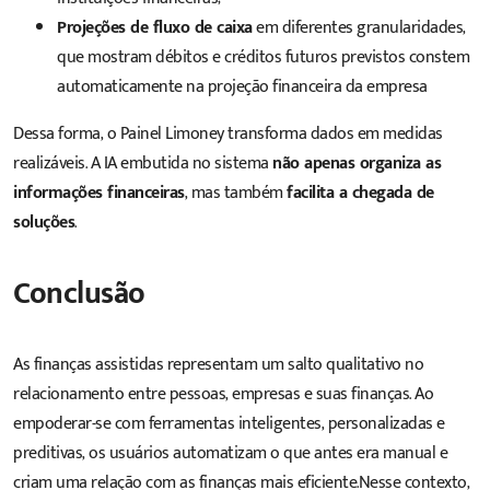
Projeções de fluxo de caixa
em diferentes granularidades,
que mostram débitos e créditos futuros previstos constem
automaticamente na projeção financeira da empresa
Dessa forma, o Painel Limoney transforma dados em medidas
realizáveis. A IA embutida no sistema
não apenas organiza as
informações financeiras
, mas também
facilita a chegada de
soluções
.
Conclusão
As finanças assistidas representam um salto qualitativo no
relacionamento entre pessoas, empresas e suas finanças. Ao
empoderar-se com ferramentas inteligentes, personalizadas e
preditivas, os usuários automatizam o que antes era manual e
criam uma relação com as finanças mais eficiente.Nesse contexto,