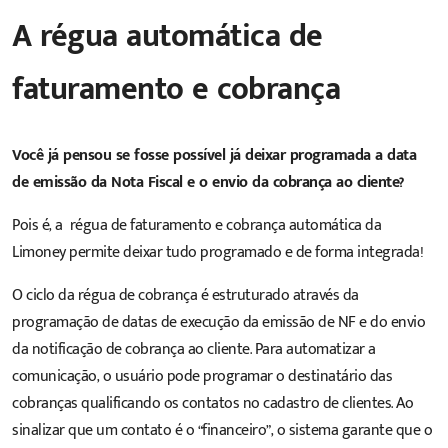
A régua automática de
faturamento e cobrança
Você já pensou se fosse possível já deixar programada a data
de emissão da Nota Fiscal e o envio da cobrança ao cliente?
Pois é, a régua de faturamento e cobrança automática da
Limoney permite deixar tudo programado e de forma integrada!
O ciclo da régua de cobrança é estruturado através da
programação de datas de execução da emissão de NF e do envio
da notificação de cobrança ao cliente. Para automatizar a
comunicação, o usuário pode programar o destinatário das
cobranças qualificando os contatos no cadastro de clientes. Ao
sinalizar que um contato é o “financeiro”, o sistema garante que o