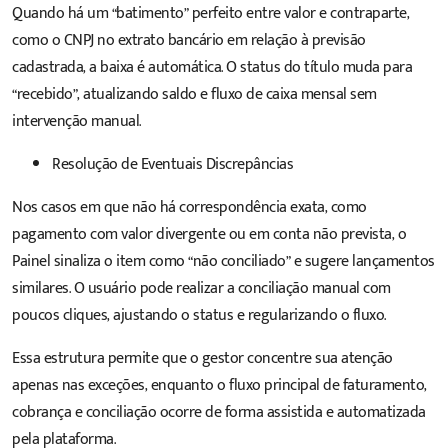
Quando há um “batimento” perfeito entre valor e contraparte,
como o CNPJ no extrato bancário em relação à previsão
cadastrada, a baixa é automática. O status do título muda para
“recebido”, atualizando saldo e fluxo de caixa mensal sem
intervenção manual.
Resolução de Eventuais Discrepâncias
Nos casos em que não há correspondência exata, como
pagamento com valor divergente ou em conta não prevista, o
Painel sinaliza o item como “não conciliado” e sugere lançamentos
similares. O usuário pode realizar a conciliação manual com
poucos cliques, ajustando o status e regularizando o fluxo.
Essa estrutura permite que o gestor concentre sua atenção
apenas nas exceções, enquanto o fluxo principal de faturamento,
cobrança e conciliação ocorre de forma assistida e automatizada
pela plataforma.