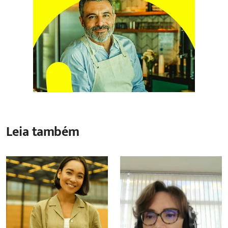
Leia também