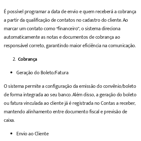
É possível programar a data de envio e quem receberá a cobrança
a partir da qualificação de contatos no cadastro do cliente. Ao
marcar um contato como “financeiro”, o sistema direciona
automaticamente as notas e documentos de cobrança ao
responsável correto, garantindo maior eficiência na comunicação.
Cobrança
Geração do Boleto/Fatura
O sistema permite a configuração da emissão do convênio/boleto
de forma integrada ao seu banco. Além disso, a geração do boleto
ou fatura vinculada ao cliente já é registrada no Contas a receber,
mantendo alinhamento entre documento fiscal e previsão de
caixa.
Envio ao Cliente