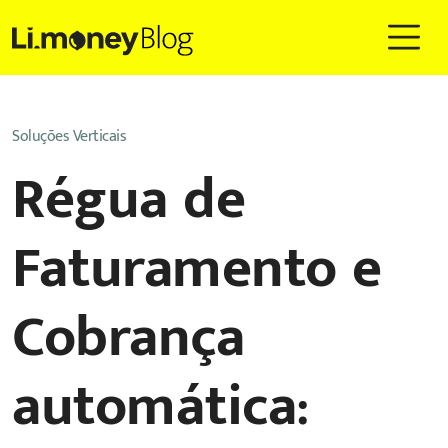
Soluções Verticais
Régua de
Faturamento e
Cobrança
automática: