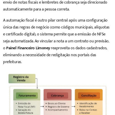
envio de notas fiscais e lembretes de cobrança seja direcionado
automaticamente para a pessoa correta.
A automação fiscal é outro pilar central: após uma configuração
única das regras de negócio (como códigos municipais, alíquotas
e certificado digital), o sistema permite que a emissão de NFSe
seja automatizada. Ao vincular a nota a um contrato ou previsão,
o
Painel Financeiro Limoney
reaproveita os dados cadastrados,
eliminando a necessidade de redigitação nos portais das
prefeituras.