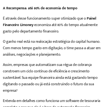
A Recompensa: até 80% de economia de tempo
É através desse funcionamento super otimizado que o
Painel
Financeiro Limoney
economiza até 80% do tempo atualmente
gasto pelo departamento financeiro.
O ganho real está na realocação estratégica do capital humano.
Com menos tempo gasto em digitação, o time passa a atuar em
análises, negociações e planejamento.
Assim, empresas que automatizam sua régua de cobrança
constroem um ciclo contínuo de eficiência e crescimento
sustentável. Sua equipe financeira ainda está gastando tempo
digitando o passado ou já está construindo o futuro da sua
empresa?
Entenda em detalhes como funciona um software de tesouraria