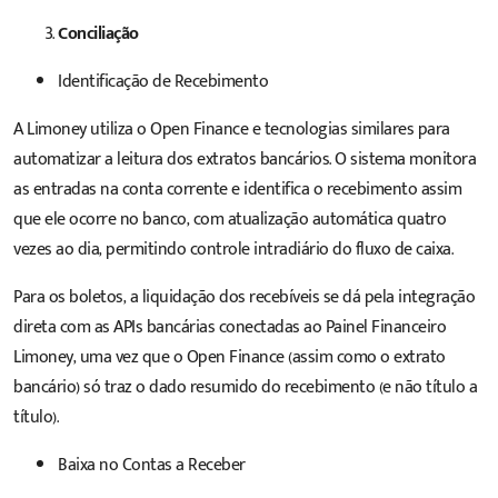
Conciliação
Identificação de Recebimento
A Limoney utiliza o Open Finance e tecnologias similares para
automatizar a leitura dos extratos bancários. O sistema monitora
as entradas na conta corrente e identifica o recebimento assim
que ele ocorre no banco, com atualização automática quatro
vezes ao dia, permitindo controle intradiário do fluxo de caixa.
Para os boletos, a liquidação dos recebíveis se dá pela integração
direta com as APIs bancárias conectadas ao Painel Financeiro
Limoney, uma vez que o Open Finance (assim como o extrato
bancário) só traz o dado resumido do recebimento (e não título a
título).
Baixa no Contas a Receber