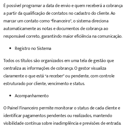
É possível programar a data de envio e quem receberá a cobrança
a partir da qualificação de contatos no cadastro do cliente. Ao
marcar um contato como “financeiro”, o sistema direciona
automaticamente as notas e documentos de cobrança ao
responsável correto, garantindo maior eficiência na comunicação.
Registro no Sistema
Todos os títulos são organizados em uma tela de gestão que
centraliza as informações de cobrança. O gestor visualiza
claramente o que está “a receber” ou pendente, com controle
estruturado por cliente, vencimento e status.
Acompanhamento
O Painel Financeiro permite monitorar o status de cada cliente e
identificar pagamentos pendentes ou realizados, mantendo
visibilidade contínua sobre inadimplência e previsões de entrada.