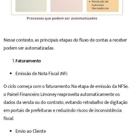
Nesse contexto, as principais etapas do fluxo de contas a receber
podem ser automatizadas:
Faturamento
Emissão de Nota Fiscal (NF)
O ciclo começa com o faturamento. Na etapa de emissão da NFSe,
o Painel Financeiro Limoney reaproveita automaticamente os
dados da venda ou do contrato, evitando retrabalho de digitação
em portais de prefeituras e reduzindo riscos de inconsistência
fiscal.
Envio ao Cliente