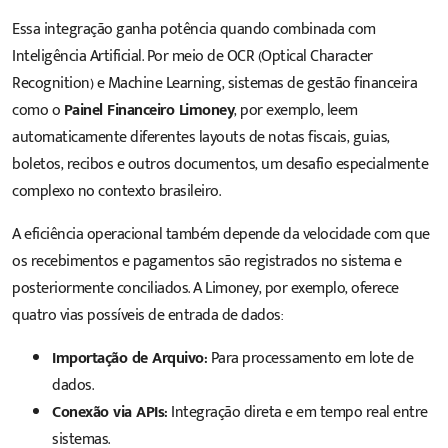
Essa integração ganha potência quando combinada com
Inteligência Artificial. Por meio de OCR (Optical Character
Recognition) e Machine Learning, sistemas de gestão financeira
como o
Painel Financeiro Limoney
, por exemplo, leem
automaticamente diferentes layouts de notas fiscais, guias,
boletos, recibos e outros documentos, um desafio especialmente
complexo no contexto brasileiro.
A eficiência operacional também depende da velocidade com que
os recebimentos e pagamentos são registrados no sistema e
posteriormente conciliados. A Limoney, por exemplo, oferece
quatro vias possíveis de entrada de dados:
Importação de Arquivo:
Para processamento em lote de
dados.
Conexão via APIs:
Integração direta e em tempo real entre
sistemas.