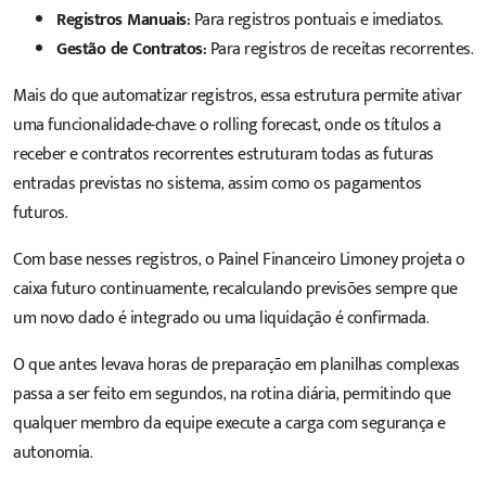
Registros Manuais:
Para registros pontuais e imediatos.
Gestão de Contratos:
Para registros de receitas recorrentes.
Mais do que automatizar registros, essa estrutura permite ativar
uma funcionalidade-chave: o rolling forecast, onde os títulos a
receber e contratos recorrentes estruturam todas as futuras
entradas previstas no sistema, assim como os pagamentos
futuros.
Com base nesses registros, o Painel Financeiro Limoney projeta o
caixa futuro continuamente, recalculando previsões sempre que
um novo dado é integrado ou uma liquidação é confirmada.
O que antes levava horas de preparação em planilhas complexas
passa a ser feito em segundos, na rotina diária, permitindo que
qualquer membro da equipe execute a carga com segurança e
autonomia.