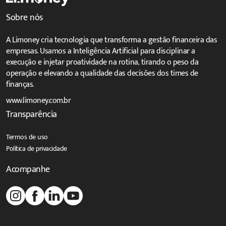
Sobre nós
A Limoney cria tecnologia que transforma a gestão financeira das
empresas. Usamos a Inteligência Artificial para disciplinar a
execução e injetar proatividade na rotina, tirando o peso da
operação e elevando a qualidade das decisões dos times de
finanças.
www.limoney.com.br
Transparência
Termos de uso
Política de privacidade
Acompanhe