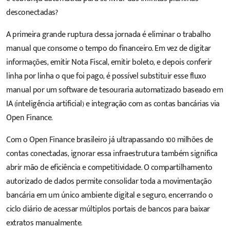
desconectadas?
A primeira grande ruptura dessa jornada é eliminar o trabalho
manual que consome o tempo do financeiro. Em vez de digitar
informações, emitir Nota Fiscal, emitir boleto, e depois conferir
linha por linha o que foi pago, é possível substituir esse fluxo
manual por um
software de tesouraria
automatizado baseado em
IA (inteligência artificial) e integração com as contas bancárias via
Open Finance.
Com o
Open Finance brasileiro
já ultrapassando 100 milhões de
contas conectadas, ignorar essa infraestrutura também significa
abrir mão de eficiência e competitividade. O compartilhamento
autorizado de dados permite consolidar toda a movimentação
bancária em um único ambiente digital e seguro, encerrando o
ciclo diário de acessar múltiplos portais de bancos para baixar
extratos manualmente.