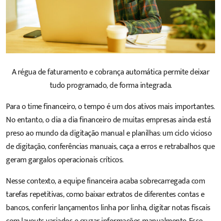
A régua de faturamento e cobrança automática permite deixar
tudo programado, de forma integrada.
Para o time financeiro, o tempo é um dos ativos mais importantes.
No entanto, o dia a dia financeiro de muitas empresas ainda está
preso ao mundo da digitação manual e planilhas: um ciclo vicioso
de digitação, conferências manuais, caça a erros e retrabalhos que
geram gargalos operacionais críticos.
Nesse contexto, a equipe financeira acaba sobrecarregada com
tarefas repetitivas, como baixar extratos de diferentes contas e
bancos, conferir lançamentos linha por linha, digitar notas fiscais