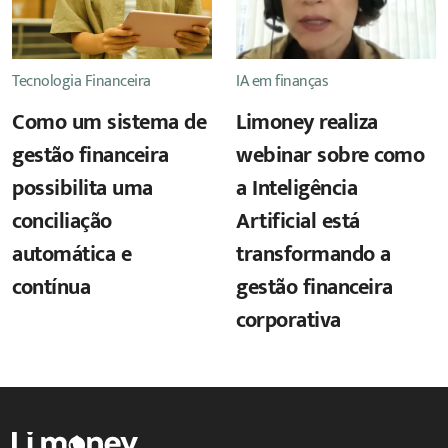
Tecnologia Financeira
IA em finanças
Como um sistema de
Limoney realiza
gestão financeira
webinar sobre como
possibilita uma
a Inteligência
conciliação
Artificial está
automática e
transformando a
contínua
gestão financeira
corporativa