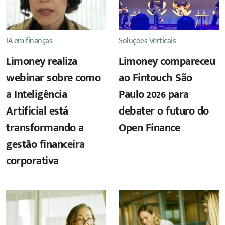
IA em finanças
Soluções Verticais
Limoney realiza
Limoney compareceu
webinar sobre como
ao Fintouch São
a Inteligência
Paulo 2026 para
Artificial está
debater o futuro do
transformando a
Open Finance
gestão financeira
corporativa