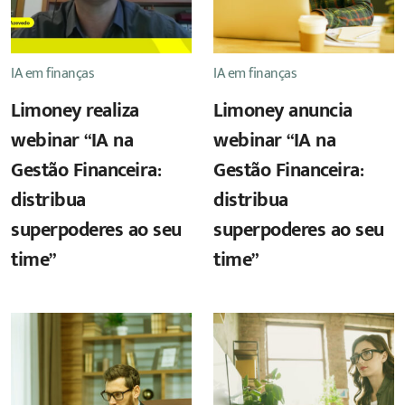
IA em finanças
IA em finanças
Limoney realiza
Limoney anuncia
webinar “IA na
webinar “IA na
Gestão Financeira:
Gestão Financeira:
distribua
distribua
superpoderes ao seu
superpoderes ao seu
time”
time”