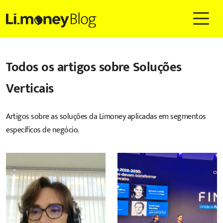
Todos os artigos sobre
Soluções
Verticais
Artigos sobre as soluções da Limoney aplicadas em segmentos
específicos de negócio.