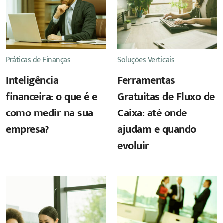
Práticas de Finanças
Soluções Verticais
Inteligência
Ferramentas
financeira: o que é e
Gratuitas de Fluxo de
como medir na sua
Caixa: até onde
empresa?
ajudam e quando
evoluir