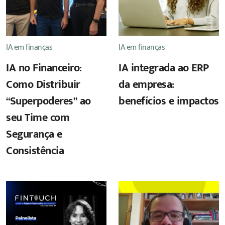
IA em finanças
IA em finanças
IA no Financeiro:
IA integrada ao ERP
Como Distribuir
da empresa:
“Superpoderes” ao
benefícios e impactos
seu Time com
Segurança e
Consistência