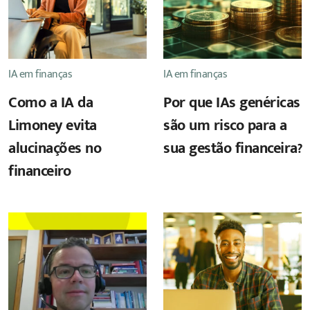
IA em finanças
IA em finanças
Como a IA da
Por que IAs genéricas
Limoney evita
são um risco para a
alucinações no
sua gestão financeira?
financeiro