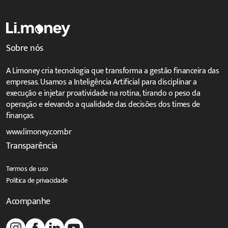
Sobre nós
A Limoney cria tecnologia que transforma a gestão financeira das
empresas. Usamos a Inteligência Artificial para disciplinar a
execução e injetar proatividade na rotina, tirando o peso da
operação e elevando a qualidade das decisões dos times de
finanças.
www.limoney.com.br
Transparência
Termos de uso
Política de privacidade
Acompanhe