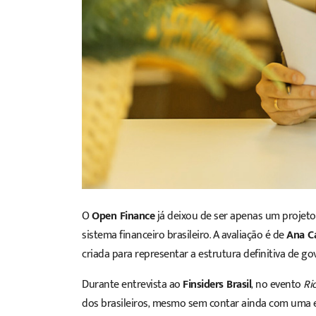
O
Open Finance
já deixou de ser apenas um projeto 
sistema financeiro brasileiro
. A avaliação é de
Ana C
criada para representar a estrutura definitiva de g
Durante entrevista ao
Finsiders
Brasil
, no evento
Ri
dos brasileiros, mesmo sem contar ainda com uma 