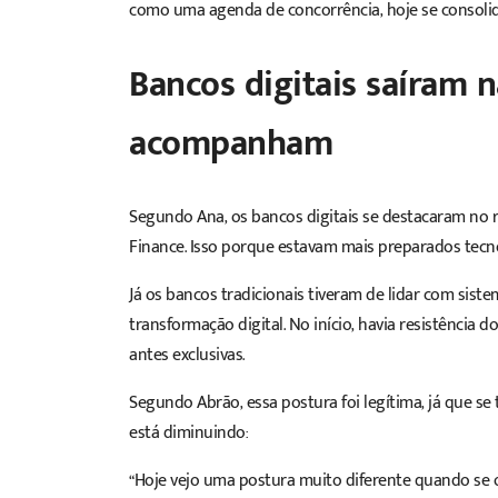
como uma agenda de concorrência, hoje se consoli
Bancos digitais saíram n
acompanham
Segundo Ana,
os bancos digitais se destacaram no 
Finance
. Isso porque estavam mais preparados tecn
Já os bancos tradicionais tiveram de lidar com sist
transformação digital. No início, havia resistência
antes exclusivas.
Segundo Abrão, essa postura foi legítima, já que se
está diminuindo:
“Hoje vejo uma postura muito diferente quando se 