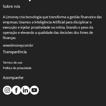
Sobre nós
A Limoney cria tecnologia que transforma a gestão financeira das
empresas. Usamos a Inteligência Artificial para disciplinar a
execução e injetar proatividade na rotina, tirando o peso da
operação e elevando a qualidade das decisões dos times de
finanças.
www.limoney.com.br
Transparência
Termos de uso
Política de privacidade
Acompanhe