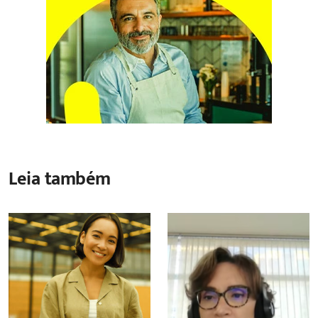
Leia também