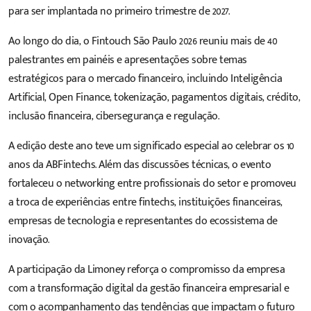
para ser implantada no primeiro trimestre de 2027.
Ao longo do dia, o Fintouch São Paulo 2026 reuniu mais de 40
palestrantes em painéis e apresentações sobre temas
estratégicos para o mercado financeiro, incluindo Inteligência
Artificial, Open Finance, tokenização, pagamentos digitais, crédito,
inclusão financeira, cibersegurança e regulação.
A edição deste ano teve um significado especial ao celebrar os 10
anos da ABFintechs. Além das discussões técnicas, o evento
fortaleceu o networking entre profissionais do setor e promoveu
a troca de experiências entre fintechs, instituições financeiras,
empresas de tecnologia e representantes do ecossistema de
inovação.
A participação da Limoney reforça o compromisso da empresa
com a transformação digital da gestão financeira empresarial e
com o acompanhamento das tendências que impactam o futuro