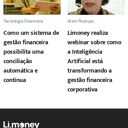
Tecnologia Financeira
IA em finanças
Como um sistema de
Limoney realiza
gestão financeira
webinar sobre como
possibilita uma
a Inteligência
conciliação
Artificial está
automática e
transformando a
contínua
gestão financeira
corporativa