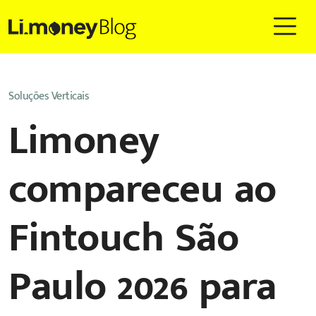
Soluções Verticais
Limoney
compareceu ao
Fintouch São
Paulo 2026 para