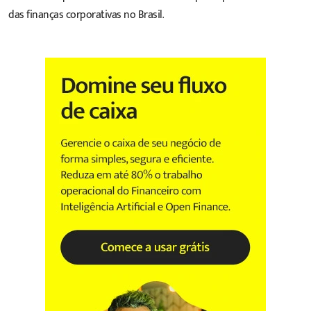
das finanças corporativas no Brasil.