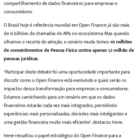
compartilhamento de dados financeiros para empresas e
consumidores.
O Brasil hoje é referência mundial em Open Finance: já são mais
de 41 bilhões de chamadas de APIs no ecossistema. Mas quando
olhamos o recorte de adoção, o cenário muda: temos
115 milhões
de consentimentos de Pessoa Física contra apenas 1,5 milhão de
pessoas jurídicas
.
“Participar deste debate foi uma oportunidade importante para
discutir como o Open Finance está evoluindo e quais serão os
impactos dessa transformação para empresas e consumidores.
Estamos caminhando para um cenário em que os dados
financeiros estarão cada vez mais integrados, permitindo
experiências mais personalizadas, decisões mais inteligentes e
uma gestão financeira muito mais eficiente”, destacou Irene.
Irene ressaltou o papel estratégico do Open Finance para a