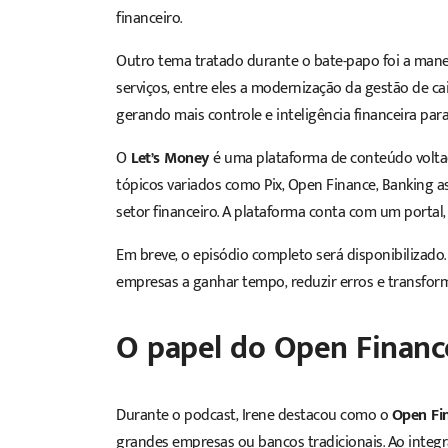
financeiro.
Outro tema tratado durante o bate-papo foi a mane
serviços, entre eles a modernização da gestão de ca
gerando mais controle e inteligência financeira pa
O
Let’s Money
é uma plataforma de conteúdo voltad
tópicos variados como Pix, Open Finance, Banking a
setor financeiro. A plataforma conta com um portal,
Em breve, o episódio completo será disponibilizado
empresas a ganhar tempo, reduzir erros e transform
O papel do Open Financ
Durante o podcast, Irene destacou como o
Open Fi
grandes empresas ou bancos tradicionais. Ao integra