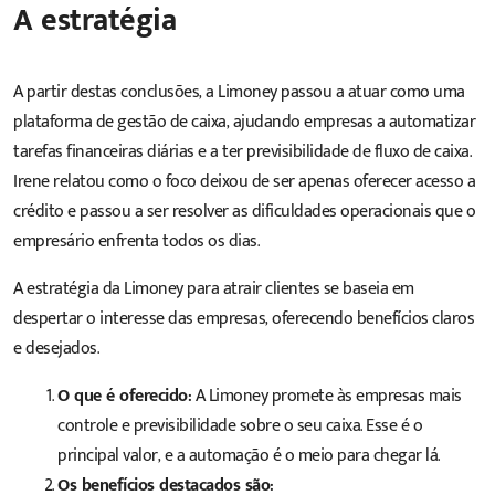
A estratégia
A partir destas conclusões, a Limoney passou a atuar como uma
plataforma de gestão de caixa, ajudando empresas a automatizar
tarefas financeiras diárias e a ter previsibilidade de fluxo de caixa.
Irene relatou como o foco deixou de ser apenas oferecer acesso a
crédito e passou a ser resolver as dificuldades operacionais que o
empresário enfrenta todos os dias.
A estratégia da Limoney para atrair clientes se baseia em
despertar o interesse das empresas, oferecendo benefícios claros
e desejados.
O que é oferecido:
A Limoney promete às empresas mais
controle e previsibilidade sobre o seu caixa. Esse é o
principal valor, e a automação é o meio para chegar lá.
Os benefícios destacados são: