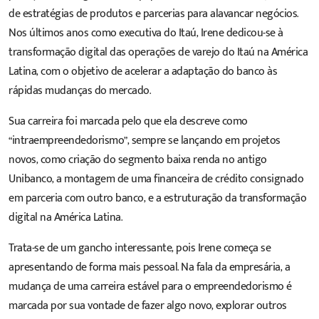
de estratégias de produtos e parcerias para alavancar negócios.
Nos últimos anos como executiva do Itaú, Irene dedicou-se à
transformação digital das operações de varejo do Itaú na América
Latina, com o objetivo de acelerar a adaptação do banco às
rápidas mudanças do mercado.
Sua carreira foi marcada pelo que ela descreve como
“intraempreendedorismo”, sempre se lançando em projetos
novos, como criação do segmento baixa renda no antigo
Unibanco, a montagem de uma financeira de crédito consignado
em parceria com outro banco, e a estruturação da transformação
digital na América Latina.
Trata-se de um gancho interessante, pois Irene começa se
apresentando de forma mais pessoal. Na fala da empresária, a
mudança de uma carreira estável para o empreendedorismo é
marcada por sua vontade de fazer algo novo, explorar outros