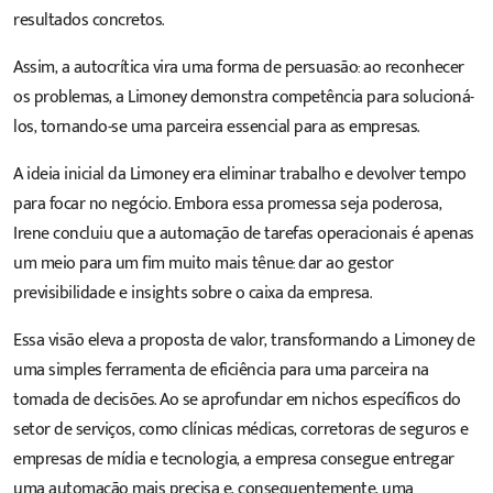
resultados concretos.
Assim, a autocrítica vira uma forma de persuasão: ao reconhecer
os problemas, a Limoney demonstra competência para solucioná-
los, tornando-se uma parceira essencial para as empresas.
A ideia inicial da Limoney era eliminar trabalho e devolver tempo
para focar no negócio. Embora essa promessa seja poderosa,
Irene concluiu que a automação de tarefas operacionais é apenas
um meio para um fim muito mais tênue: dar ao gestor
previsibilidade e insights sobre o caixa da empresa.
Essa visão eleva a proposta de valor, transformando a Limoney de
uma simples ferramenta de eficiência para uma parceira na
tomada de decisões. Ao se aprofundar em nichos específicos do
setor de serviços, como clínicas médicas, corretoras de seguros e
empresas de mídia e tecnologia, a empresa consegue entregar
uma automação mais precisa e, consequentemente, uma