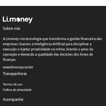
Sobre nós
A Limoney cria tecnologia que transforma a gestão financeira das
empresas. Usamos a Inteligência Artificial para disciplinar a
execução e injetar proatividade na rotina, tirando o peso da
operação e elevando a qualidade das decisões dos times de
finanças.
www.limoney.com.br
Transparência
Termos de uso
Política de privacidade
Acompanhe