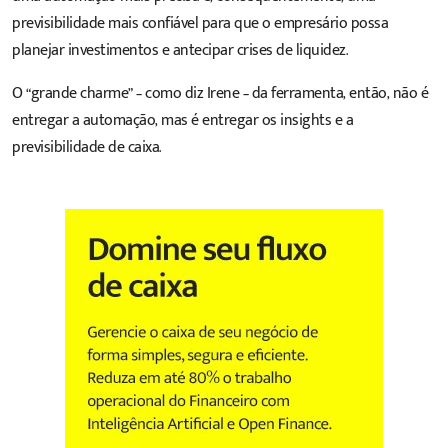
previsibilidade mais confiável para que o empresário possa
planejar investimentos e antecipar crises de liquidez.
O “grande charme” – como diz Irene – da ferramenta, então, não é
entregar a automação, mas é entregar os insights e a
previsibilidade de caixa.