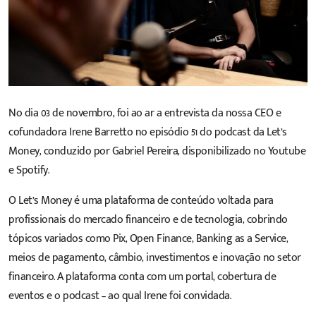
No dia 03 de novembro, foi ao ar a entrevista da nossa CEO e
cofundadora
Irene Barretto
no episódio 51 do podcast da
Let’s
Money
, conduzido por
Gabriel Pereira
, disponibilizado no Youtube
e Spotify.
O Let’s Money é uma plataforma de conteúdo voltada para
profissionais do mercado financeiro e de tecnologia, cobrindo
tópicos variados como Pix, Open Finance, Banking as a Service,
meios de pagamento, câmbio, investimentos e inovação no setor
financeiro. A plataforma conta com um portal, cobertura de
eventos e o podcast – ao qual Irene foi convidada.