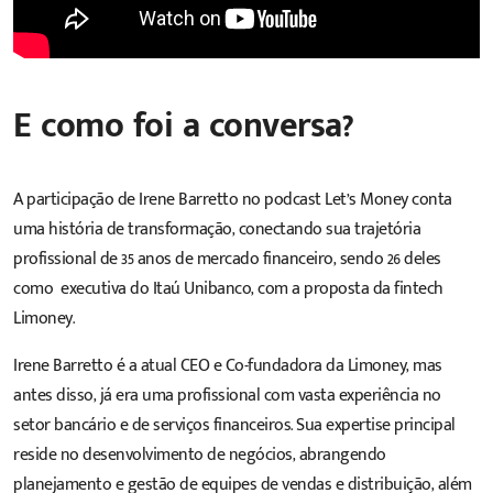
E como foi a conversa?
A participação de Irene Barretto no podcast Let’s Money conta
uma história de transformação, conectando sua trajetória
profissional de 35 anos de mercado financeiro, sendo 26 deles
como executiva do Itaú Unibanco, com a proposta da fintech
Limoney.
Irene Barretto é a atual CEO e Co-fundadora da Limoney, mas
antes disso, já era uma profissional com vasta experiência no
setor bancário e de serviços financeiros. Sua expertise principal
reside no desenvolvimento de negócios, abrangendo
planejamento e gestão de equipes de vendas e distribuição, além