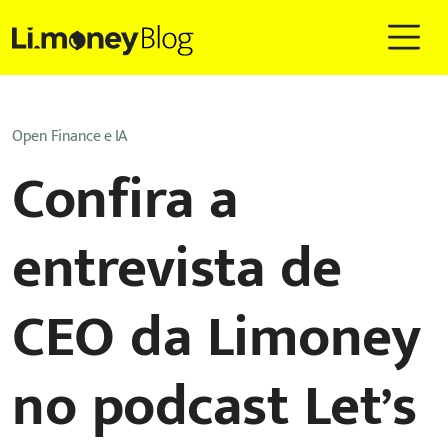
Open Finance e IA
Confira a
entrevista de
CEO da Limoney
no podcast Let’s