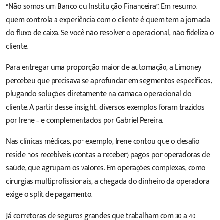
“Não somos um Banco ou Instituição Financeira”. Em resumo:
quem controla a experiência com o cliente é quem tem a jornada
do fluxo de caixa. Se você não resolver o operacional, não fideliza o
cliente.
Para entregar uma proporção maior de automação, a Limoney
percebeu que precisava se aprofundar em segmentos específicos,
plugando soluções diretamente na camada operacional do
cliente. A partir desse insight, diversos exemplos foram trazidos
por Irene – e complementados por Gabriel Pereira.
Nas clínicas médicas, por exemplo, Irene contou que o desafio
reside nos recebíveis (contas a receber) pagos por operadoras de
saúde, que agrupam os valores. Em operações complexas, como
cirurgias multiprofissionais, a chegada do dinheiro da operadora
exige o split de pagamento.
Já corretoras de seguros grandes que trabalham com 30 a 40