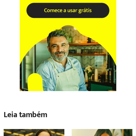
Leia também