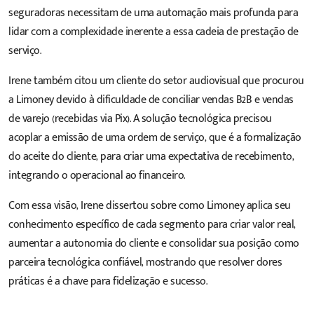
seguradoras necessitam de uma automação mais profunda para
lidar com a complexidade inerente a essa cadeia de prestação de
serviço.
Irene também citou um cliente do setor audiovisual que procurou
a Limoney devido à dificuldade de conciliar vendas B2B e vendas
de varejo (recebidas via Pix). A solução tecnológica precisou
acoplar a emissão de uma ordem de serviço, que é a formalização
do aceite do cliente, para criar uma expectativa de recebimento,
integrando o operacional ao financeiro.
Com essa visão, Irene dissertou sobre como Limoney aplica seu
conhecimento específico de cada segmento para criar valor real,
aumentar a autonomia do cliente e consolidar sua posição como
parceira tecnológica confiável, mostrando que resolver dores
práticas é a chave para fidelização e sucesso.