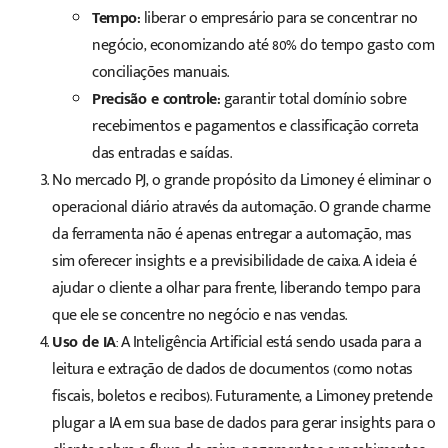
Tempo:
liberar o empresário para se concentrar no
negócio, economizando até 80% do tempo gasto com
conciliações manuais.
Precisão e controle:
garantir total domínio sobre
recebimentos e pagamentos e classificação correta
das entradas e saídas.
No mercado PJ, o grande propósito da Limoney é eliminar o
operacional diário através da automação. O grande charme
da ferramenta não é apenas entregar a automação, mas
sim oferecer insights e a previsibilidade de caixa. A ideia é
ajudar o cliente a olhar para frente, liberando tempo para
que ele se concentre no negócio e nas vendas.
Uso de IA
: A Inteligência Artificial está sendo usada para a
leitura e extração de dados de documentos (como notas
fiscais, boletos e recibos). Futuramente, a Limoney pretende
plugar a IA em sua base de dados para gerar insights para o