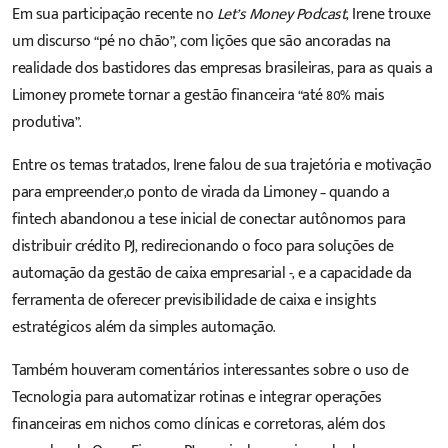
Em sua participação recente no
Let’s Money Podcast
, Irene trouxe
um discurso “pé no chão”, com lições que são ancoradas na
realidade dos bastidores das empresas brasileiras, para as quais a
Limoney promete tornar a gestão financeira “até 80% mais
produtiva”.
Entre os temas tratados, Irene falou de sua trajetória e motivação
para empreender,o ponto de virada da Limoney – quando a
fintech abandonou a tese inicial de conectar autônomos para
distribuir crédito PJ, redirecionando o foco para soluções de
automação da gestão de caixa empresarial -, e a capacidade da
ferramenta de oferecer previsibilidade de caixa e insights
estratégicos além da simples automação.
Também houveram comentários interessantes sobre o uso de
Tecnologia para automatizar rotinas e integrar operações
financeiras em nichos como clínicas e corretoras, além dos