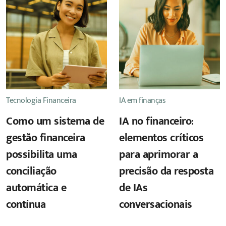
Tecnologia Financeira
IA em finanças
Como um sistema de
IA no financeiro:
gestão financeira
elementos críticos
possibilita uma
para aprimorar a
conciliação
precisão da resposta
automática e
de IAs
contínua
conversacionais