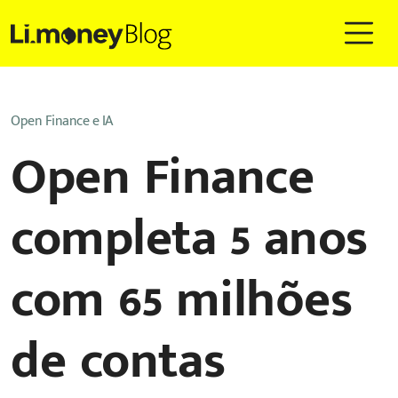
Open Finance e IA
Open Finance
completa 5 anos
com 65 milhões
de contas