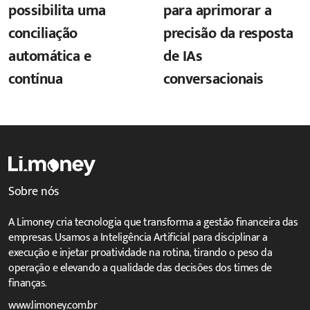
possibilita uma
para aprimorar a
conciliação
precisão da resposta
automática e
de IAs
contínua
conversacionais
Sobre nós
A Limoney cria tecnologia que transforma a gestão financeira das
empresas. Usamos a Inteligência Artificial para disciplinar a
execução e injetar proatividade na rotina, tirando o peso da
operação e elevando a qualidade das decisões dos times de
finanças.
www.limoney.com.br