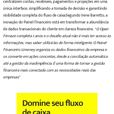
centralizem contas, recebíveis, pagamentos e projeções em uma
única interface, simplificando a tomada de decisão e garantindo
visibilidade completa do fluxo de caixa.Segundo Irene Barretto, a
inovação do Painel Financeiro está em transformar a abundância
de dados transacionais do cliente em clareza financeira: “
O Open
Finnace completa 5 anos e o desafio atual não é mais ter acesso às
informações, mas saber utilizá-las de forma inteligente. O Painel
Financeiro Limoney organiza os dados financeiros da empresa e
os converte em ações concretas, desde a conciliação automática
até a gestão da inadimplência. É uma forma de tornar a gestão
financeira mais conectada com as necessidades reais das
empresas
.”