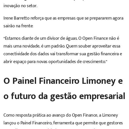
inovação no setor.
Irene Barretto reforça que as empresas que se prepararem agora
sairão na frente:
“Estamos diante de um divisor de águas. O Open Finance não é
mais uma novidade, é um padrão. Quem souber aproveitar essa
conectividade dos dados vai transformar sua gestão financeira e
abrir espaço para novas oportunidades de crescimento.”
O Painel Financeiro Limoney e
o futuro da gestão empresarial
Como resposta prática ao avanço do Open Finance, a Limoney
lançou o Painel Financeiro, ferramenta que permite que gestores