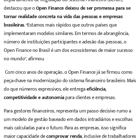
destacou que o
Open Finance deixou de ser promessa para se
tornar realidade concreta na vida das pessoas e empresas
brasileiras
. “Estamos mais rápidos que outros países que
implementaram modelos similares. Em termos de abrangência,
número de instituições participantes e adesão das pessoas, o
Open Finance no Brasil é um dos ecossistemas de maior sucesso
no mundo”, afirmou.
Com cinco anos de operação, o Open Finance já se firmou como
peça-chave na modernização do sistema financeiro brasileiro. Mais
do que números expressivos, ele entrega
eficiência,
competitividade e autonomia
para clientes e empresas.
Para gestores financeiros, representa um passo decisivo rumo a
um modelo de gestão baseado em dados intradiários e escolhas
mais calculadas para o futuro. Para as empresas, isso significa
maior capacidade de
comprovar renda
, inclusive de trabalhadores