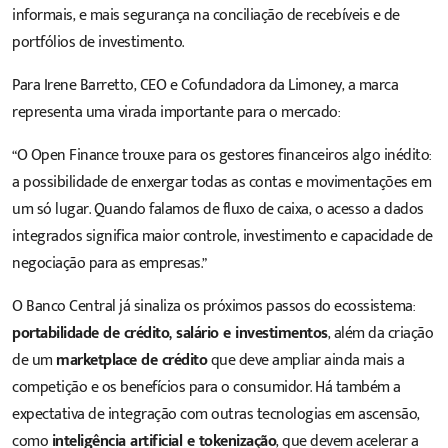
informais, e mais segurança na conciliação de recebíveis e de
portfólios de investimento.
Para Irene Barretto, CEO e Cofundadora da Limoney, a marca
representa uma virada importante para o mercado:
“O Open Finance trouxe para os gestores financeiros algo inédito:
a possibilidade de enxergar todas as contas e movimentações em
um só lugar. Quando falamos de fluxo de caixa, o acesso a dados
integrados significa maior controle, investimento e capacidade de
negociação para as empresas.”
O Banco Central já sinaliza os próximos passos do ecossistema:
portabilidade de crédito, salário e investimentos
, além da criação
de um
marketplace de crédito
que deve ampliar ainda mais a
competição e os benefícios para o consumidor. Há também a
expectativa de integração com outras tecnologias em ascensão,
como
inteligência artificial e tokenização
, que devem acelerar a