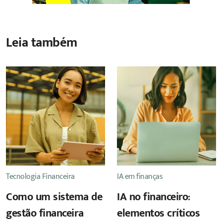
Leia também
Tecnologia Financeira
IA em finanças
Como um sistema de
IA no financeiro:
gestão financeira
elementos críticos