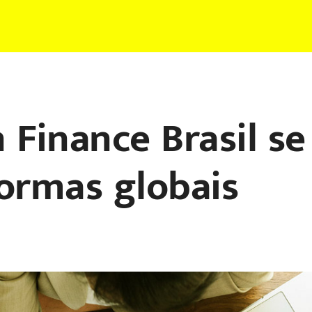
Finance Brasil se 
formas globais