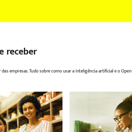
e receber
 das empresas. Tudo sobre como usar a inteligência artificial e o Open