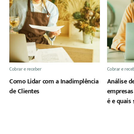
Cobrar e receber
Cobrar e rece
Como Lidar com a Inadimplência
Análise de
de Clientes
empresas 
é e quais 