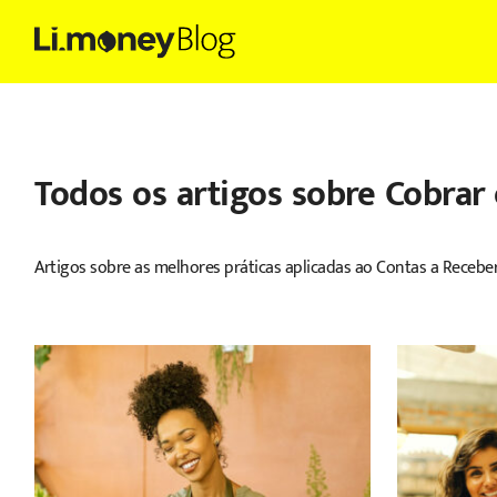
Todos os artigos sobre
Cobrar 
Artigos sobre as melhores práticas aplicadas ao Contas a Receber