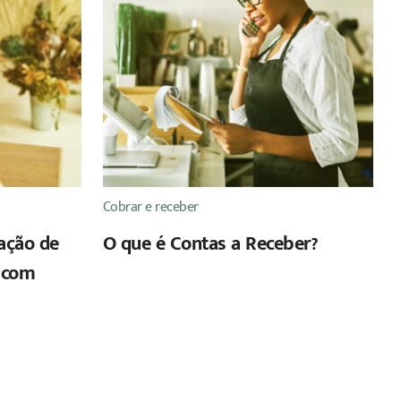
Cobrar e receber
ação de
O que é Contas a Receber?
 com