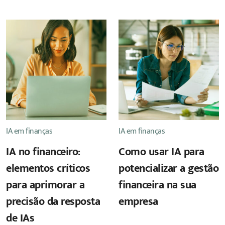
IA em finanças
IA em finanças
IA no financeiro:
Como usar IA para
elementos críticos
potencializar a gestão
para aprimorar a
financeira na sua
precisão da resposta
empresa
de IAs