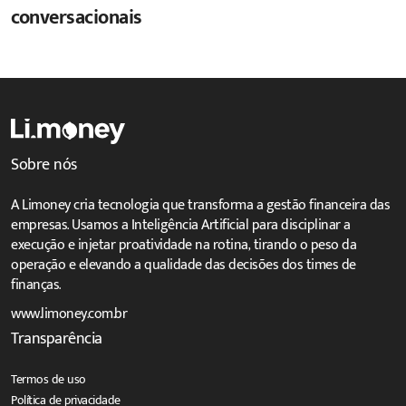
conversacionais
Sobre nós
A Limoney cria tecnologia que transforma a gestão financeira das
empresas. Usamos a Inteligência Artificial para disciplinar a
execução e injetar proatividade na rotina, tirando o peso da
operação e elevando a qualidade das decisões dos times de
finanças.
www.limoney.com.br
Transparência
Termos de uso
Política de privacidade