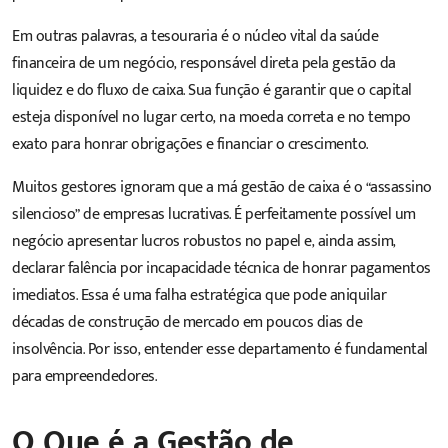
Em outras palavras, a tesouraria é o núcleo vital da saúde
financeira de um negócio, responsável direta pela gestão da
liquidez e do fluxo de caixa. Sua função é garantir que o capital
esteja disponível no lugar certo, na moeda correta e no tempo
exato para honrar obrigações e financiar o crescimento.
Muitos gestores ignoram que a má gestão de caixa é o “assassino
silencioso” de empresas lucrativas. É perfeitamente possível um
negócio apresentar lucros robustos no papel e, ainda assim,
declarar falência por incapacidade técnica de honrar pagamentos
imediatos. Essa é uma falha estratégica que pode aniquilar
décadas de construção de mercado em poucos dias de
insolvência. Por isso, entender esse departamento é fundamental
para empreendedores.
O Que é a Gestão de