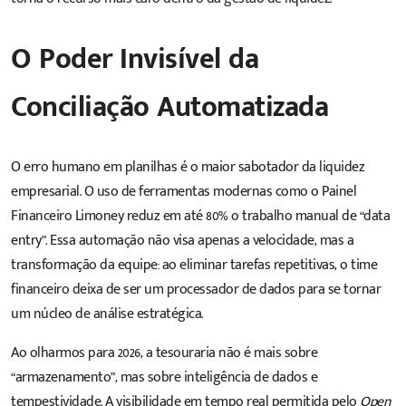
O Poder Invisível da
Conciliação Automatizada
O erro humano em planilhas é o maior sabotador da liquidez
empresarial. O uso de ferramentas modernas como o Painel
Financeiro Limoney reduz em até 80% o trabalho manual de “data
entry”. Essa automação não visa apenas a velocidade, mas a
transformação da equipe: ao eliminar tarefas repetitivas, o time
financeiro deixa de ser um processador de dados para se tornar
um núcleo de análise estratégica.
Ao olharmos para 2026, a tesouraria não é mais sobre
“armazenamento”, mas sobre inteligência de dados e
tempestividade. A visibilidade em tempo real permitida pelo
Open