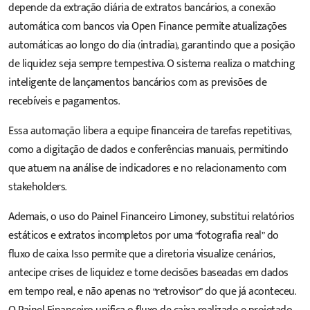
depende da extração diária de extratos bancários, a conexão
automática com bancos via Open Finance permite atualizações
automáticas ao longo do dia (intradia), garantindo que a posição
de liquidez seja sempre tempestiva. O sistema realiza o matching
inteligente de lançamentos bancários com as previsões de
recebíveis e pagamentos.
Essa automação libera a equipe financeira de tarefas repetitivas,
como a digitação de dados e conferências manuais, permitindo
que atuem na análise de indicadores e no relacionamento com
stakeholders.
Ademais, o uso do Painel Financeiro Limoney, substitui relatórios
estáticos e extratos incompletos por uma “fotografia real” do
fluxo de caixa. Isso permite que a diretoria visualize cenários,
antecipe crises de liquidez e tome decisões baseadas em dados
em tempo real, e não apenas no “retrovisor” do que já aconteceu.