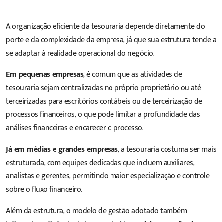
A organização eficiente da tesouraria depende diretamente do
porte e da complexidade da empresa, já que sua estrutura tende a
se adaptar à realidade operacional do negócio.
Em pequenas empresas
, é comum que as atividades de
tesouraria sejam centralizadas no próprio proprietário ou até
terceirizadas para escritórios contábeis ou de terceirização de
processos financeiros, o que pode limitar a profundidade das
análises financeiras e encarecer o processo.
Já em médias e grandes empresas
, a tesouraria costuma ser mais
estruturada, com equipes dedicadas que incluem auxiliares,
analistas e gerentes, permitindo maior especialização e controle
sobre o fluxo financeiro.
Além da estrutura, o modelo de gestão adotado também