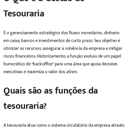
Tesouraria
É o gerenciamento estratégico dos fluxos monetários, dinheiro
em caixa, bancos e investimentos de curto prazo. Seu objetivo é
otimizar os recursos, assegurar a solvência da empresa e mitigar
riscos financeiros. Historicamente, a função evoluiu de um papel
burocrático de “back-office” para uma área que apoia decisões
executivas e maximiza o valor dos ativos
Quais são as funções da
tesouraria?
A tesouraria atua como o sistema circulatório da empresa através