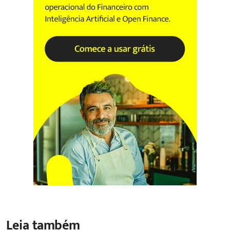
Leia também