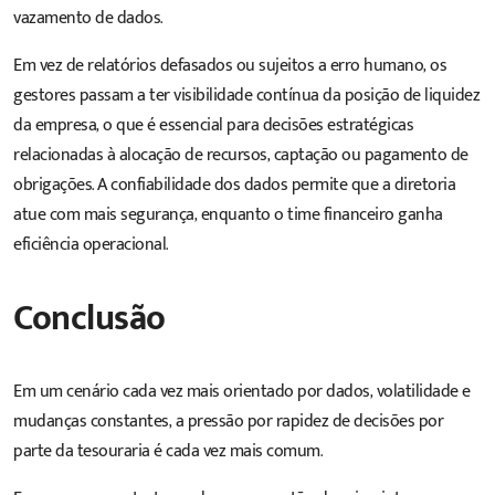
vazamento de dados.
Em vez de relatórios defasados ou sujeitos a erro humano, os
gestores passam a ter visibilidade contínua da posição de liquidez
da empresa, o que é essencial para decisões estratégicas
relacionadas à alocação de recursos, captação ou pagamento de
obrigações. A confiabilidade dos dados permite que a diretoria
atue com mais segurança, enquanto o time financeiro ganha
eficiência operacional.
Conclusão
Em um cenário cada vez mais orientado por dados, volatilidade e
mudanças constantes, a pressão por rapidez de decisões por
parte da tesouraria é cada vez mais comum.