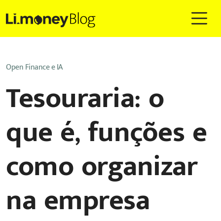
Open Finance e IA
Tesouraria: o
que é, funções e
como organizar
na empresa