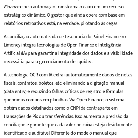
Finance
e pela automação transforma o caixa em um recurso
estratégico dinâmico. O gestor que ainda opera com base em
relatórios retroativos está, na verdade, pilotando às cegas.
A conciliação automatizada de tesouraria do Painel Financeiro
Limoney integra tecnologias de Open Finance e Inteligência
Artificial (IA) para garantir a integridade dos dados e a visibilidade
necessária para o gerenciamento de liquidez.
A tecnologia OCR com IA extrai automaticamente dados de notas
fiscais, contratos, boletos, etc; eliminando a digitação manual
(data entry) e reduzindo falhas críticas de registro e fórmulas
quebradas comuns em planilhas. Via Open Finance, o sistema
obtém dados detalhados como o CNPJ da contraparte em
transações de Pix ou transferências. Isso aumenta a precisão da
conciliação e garante que cada valor no caixa esteja devidamente
identificado e auditável. Diferente do modelo manual que