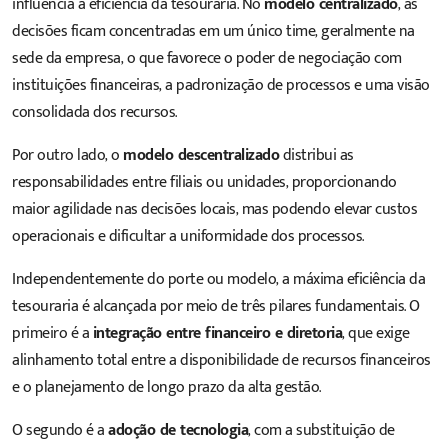
influencia a eficiência da tesouraria. No
modelo centralizado
, as
decisões ficam concentradas em um único time, geralmente na
sede da empresa, o que favorece o poder de negociação com
instituições financeiras, a padronização de processos e uma visão
consolidada dos recursos.
Por outro lado, o
modelo descentralizado
distribui as
responsabilidades entre filiais ou unidades, proporcionando
maior agilidade nas decisões locais, mas podendo elevar custos
operacionais e dificultar a uniformidade dos processos.
Independentemente do porte ou modelo, a máxima eficiência da
tesouraria é alcançada por meio de três pilares fundamentais. O
primeiro é a
integração entre financeiro e diretoria
, que exige
alinhamento total entre a disponibilidade de recursos financeiros
e o planejamento de longo prazo da alta gestão.
O segundo é a
adoção de tecnologia
, com a substituição de