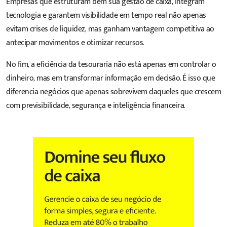
Empresas que estruturam bem sua gestão de caixa, integram
tecnologia e garantem visibilidade em tempo real não apenas
evitam crises de liquidez, mas ganham vantagem competitiva ao
antecipar movimentos e otimizar recursos.
No fim, a eficiência da tesouraria não está apenas em controlar o
dinheiro, mas em transformar informação em decisão. É isso que
diferencia negócios que apenas sobrevivem daqueles que crescem
com previsibilidade, segurança e inteligência financeira.