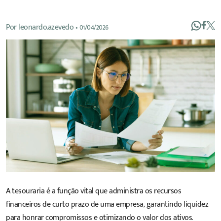
Por
leonardo.azevedo
•
01/04/2026
A tesouraria é a função vital que administra os recursos
financeiros de curto prazo de uma empresa, garantindo liquidez
para honrar compromissos e otimizando o valor dos ativos.