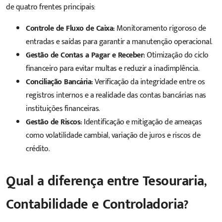
de quatro frentes principais:
Controle de Fluxo de Caixa:
Monitoramento rigoroso de
entradas e saídas para garantir a manutenção operacional.
Gestão de Contas a Pagar e Receber:
Otimização do ciclo
financeiro para evitar multas e reduzir a inadimplência.
Conciliação Bancária:
Verificação da integridade entre os
registros internos e a realidade das contas bancárias nas
instituições financeiras.
Gestão de Riscos:
Identificação e mitigação de ameaças
como volatilidade cambial, variação de juros e riscos de
crédito.
Qual a diferença entre Tesouraria,
Contabilidade e Controladoria?