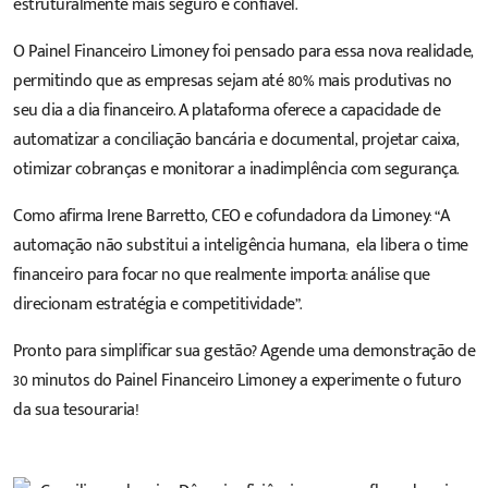
estruturalmente mais seguro e confiável.
O Painel Financeiro Limoney foi pensado para essa nova realidade,
permitindo que as empresas sejam até 80% mais produtivas no
seu dia a dia financeiro. A plataforma oferece a capacidade de
automatizar a conciliação bancária e documental, projetar caixa,
otimizar cobranças e monitorar a inadimplência com segurança.
Como afirma Irene Barretto, CEO e cofundadora da Limoney: “A
automação não substitui a inteligência humana, ela libera o time
financeiro para focar no que realmente importa: análise que
direcionam estratégia e competitividade”.
Pronto para simplificar sua gestão? Agende uma demonstração de
30 minutos do Painel Financeiro Limoney a experimente o futuro
da sua tesouraria!