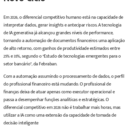
Em 2026, o diferencial competitivo humano está na capacidade de
interpretar dados, gerar insights e antecipar riscos. A tecnologia
de IA generativa já alcançou grandes níveis de performance,
tornando a automação de documentos financeiros uma aplicação
de alto retorno, com ganhos de produtividade estimados entre
25% e 35%, segundo o
“Estudo de tecnologias emergentes para o
setor bancário”, da Febraban.
Com a automação assumindo o processamento de dados, o perfil
do profissional financeiro está mudando. O profissional de
finanças deixa de atuar apenas como executor operacional e
passa a desempenhar funções analíticas e estratégicas. O
diferencial competitivo em 2026 não é trabalhar mais horas, mas
utilizar a IA como uma extensão da capacidade de tomada de
decisão inteligente