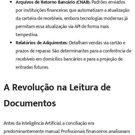
Arquivos de Retorno Bancário (CNAB):
Padrões enviados
por instituições financeiras que automatizam a atualização
da carteira de recebíveis, embora tecnologias modernas já
permitam essa atualização via API de forma mais
tempestiva.
Relatórios de Adquirentes:
Detalham vendas via cartão e
prazos de repasse. São determinantes para a conferência de
recebíveis em domicílios bancários e para a projeção de
entradas futuras.
A Revolução na Leitura de
Documentos
Antes da Inteligência Artificial, a conciliação era
predominantemente manual. Profissionais financeiros analisavam