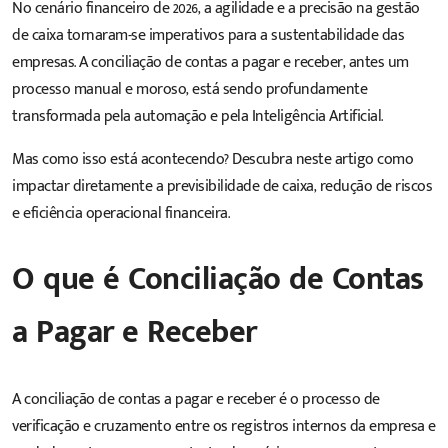
No cenário financeiro de 2026, a agilidade e a precisão na gestão
de caixa tornaram-se imperativos para a sustentabilidade das
empresas. A conciliação de
contas a pagar
e
receber
, antes um
processo manual e moroso, está sendo profundamente
transformada pela automação e pela Inteligência Artificial.
Mas como isso está acontecendo? Descubra neste artigo como
impactar diretamente a previsibilidade de caixa, redução de riscos
e eficiência operacional financeira.
O que é Conciliação de Contas
a Pagar e Receber
A conciliação de contas a pagar e receber é o processo de
verificação e cruzamento entre os registros internos da empresa e