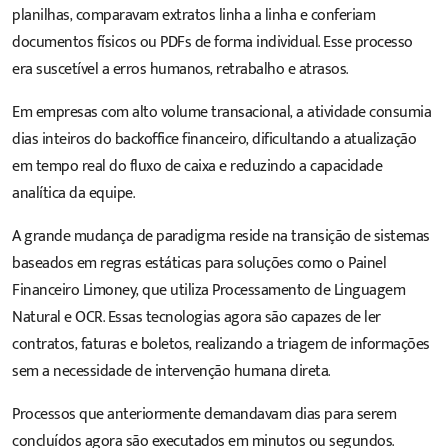
planilhas, comparavam extratos linha a linha e conferiam
documentos físicos ou PDFs de forma individual. Esse processo
era suscetível a erros humanos, retrabalho e atrasos.
Em empresas com alto volume transacional, a atividade consumia
dias inteiros do backoffice financeiro, dificultando a atualização
em tempo real do fluxo de caixa e reduzindo a capacidade
analítica da equipe.
A grande mudança de paradigma reside na transição de sistemas
baseados em regras estáticas para soluções como o Painel
Financeiro Limoney, que utiliza Processamento de Linguagem
Natural e OCR. Essas tecnologias agora são capazes de ler
contratos, faturas e boletos, realizando a triagem de informações
sem a necessidade de intervenção humana direta.
Processos que anteriormente demandavam dias para serem
concluídos agora são executados em minutos ou segundos.