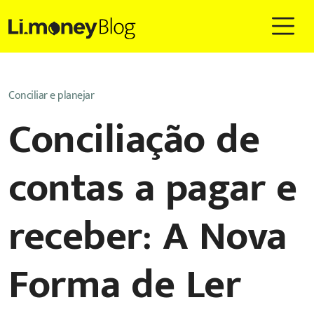
Conciliar e planejar
Conciliação de
contas a pagar e
receber: A Nova
Forma de Ler