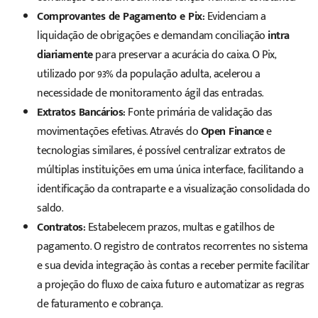
Comprovantes de Pagamento e Pix:
Evidenciam a
liquidação de obrigações e demandam conciliação
intra
diariamente
para preservar a acurácia do caixa. O Pix,
utilizado por 93% da população adulta, acelerou a
necessidade de monitoramento ágil das entradas.
Extratos Bancários:
Fonte primária de validação das
movimentações efetivas. Através do
Open Finance
e
tecnologias similares, é possível centralizar extratos de
múltiplas instituições em uma única interface, facilitando a
identificação da contraparte e a visualização consolidada do
saldo.
Contratos:
Estabelecem prazos, multas e gatilhos de
pagamento. O registro de contratos recorrentes no sistema
e sua devida integração às contas a receber permite facilitar
a projeção do fluxo de caixa futuro e automatizar as regras
de faturamento e cobrança.