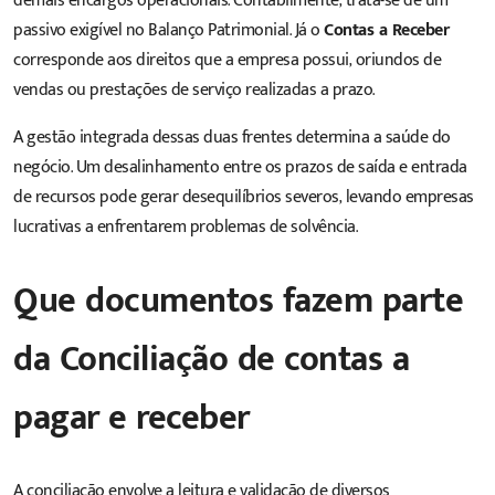
demais encargos operacionais. Contabilmente, trata-se de um
passivo exigível no Balanço Patrimonial. Já o
Contas a Receber
corresponde aos direitos que a empresa possui, oriundos de
vendas ou prestações de serviço realizadas a prazo.
A gestão integrada dessas duas frentes determina a saúde do
negócio. Um desalinhamento entre os prazos de saída e entrada
de recursos pode gerar desequilíbrios severos, levando empresas
lucrativas a enfrentarem problemas de solvência.
Que documentos fazem parte
da Conciliação de contas a
pagar e receber
A conciliação envolve a leitura e validação de diversos