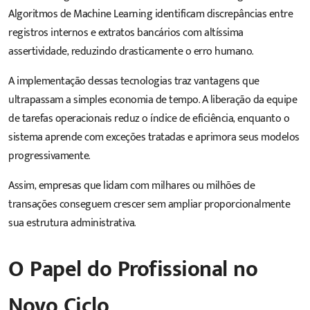
Algoritmos de Machine Learning identificam discrepâncias entre
registros internos e extratos bancários com altíssima
assertividade, reduzindo drasticamente o erro humano.
A implementação dessas tecnologias traz vantagens que
ultrapassam a simples economia de tempo. A liberação da equipe
de tarefas operacionais reduz o índice de eficiência, enquanto o
sistema aprende com exceções tratadas e aprimora seus modelos
progressivamente.
Assim, empresas que lidam com milhares ou milhões de
transações conseguem crescer sem ampliar proporcionalmente
sua estrutura administrativa.
O Papel do Profissional no
Novo Ciclo