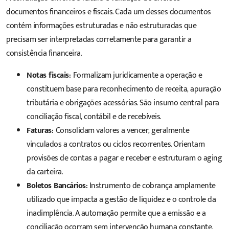
documentos financeiros e fiscais. Cada um desses documentos
contém informações estruturadas e não estruturadas que
precisam ser interpretadas corretamente para garantir a
consistência financeira.
Notas fiscais:
Formalizam juridicamente a operação e
constituem base para reconhecimento de receita, apuração
tributária e obrigações acessórias. São insumo central para
conciliação fiscal, contábil e de recebíveis.
Faturas:
Consolidam valores a vencer, geralmente
vinculados a contratos ou ciclos recorrentes. Orientam
provisões de contas a pagar e receber e estruturam o aging
da carteira.
Boletos Bancários:
Instrumento de cobrança amplamente
utilizado que impacta a gestão de liquidez e o controle da
inadimplência. A automação permite que a emissão e a
conciliação ocorram sem intervenção humana constante.