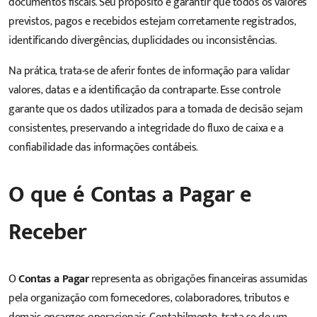
documentos fiscais. Seu propósito é garantir que todos os valores
previstos, pagos e recebidos estejam corretamente registrados,
identificando divergências, duplicidades ou inconsistências.
Na prática, trata-se de aferir fontes de informação para validar
valores, datas e a identificação da contraparte. Esse controle
garante que os dados utilizados para a tomada de decisão sejam
consistentes, preservando a integridade do fluxo de caixa e a
confiabilidade das informações contábeis.
O que é Contas a Pagar e
Receber
O
Contas a Pagar
representa as obrigações financeiras assumidas
pela organização com fornecedores, colaboradores, tributos e