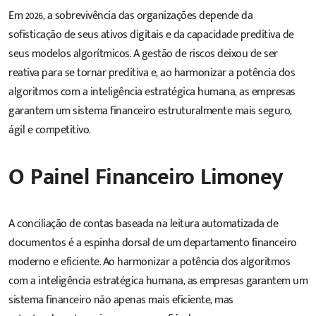
Em 2026, a sobrevivência das organizações depende da
sofisticação de seus ativos digitais e da capacidade preditiva de
seus modelos algorítmicos. A gestão de riscos deixou de ser
reativa para se tornar preditiva e, ao harmonizar a potência dos
algoritmos com a inteligência estratégica humana, as empresas
garantem um sistema financeiro estruturalmente mais seguro,
ágil e competitivo.
O Painel Financeiro Limoney
A conciliação de contas baseada na leitura automatizada de
documentos é a espinha dorsal de um departamento financeiro
moderno e eficiente. Ao harmonizar a potência dos algoritmos
com a inteligência estratégica humana, as empresas garantem um
sistema financeiro não apenas mais eficiente, mas