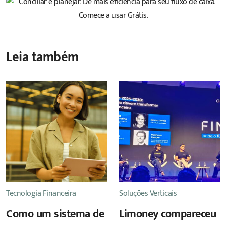
Leia também
Tecnologia Financeira
Soluções Verticais
Como um sistema de
Limoney compareceu