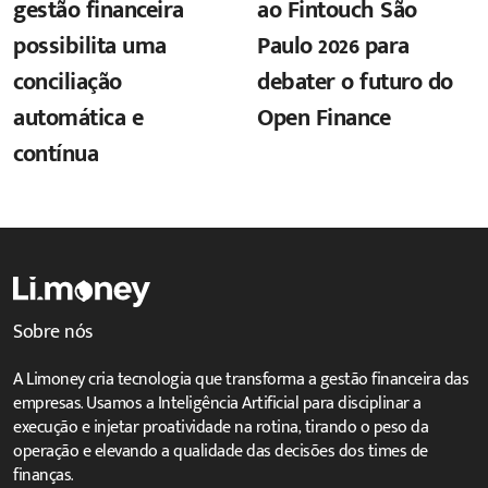
gestão financeira
ao Fintouch São
possibilita uma
Paulo 2026 para
conciliação
debater o futuro do
automática e
Open Finance
contínua
Sobre nós
A Limoney cria tecnologia que transforma a gestão financeira das
empresas. Usamos a Inteligência Artificial para disciplinar a
execução e injetar proatividade na rotina, tirando o peso da
operação e elevando a qualidade das decisões dos times de
finanças.