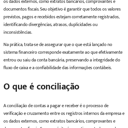
os dados externos, como extratos bancários, comprovantes e
documentos fiscais. Seu objetivo é garantir que todos os valores
previstos, pagos e recebidos estejam corretamente registrados,
identificando divergências, atrasos, duplicidades ou
inconsistências.
Na prática, trata-se de assegurar que o que está lançado no
sistema financeiro corresponde exatamente ao que efetivamente
entrou ou saiu da conta bancária, preservando a integridade do
fluxo de caixa e a confiabilidade das informações contábeis.
O que é conciliação
A
conciliação
de
contas a pagar e receber
é o processo de
verificação e cruzamento entre os registros internos da empresa e
os dados externos, como extratos bancários, comprovantes e