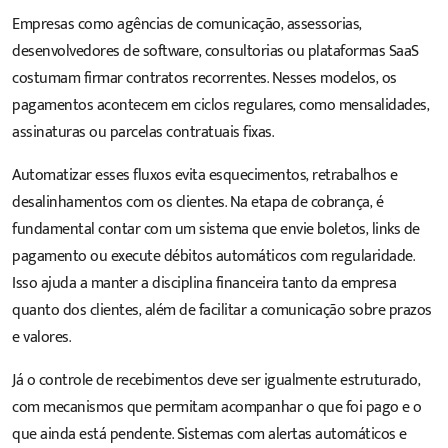
Empresas como agências de comunicação, assessorias,
desenvolvedores de software, consultorias ou plataformas
SaaS
costumam firmar contratos recorrentes. Nesses modelos, os
pagamentos acontecem em ciclos regulares, como mensalidades,
assinaturas ou parcelas contratuais fixas.
Automatizar esses fluxos evita esquecimentos, retrabalhos e
desalinhamentos com os clientes. Na etapa de cobrança, é
fundamental contar com um sistema que envie boletos, links de
pagamento ou execute débitos automáticos com regularidade.
Isso ajuda a manter a disciplina financeira tanto da empresa
quanto dos clientes, além de facilitar a comunicação sobre prazos
e valores.
Já o controle de recebimentos deve ser igualmente estruturado,
com mecanismos que permitam acompanhar o que foi pago e o
que ainda está pendente. Sistemas com alertas automáticos e