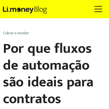
Cobrar e receber
Por que fluxos
de automação
são ideais para
contratos