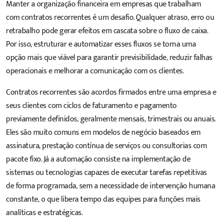
Manter a organização financeira em empresas que trabalham
com contratos recorrentes é um desafio. Qualquer atraso, erro ou
retrabalho pode gerar efeitos em cascata sobre o fluxo de caixa.
Por isso, estruturar e automatizar esses fluxos se torna uma
opção mais que viável para garantir previsibilidade, reduzir falhas
operacionais e melhorar a comunicação com os clientes.
Contratos recorrentes são acordos firmados entre uma empresa e
seus clientes com ciclos de faturamento e pagamento
previamente definidos, geralmente mensais, trimestrais ou anuais.
Eles são muito comuns em modelos de negócio baseados em
assinatura, prestação contínua de serviços ou consultorias com
pacote fixo. Já a
automação
consiste na implementação de
sistemas ou tecnologias capazes de executar tarefas repetitivas
de forma programada, sem a necessidade de intervenção humana
constante, o que libera tempo das equipes para funções mais
analíticas e estratégicas.