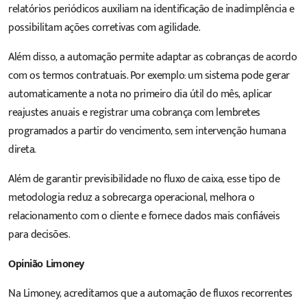
relatórios periódicos auxiliam na identificação de inadimplência e
possibilitam ações corretivas com agilidade.
Além disso, a automação permite adaptar as cobranças de acordo
com os termos contratuais. Por exemplo: um sistema pode gerar
automaticamente a nota no primeiro dia útil do mês, aplicar
reajustes anuais e registrar uma cobrança com lembretes
programados a partir do vencimento, sem intervenção humana
direta.
Além de garantir previsibilidade no fluxo de caixa, esse tipo de
metodologia reduz a sobrecarga operacional, melhora o
relacionamento com o cliente e fornece dados mais confiáveis
para decisões.
Opinião Limoney
Na Limoney, acreditamos que a automação de fluxos recorrentes