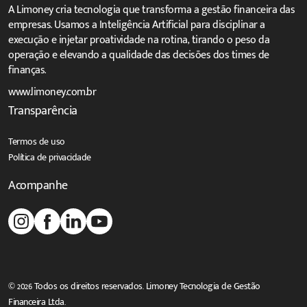
A Limoney cria tecnologia que transforma a gestão financeira das
empresas. Usamos a Inteligência Artificial para disciplinar a
execução e injetar proatividade na rotina, tirando o peso da
operação e elevando a qualidade das decisões dos times de
finanças.
www.limoney.com.br
Transparência
Termos de uso
Política de privacidade
Acompanhe
© 2026 Todos os direitos reservados. Limoney Tecnologia de Gestão
Financeira Ltda.