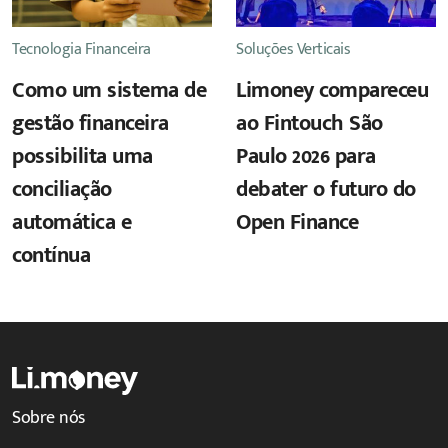
Tecnologia Financeira
Soluções Verticais
Como um sistema de
Limoney compareceu
gestão financeira
ao Fintouch São
possibilita uma
Paulo 2026 para
conciliação
debater o futuro do
automática e
Open Finance
contínua
Sobre nós