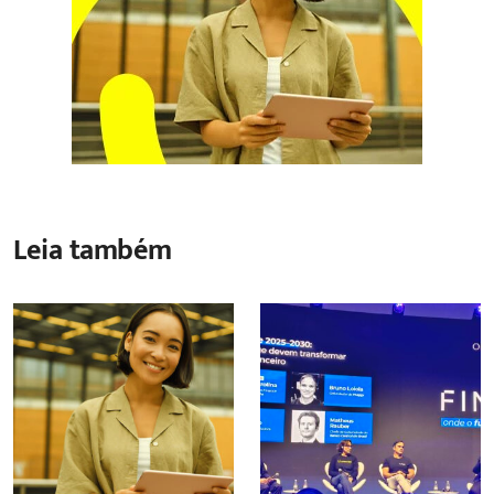
Leia também