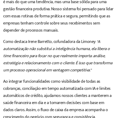
é mais do que uma tendência, mas uma base sólida para uma
gestão financeira produtiva. Nosso sistema foi pensado para lidar
com essas rotinas de forma prática e segura, permitindo que as
empresas tenham controle sobre seus recebimentos sem
depender de processos manuais.
Como destaca Irene Barretto, cofundadora da Limoney:
“A
automatização não substitui a inteligência humana, ela libera o
time financeiro para focar no que realmente importa: análise,
estratégia e relacionamento com o cliente. É isso que transforma
um processo operacional em vantagem competitiva.”
Ao integrar funcionalidades como visibilidade de todas as
cobranças, conciliação em tempo automatizada com IA e limites
automáticos de crédito, ajudamos nossos clientes a manterem a
saúde financeira em dia e a tomarem decisões com base em
dados claros. Assim, o fluxo de caixa da empresa acompanha o
crescimento do negócio com segurança e consistência.