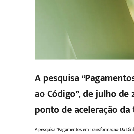
A pesquisa “Pagamentos
ao Código”, de julho de
ponto de aceleração da 
A pesquisa “
Pagamentos em Transformação: Do Dinh