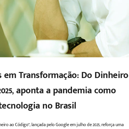
 em Transformação: Do Dinheiro
 2025, aponta a pandemia como
tecnologia no Brasil
eiro ao Código
”, lançada pelo Google em julho de 2025, reforça uma