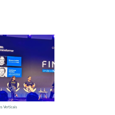
s Verticais