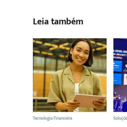
Leia também
Tecnologia Financeira
Soluçõe