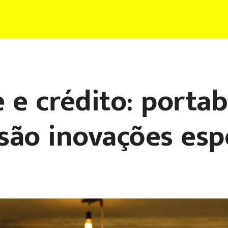
e crédito: portab
são inovações esp