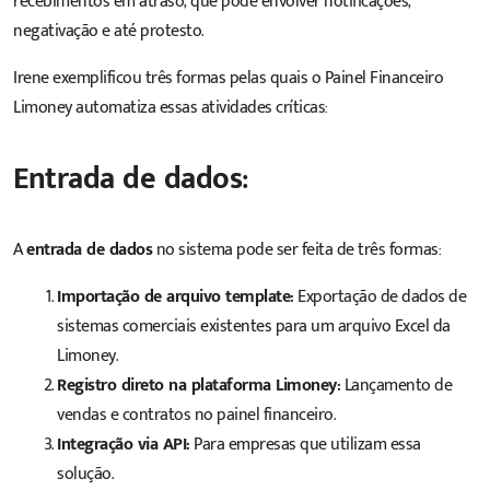
recebimentos em atraso, que pode envolver notificações,
negativação e até protesto.
Irene exemplificou três formas pelas quais o Painel Financeiro
Limoney automatiza essas atividades críticas:
Entrada de dados:
A
entrada de dados
no sistema pode ser feita de três formas:
Importação de arquivo template:
Exportação de dados de
sistemas comerciais existentes para um arquivo Excel da
Limoney.
Registro direto na plataforma Limoney:
Lançamento de
vendas e contratos no painel financeiro.
Integração via API:
Para empresas que utilizam essa
solução.