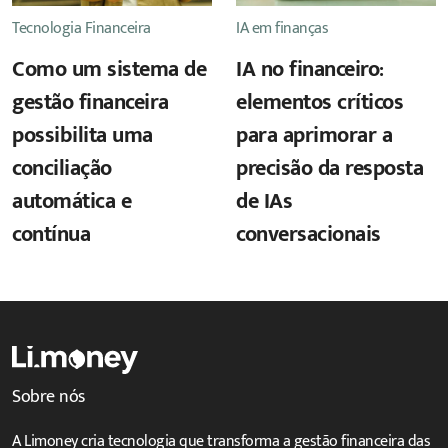
Tecnologia Financeira
IA em finanças
Como um sistema de
IA no financeiro:
gestão financeira
elementos críticos
possibilita uma
para aprimorar a
conciliação
precisão da resposta
automática e
de IAs
contínua
conversacionais
Sobre nós
A Limoney cria tecnologia que transforma a gestão financeira das