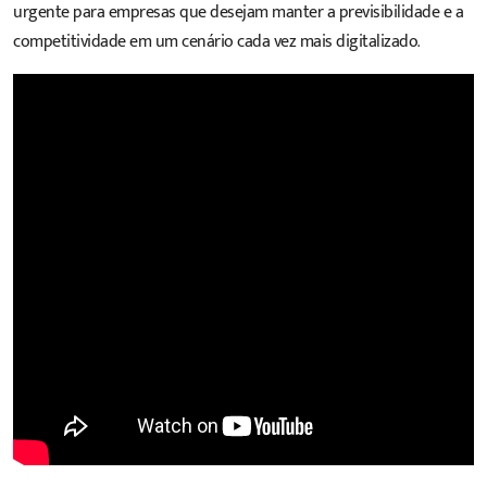
urgente para empresas que desejam manter a previsibilidade e a
competitividade em um cenário cada vez mais digitalizado.