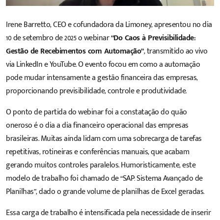
Irene Barretto, CEO e cofundadora da Limoney, apresentou no dia
10 de setembro de 2025 o webinar
“Do Caos à Previsibilidade:
Gestão de Recebimentos com Automação”
, transmitido ao vivo
via LinkedIn e
YouTube
. O evento focou em como a automação
pode mudar intensamente a gestão financeira das empresas,
proporcionando previsibilidade, controle e produtividade.
O ponto de partida do webinar foi a constatação do quão
oneroso é o dia a dia financeiro operacional das empresas
brasileiras. Muitas ainda lidam com uma sobrecarga de tarefas
repetitivas, rotineiras e conferências manuais, que acabam
gerando muitos controles paralelos. Humoristicamente, este
modelo de trabalho foi chamado de “SAP: Sistema Avançado de
Planilhas”, dado o grande volume de planilhas de Excel geradas.
Essa carga de trabalho é intensificada pela necessidade de inserir