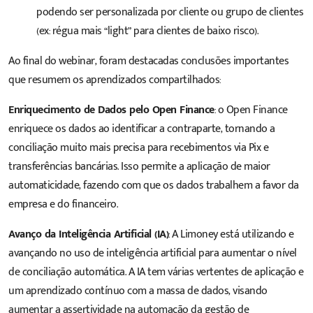
podendo ser personalizada por cliente ou grupo de clientes
(ex: régua mais “light” para clientes de baixo risco).
Ao final do webinar, foram destacadas conclusões importantes
que resumem os aprendizados compartilhados:
Enriquecimento de Dados pelo Open Finance
: o Open Finance
enriquece os dados ao identificar a contraparte, tornando a
conciliação muito mais precisa para recebimentos via Pix e
transferências bancárias. Isso permite a aplicação de maior
automaticidade, fazendo com que os dados trabalhem a favor da
empresa e do financeiro.
Avanço da Inteligência Artificial (IA)
: A Limoney está utilizando e
avançando no uso de inteligência artificial para aumentar o nível
de conciliação automática. A IA tem várias vertentes de aplicação e
um aprendizado contínuo com a massa de dados, visando
aumentar a assertividade na automação da gestão de