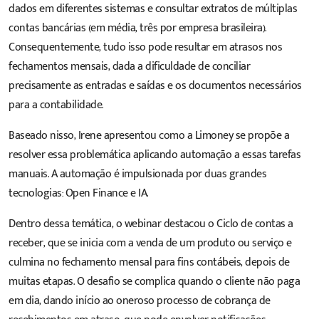
dados em diferentes sistemas e consultar extratos de múltiplas
contas bancárias (em média, três por empresa brasileira).
Consequentemente, tudo isso pode resultar em atrasos nos
fechamentos mensais, dada a dificuldade de conciliar
precisamente as entradas e saídas e os documentos necessários
para a contabilidade.
Baseado nisso, Irene apresentou como a Limoney se propõe a
resolver essa problemática aplicando automação a essas tarefas
manuais. A automação é impulsionada por duas grandes
tecnologias:
Open Finance
e
IA
.
Dentro dessa temática, o webinar destacou o Ciclo de contas a
receber, que se inicia com a venda de um produto ou serviço e
culmina no fechamento mensal para fins contábeis, depois de
muitas etapas. O desafio se complica quando o cliente não paga
em dia, dando início ao oneroso processo de cobrança de