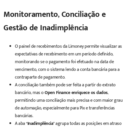
Monitoramento, Conciliação e
Gestão de Inadimplência
O painel de recebimentos da Limoney permite visualizar as
expectativas de recebimento em um período definido,
monitorando se o pagamento foi efetuado na data de
vencimento, com o sistema lendo a conta bancária para a
contraparte de pagamento.
A conciliação também pode ser feita a partir do extrato
bancário, mas o
Open Finance enriquece os dados
,
permitindo uma conciliação mais precisa e com maior grau
de automação, especialmente para Pix e transferências
bancárias.
A aba “
Inadimplência
” agrupa todas as posições em atraso