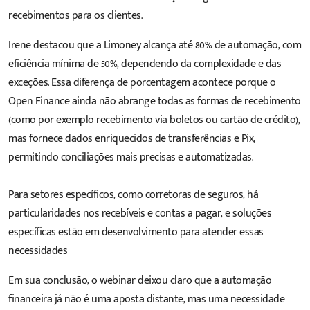
recebimentos para os clientes.
Irene destacou que a Limoney alcança até 80% de automação, com
eficiência mínima de 50%, dependendo da complexidade e das
exceções. Essa diferença de porcentagem acontece porque o
Open Finance ainda não abrange todas as formas de recebimento
(como por exemplo recebimento via boletos ou cartão de crédito),
mas fornece dados enriquecidos de transferências e Pix,
permitindo conciliações mais precisas e automatizadas.
Para setores específicos, como corretoras de seguros, há
particularidades nos recebíveis e contas a pagar, e soluções
específicas estão em desenvolvimento para atender essas
necessidades
Em sua conclusão, o webinar deixou claro que a automação
financeira já não é uma aposta distante, mas uma necessidade