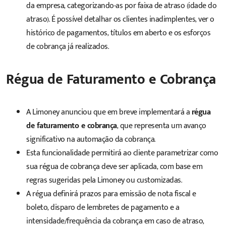
da empresa, categorizando-as por faixa de atraso (idade do
atraso). É possível detalhar os clientes inadimplentes, ver o
histórico de pagamentos, títulos em aberto e os esforços
de cobrança já realizados.
Régua de Faturamento e Cobrança
A Limoney anunciou que em breve implementará a
régua
de faturamento e cobrança
, que representa um avanço
significativo na automação da cobrança.
Esta funcionalidade permitirá ao cliente parametrizar como
sua régua de cobrança deve ser aplicada, com base em
regras sugeridas pela Limoney ou customizadas.
A régua definirá prazos para emissão de nota fiscal e
boleto, disparo de lembretes de pagamento e a
intensidade/frequência da cobrança em caso de atraso,