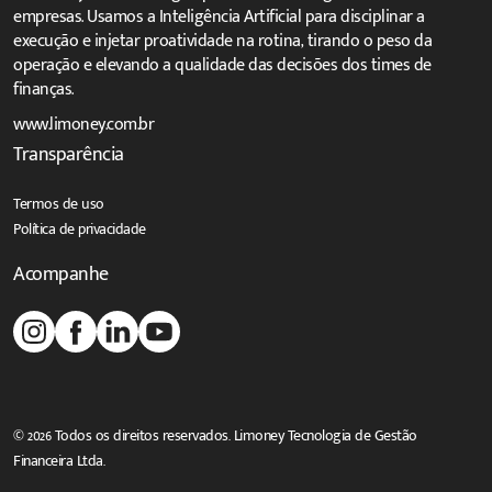
empresas. Usamos a Inteligência Artificial para disciplinar a
execução e injetar proatividade na rotina, tirando o peso da
operação e elevando a qualidade das decisões dos times de
finanças.
www.limoney.com.br
Transparência
Termos de uso
Política de privacidade
Acompanhe
© 2026 Todos os direitos reservados. Limoney Tecnologia de Gestão
Financeira Ltda.