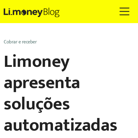
Cobrar e receber
Limoney
apresenta
soluções
automatizadas