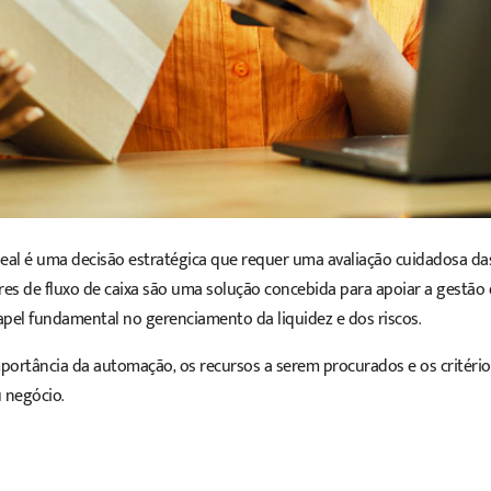
eal é uma decisão estratégica que requer uma avaliação cuidadosa da
res
de fluxo de caixa são uma solução concebida para apoiar a gestão
l fundamental no gerenciamento da liquidez e dos riscos.
mportância da automação, os recursos a serem procurados e os critério
 negócio.