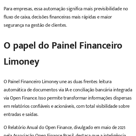
Para empresas, essa automação significa mais previsibilidade no
fluxo de caixa, decisões financeiras mais rápidas e maior
segurança na gestão de clientes.
O papel do Painel Financeiro
Limoney
O Painel Financeiro Limoney une as duas frentes: leitura
automática de documentos via IA e conciliação bancária integrada
via Open Finance. Isso permite transformar informações dispersas
em relatórios confiáveis e acionáveis, com total visibilidade sobre
entradas e saídas.
O Relatório Anual do Open Finance, divulgado em maio de 2025
pela Associação Open Finance Brasil, destaca que a inteligência