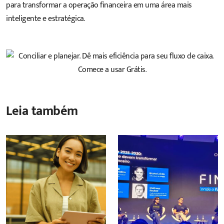
para transformar a operação financeira em uma área mais
inteligente e estratégica.
Leia também