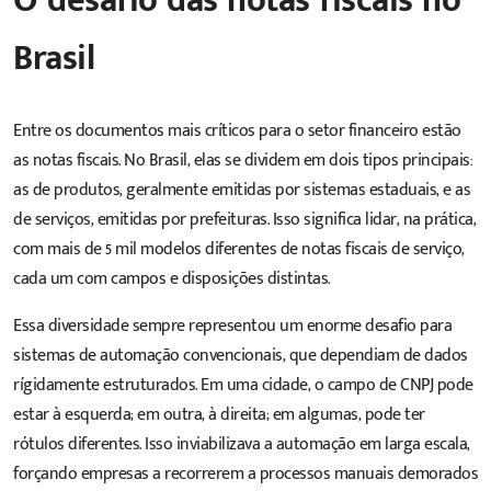
O desafio das notas fiscais no
Brasil
Entre os documentos mais críticos para o setor financeiro estão
as notas fiscais. No Brasil, elas se dividem em dois tipos principais:
as de produtos, geralmente emitidas por sistemas estaduais, e as
de serviços, emitidas por prefeituras. Isso significa lidar, na prática,
com mais de 5 mil modelos diferentes de notas fiscais de serviço,
cada um com campos e disposições distintas.
Essa diversidade sempre representou um enorme desafio para
sistemas de automação convencionais, que dependiam de dados
rígidamente estruturados. Em uma cidade, o campo de CNPJ pode
estar à esquerda; em outra, à direita; em algumas, pode ter
rótulos diferentes. Isso inviabilizava a automação em larga escala,
forçando empresas a recorrerem a processos manuais demorados