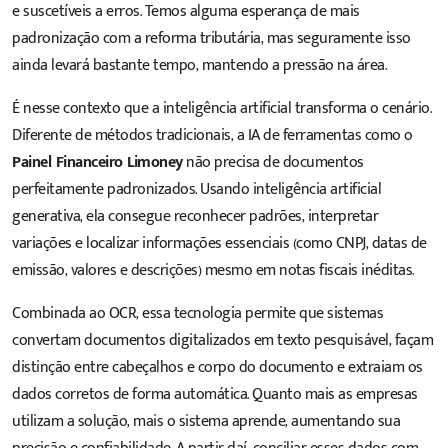
e suscetíveis a erros. Temos alguma esperança de mais
padronização com a reforma tributária, mas seguramente isso
ainda levará bastante tempo, mantendo a pressão na área.
É nesse contexto que a inteligência artificial transforma o cenário.
Diferente de métodos tradicionais, a IA de ferramentas como o
Painel Financeiro Limoney
não precisa de documentos
perfeitamente padronizados. Usando inteligência artificial
generativa, ela consegue reconhecer padrões, interpretar
variações e localizar informações essenciais (como CNPJ, datas de
emissão, valores e descrições) mesmo em notas fiscais inéditas.
Combinada ao OCR, essa tecnologia permite que sistemas
convertam documentos digitalizados em texto pesquisável, façam
distinção entre cabeçalhos e corpo do documento e extraiam os
dados corretos de forma automática. Quanto mais as empresas
utilizam a solução, mais o sistema aprende, aumentando sua