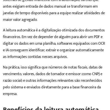
antes exigiam entrada de dados manual se transformam em
janelas de tempo disponíveis para a equipe realizar atividades de
maior valor agregado.
A leitura automática é a digitalização otimizada dos documentos
financeiros. Em vez de depender de alguém para abrir um PDF e
digitar os dados em uma planilha, softwares equipados com OCR
e IA conseguem identificar, extrair e organizar automaticamente
as informações contidas nesses arquivos.
Na prática, isso significa que números de notas fiscais, datas de
vencimento, valores, dados de tomador e emissor (como CNPJ e
razão social) e outras informações relevantes são reconhecidos
pelo sistema e enviados diretamente para a base financeira da
empresa.
Benefícios da leitura automática