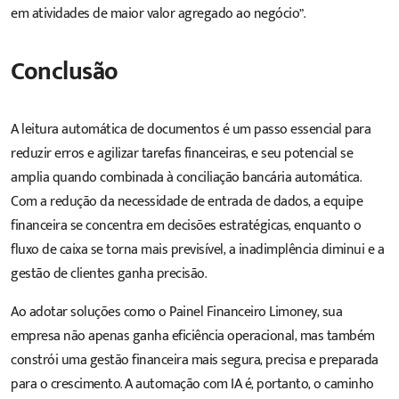
em atividades de maior valor agregado ao negócio”.
Conclusão
A leitura automática de documentos é um passo essencial para
reduzir erros e agilizar tarefas financeiras, e seu potencial se
amplia quando combinada à conciliação bancária automática.
Com a redução da necessidade de entrada de dados, a equipe
financeira se concentra em decisões estratégicas, enquanto o
fluxo de caixa se torna mais previsível, a inadimplência diminui e a
gestão de clientes ganha precisão.
Ao adotar soluções como o Painel Financeiro Limoney, sua
empresa não apenas ganha eficiência operacional, mas também
constrói uma gestão financeira mais segura, precisa e preparada
para o crescimento. A automação com IA é, portanto, o caminho