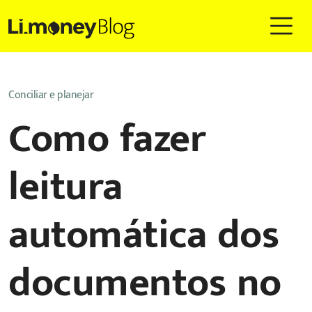
Conciliar e planejar
Como fazer
leitura
automática dos
documentos no