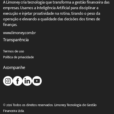
A Limoney cria tecnologia que transforma a gestão financeira das
empresas. Usamos a Inteligência Artificial para disciplinar a
execução e injetar proatividade na rotina, tirando o peso da
operação e elevando a qualidade das decisões dos times de
finanças.
www.limoney.com.br
Transparência
Termos de uso
Política de privacidade
Acompanhe
© 2026 Todos os direitos reservados. Limoney Tecnologia de Gestão
Financeira Ltda.