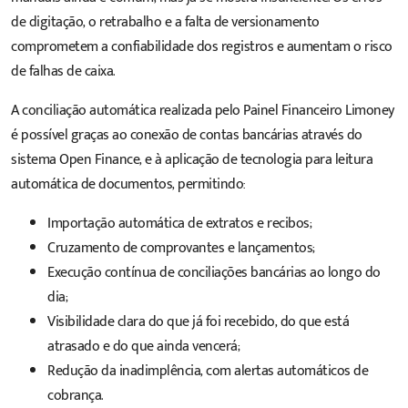
de digitação, o retrabalho e a falta de versionamento
comprometem a confiabilidade dos registros e aumentam o risco
de falhas de caixa.
A conciliação automática realizada pelo Painel Financeiro Limoney
é possível graças ao conexão de contas bancárias através do
sistema Open Finance, e à aplicação de tecnologia para leitura
automática de documentos, permitindo:
Importação automática de extratos e recibos;
Cruzamento de comprovantes e lançamentos;
Execução contínua de conciliações bancárias ao longo do
dia;
Visibilidade clara do que já foi recebido, do que está
atrasado e do que ainda vencerá;
Redução da inadimplência, com alertas automáticos de
cobrança.