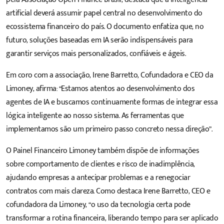
artificial deverá assumir papel central no desenvolvimento do
ecossistema financeiro do país. O documento enfatiza que, no
futuro, soluções baseadas em IA serão indispensáveis para
garantir serviços mais personalizados, confiáveis e ágeis.
Em coro com a associação, Irene Barretto, Cofundadora e CEO da
Limoney, afirma: “Estamos atentos ao desenvolvimento dos
agentes de IA e buscamos continuamente formas de integrar essa
lógica inteligente ao nosso sistema. As ferramentas que
implementamos são um primeiro passo concreto nessa direção”.
O Painel Financeiro Limoney também dispõe de informações
sobre comportamento de clientes e risco de inadimplência,
ajudando empresas a antecipar problemas e a renegociar
contratos com mais clareza. Como destaca Irene Barretto, CEO e
cofundadora da Limoney, “o uso da tecnologia certa pode
transformar a rotina financeira, liberando tempo para ser aplicado