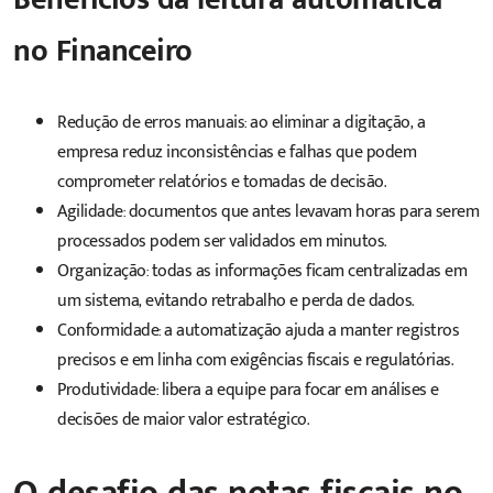
no Financeiro
Redução de erros manuais: ao eliminar a digitação, a
empresa reduz inconsistências e falhas que podem
comprometer relatórios e tomadas de decisão.
Agilidade: documentos que antes levavam horas para serem
processados podem ser validados em minutos.
Organização: todas as informações ficam centralizadas em
um sistema, evitando retrabalho e perda de dados.
Conformidade: a automatização ajuda a manter registros
precisos e em linha com exigências fiscais e regulatórias.
Produtividade: libera a equipe para focar em análises e
decisões de maior valor estratégico.