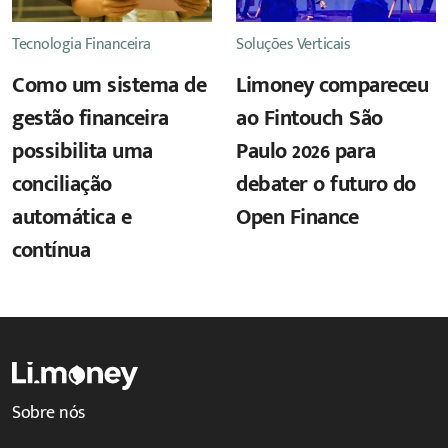
Tecnologia Financeira
Soluções Verticais
Como um sistema de
Limoney compareceu
gestão financeira
ao Fintouch São
possibilita uma
Paulo 2026 para
conciliação
debater o futuro do
automática e
Open Finance
contínua
Sobre nós